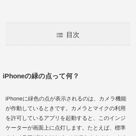
目次
iPhoneの緑の点って何？
iPhoneに緑色の点が表示されるのは、カメラ機能
が作動しているときです。カメラとマイクの利用
を許可しているアプリを起動すると、このインジ
ケーターが画面上に点灯します。たとえば、標準