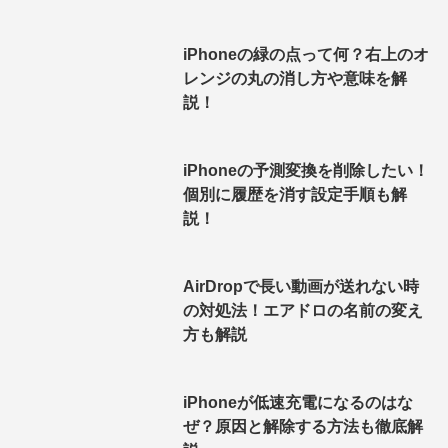
iPhoneの緑の点って何？右上のオ
レンジの丸の消し方や意味を解
説！
iPhoneの予測変換を削除したい！
個別に履歴を消す設定手順も解
説！
AirDropで長い動画が送れない時
の対処法！エアドロの名前の変え
方も解説
iPhoneが低速充電になるのはな
ぜ？原因と解除する方法も徹底解