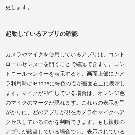
更します。
起動しているアプリの確認
カメラやマイクを使用しているアプリは、コント
ロールセンターを開くことで確認できます。コン
トロールセンターを表示すると、画面上部にカメ
ラ利用時はiPhoneに緑色の点が画面右上に表示し
ます。マイクが動作している場合は、オレンジ色
のマイクのマークが現れます。これらの表示を手
がかりに、どのアプリが現在カメラやマイクへア
クセスしているのかを判断できます。もし複数の
アプリが該当している場合でも、表示されている