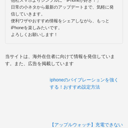
他社スマホよりシンプルに「iPhoneが好き！」
日常の小ネタから最新のアップデートまで、気軽に発
信していきます。
便利ワザやおすすめ情報をシェアしながら、もっと
iPhoneを楽しみたいです。
よろしくお願いします！
当サイトは、海外在住者に向けて情報を発信していま
す。また、広告を掲載しています
iphoneのバイブレーションを強く
する！おすすめ設定方法
【アップルウォッチ】充電できない