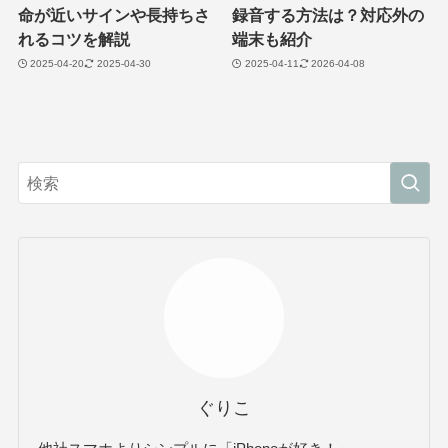
命が近いサインや長持ちさ
録音する方法は？対応外の
れるコツを解説
端末も紹介
2025-04-20
2025-04-30
2025-04-11
2026-04-08
ぐりこ