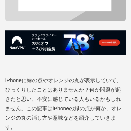
iPhoneに緑の点やオレンジの丸が表示していて、
びっくりしたことはありませんか？何か問題が起
きたと思い、不安に感じている人もいるかもしれ
ません。この記事はiPhoneの緑の点が何か、オレ
ンジの丸の消し方や意味などを紹介していきま
す。