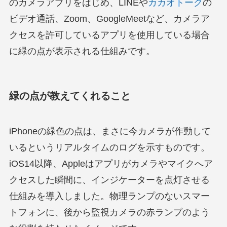
のカメラアプリをはじめ、LINEや
カカオトーク
の
ビデオ通話、Zoom、GoogleMeetなど、カメラア
クセスを許可しているアプリを使用している場合
に緑の点が表示される仕組みです。
緑の点が教えてくれること
iPhoneの緑色の点は、まさに今カメラが作動して
いるというリアルタイムのログを示すものです。
iOS14以降、Appleはアプリがカメラやマイクへア
クセスした瞬間に、インジケーターを点灯させる
仕組みを導入しました。物理ランプのないスマー
トフォンに、後から監視カメラの赤ランプのよう