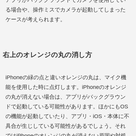
アプリがバックグラウンドでカメラを使用してい
る場合や、操作ミスでカメラが起動してしまった
ケースが考えられます。
右上のオレンジの丸の消し方
iPhoneの緑の点と違いオレンジの丸は、マイク機
能を使用した時に点灯します。iPhoneのオレンジ
の丸が消えない場合は、アプリがバックグラウン
ドで起動している可能性があります。ほかにもOS
の機能が起動していたり、アプリ・iOS・本体に不
具合が生じしている可能性があるでしょう。それ
ではiPhoneのオレンジの丸が消えない原因や対処