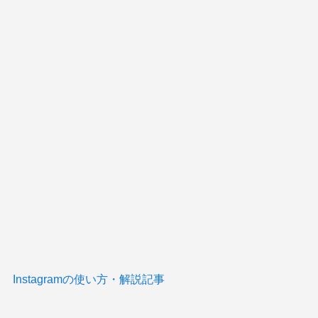
Instagramの使い方・解説記事