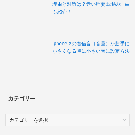
理由と対策は？赤い稲妻出現の理由
も紹介！
iphone Xの着信音（音量）が勝手に
小さくなる時に小さい音に設定方法
カテゴリー
カ
テ
ゴ