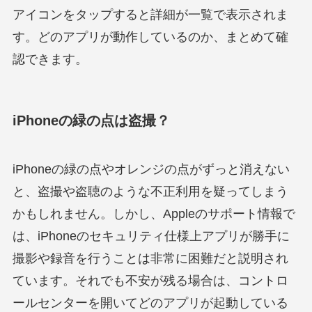
アイコンをタップすると詳細が一覧で表示されま
す。どのアプリが動作しているのか、まとめて確
認できます。
iPhoneの緑の点は盗撮？
iPhoneの緑の点やオレンジの点がずっと消えない
と、盗撮や盗聴のような不正利用を疑ってしまう
かもしれません。しかし、Appleのサポート情報で
は、iPhoneのセキュリティ仕様上アプリが勝手に
撮影や録音を行うことは非常に困難だと説明され
ています。それでも不安が残る場合は、コントロ
ールセンターを開いてどのアプリが起動している