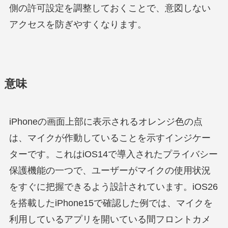
側の許可設定を調整しておくことで、意図しない
アクセスを防ぎやすくなります。
意味
iPhoneの画面上部に表示されるオレンジ色の点
は、マイクが作動していることを示すインジケー
ターです。これはiOS14で導入されたプライバシー
保護機能の一つで、ユーザーがマイクの使用状況
をすぐに把握できるよう設計されています。iOS26
を搭載したiPhone15で確認した例では、マイクを
利用しているアプリを開いている間フロントカメ