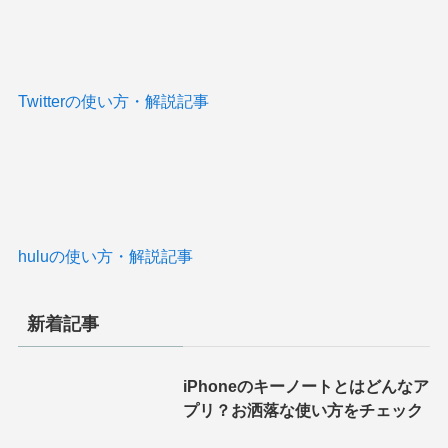
Twitterの使い方・解説記事
huluの使い方・解説記事
新着記事
iPhoneのキーノートとはどんなア
プリ？お洒落な使い方をチェック