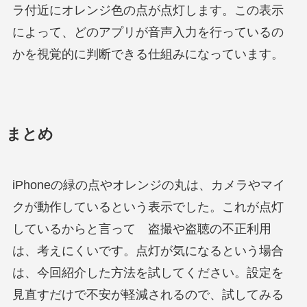
ラ付近にオレンジ色の点が点灯します。この表示
によって、どのアプリが音声入力を行っているの
かを視覚的に判断できる仕組みになっています。
まとめ
iPhoneの緑の点やオレンジの丸は、カメラやマイ
クが動作しているという表示でした。これが点灯
しているからと言って 盗撮や盗聴の不正利用
は、考えにくいです。点灯が気になるという場合
は、今回紹介した方法を試してください。設定を
見直すだけで不安が軽減されるので、試してみる