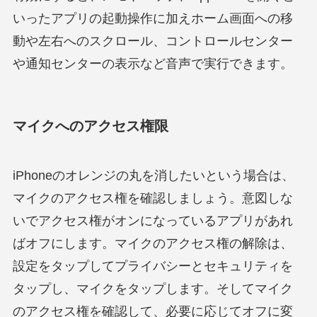
いったアプリの起動操作に加えホーム画面への移
動や左右へのスクロール、コントロールセンター
や通知センターの表示など音声で実行できます。
マイクへのアクセス権限
iPhoneのオレンジの丸を消したいという場合は、
マイクのアクセス権を確認しましょう。意図しな
いでアクセス権がオンになっているアプリがあれ
ばオフにします。マイクのアクセス権の解除は、
設定をタップしてプライバシーとセキュリティを
タップし、マイクをタップします。そしてマイク
のアクセス権を確認して、必要に応じてオフに変