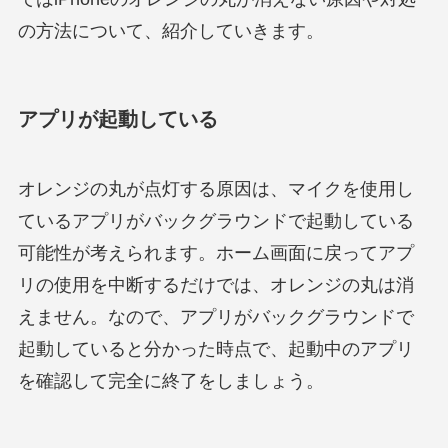
の方法について、紹介していきます。
アプリが起動している
オレンジの丸が点灯する原因は、マイクを使用し
ているアプリがバックグラウンドで起動している
可能性が考えられます。ホーム画面に戻ってアプ
リの使用を中断するだけでは、オレンジの丸は消
えません。なので、アプリがバックグラウンドで
起動していると分かった時点で、起動中のアプリ
を確認して完全に終了をしましょう。