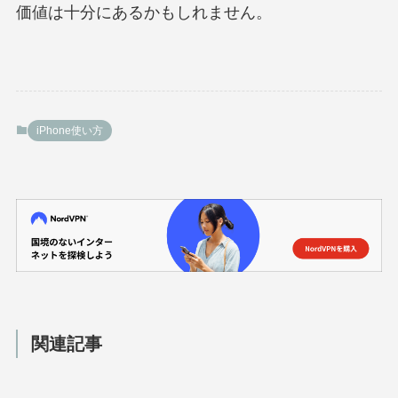
価値は十分にあるかもしれません。
iPhone使い方
関連記事