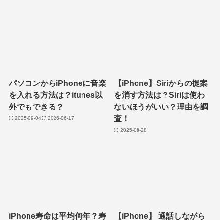
パソコンからiPhoneに音楽
【iPhone】Siriからの提案
を入れる方法は？itunes以
を消す方法は？Siriは使わ
外でもできる？
ないほうがいい？理由を調
査！
2025-09-04
2026-06-17
2025-08-28
iPhone寿命は平均何年？寿
【iPhone】 通話しながら