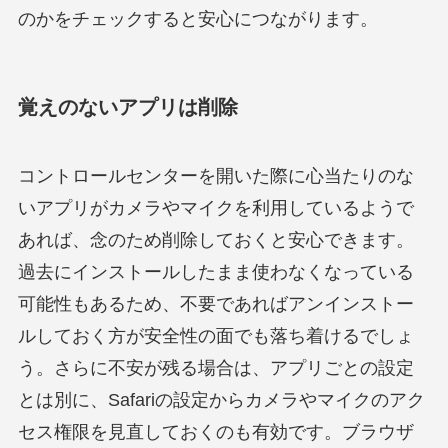
のかをチェックすると安心につながります。
覚えのないアプリは削除
コントロールセンターを開いた際に心当たりのな
いアプリがカメラやマイクを利用しているようで
あれば、念のため削除しておくと安心できます。
過去にインストールしたまま使わなくなっている
可能性もあるため、不要であればアンインストー
ルしておく方が安全性の面でも落ち着けるでしょ
う。さらに不安が残る場合は、アプリごとの設定
とは別に、Safariの設定からカメラやマイクのアク
セス権限を見直しておくのも有効です。ブラウザ