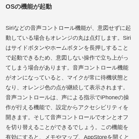
OSの機能が起動
Siriなどの音声コントロール機能が、意図せずに起
動している場合もオレンジの丸は点灯します。Siri
はサイドボタンやホームボタンを長押しすること
で起動できるため、意図しない操作で立ち上がっ
てしまう場合があります。音声コントロール機能
がオンになっていると、マイクが常に待機状態と
なり、オレンジ色の点が継続して表示されます。
音声コントロールは、声による指示でiPhoneの操
作が行える機能で、設定からアクセシビリティを
開きます。そして音声コントロールでオンとオフ
を切り替えることができるでしょう。この機能を
有効にすると、メモやマップ、AppStoreを開くと