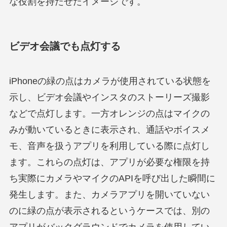
な役割を持たせたイメージです。
ビデオ会議でも点灯する
iPhoneの緑の点はカメラが使用されている状態を
示し、ビデオ会議やインスタのストーリーズ撮影
などで点灯します。一方オレンジの点はマイクの
みが動いているときに表示され、通話やボイスメ
モ、音声を扱うアプリを利用している際に点灯し
ます。これらの点灯は、アプリが必要な権限を持
ち実際にカメラやマイクのAPIを呼び出した瞬間に
発生します。また、カメラアプリを開いていない
のに緑の点が表示されるというケースでは、別の