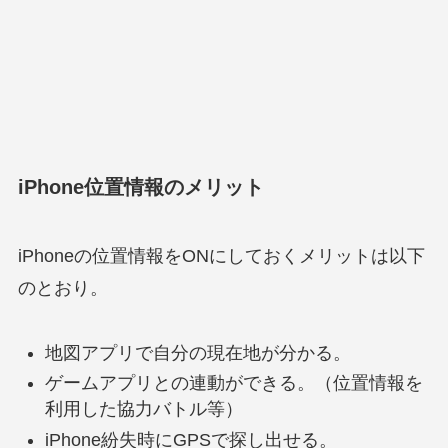
iPhone位置情報のメリット
iPhoneの位置情報をONにしておくメリットは以下
のとおり。
地図アプリで自分の現在地が分かる。
ゲームアプリとの連動ができる。（位置情報を
利用した協力バトル等）
iPhone紛失時にGPSで探し出せる。