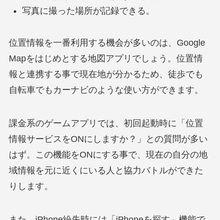
写真に撮った場所が記録できる。
位置情報を一番利用する機会が多いのは、Google
Mapをはじめとする地図アプリでしょう。位置情
報と連携する事で現在地が分かるため、徒歩でも
自転車でもカーナビのような使い方ができます。
課金系のゲームアプリでは、初回起動時に「位置
情報サービスをONにしますか？」との質問が多い
はず。この機能をONにする事で、現在の自分の地
域情報を元に近くにいる人と協力バトルができた
りします。
また、iPhone紛失時には「iPhoneを探す」機能で