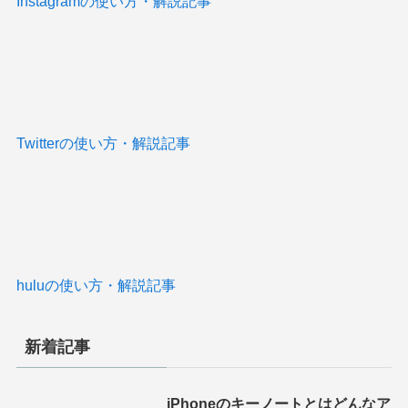
Instagramの使い方・解説記事
Twitterの使い方・解説記事
huluの使い方・解説記事
新着記事
iPhoneのキーノートとはどんなア