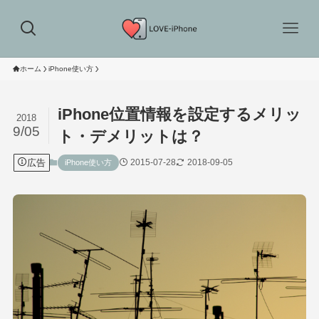
ホーム
iPhone使い方
iPhone位置情報を設定するメリッ
2018
9/05
ト・デメリットは？
広告
2015-07-28
2018-09-05
iPhone使い方