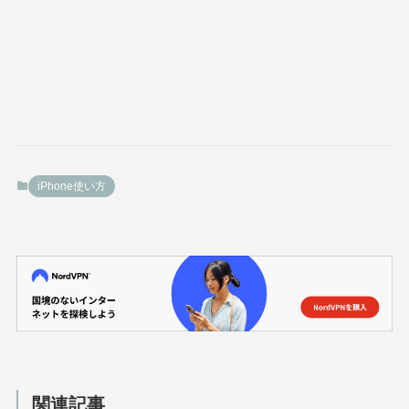
iPhone使い方
関連記事