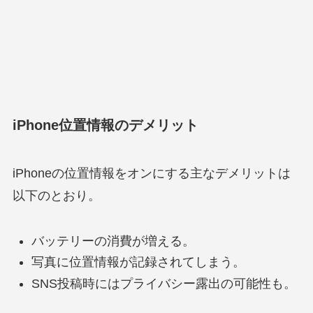
iPhone位置情報のデメリット
iPhoneの位置情報をオンにする主なデメリットは
以下のとおり。
バッテリーの消費が増える。
写真に位置情報が記録されてしまう。
SNS投稿時にはプライバシー露出の可能性も。