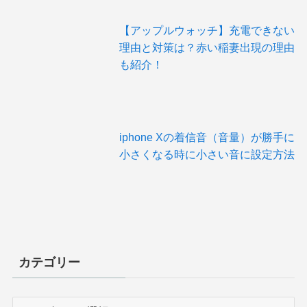
【アップルウォッチ】充電できない
理由と対策は？赤い稲妻出現の理由
も紹介！
iphone Xの着信音（音量）が勝手に
小さくなる時に小さい音に設定方法
カテゴリー
カ