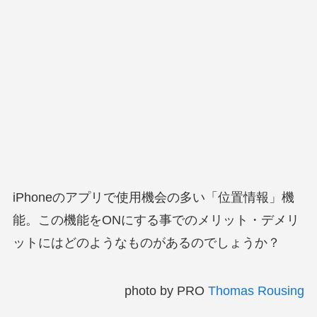
iPhoneのアプリで使用機会の多い「位置情報」機
能。この機能をONにする事でのメリット・デメリ
ットにはどのようなものがあるのでしょうか？
photo by
PRO
Thomas Rousing