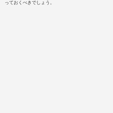
っておくべきでしょう。