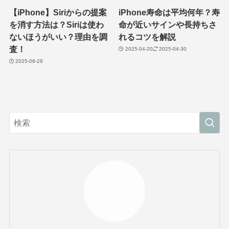
【iPhone】Siriからの提案
iPhone寿命は平均何年？寿
を消す方法は？Siriは使わ
命が近いサインや長持ちさ
ないほうがいい？理由を調
れるコツを解説
査！
2025-04-20
2025-04-30
2025-08-28