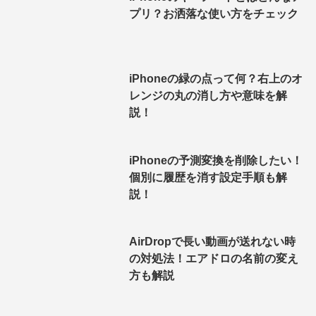
プリ？お洒落な使い方をチェック
iPhoneの緑の点って何？右上のオ
レンジの丸の消し方や意味を解
説！
iPhoneの予測変換を削除したい！
個別に履歴を消す設定手順も解
説！
AirDropで長い動画が送れない時
の対処法！エアドロの名前の変え
方も解説