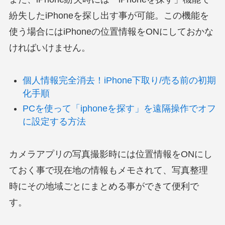
紛失したiPhoneを探し出す事が可能。この機能を
使う場合にはiPhoneの位置情報をONにしておかな
ければいけません。
個人情報完全消去！iPhone下取り/売る前の初期
化手順
PCを使って「iphoneを探す」を遠隔操作でオフ
に設定する方法
カメラアプリの写真撮影時には位置情報をONにし
ておく事で現在地の情報もメモされて、写真整理
時にその地域ごとにまとめる事ができて便利で
す。