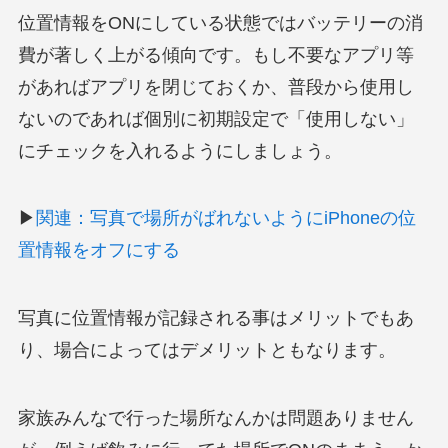
位置情報をONにしている状態ではバッテリーの消
費が著しく上がる傾向です。もし不要なアプリ等
があればアプリを閉じておくか、普段から使用し
ないのであれば個別に初期設定で「使用しない」
にチェックを入れるようにしましょう。
▶
関連：写真で場所がばれないようにiPhoneの位
置情報をオフにする
写真に位置情報が記録される事はメリットでもあ
り、場合によってはデメリットともなります。
家族みんなで行った場所なんかは問題ありません