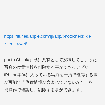
https://itunes.apple.com/jp/app/photocheck-xie-
zhenno-wei/
photo Cheakは 既に共有として投稿してしまった
写真の位置情報を削除する事ができるアプリ。
iPhone本体に入っている写真を一括で確認する事
が可能で「位置情報が含まれていないか？」を一
発操作で確認し、削除する事ができます。