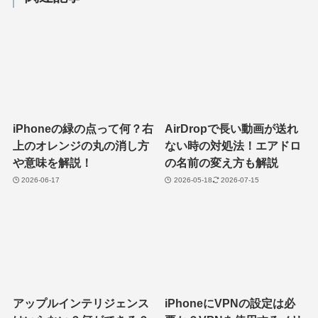
iPhoneの緑の点って何？右
AirDropで長い動画が送れ
上のオレンジの丸の消し方
ない時の対処法！エアドロ
や意味を解説！
の名前の変え方も解説
2026-06-17
2026-05-18
2026-07-15
アップルインテリジェンス
iPhoneにVPNの設定は必