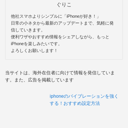
ぐりこ
他社スマホよりシンプルに「iPhoneが好き！」
日常の小ネタから最新のアップデートまで、気軽に発
信していきます。
便利ワザやおすすめ情報をシェアしながら、もっと
iPhoneを楽しみたいです。
よろしくお願いします！
当サイトは、海外在住者に向けて情報を発信していま
す。また、広告を掲載しています
iphoneのバイブレーションを強く
する！おすすめ設定方法