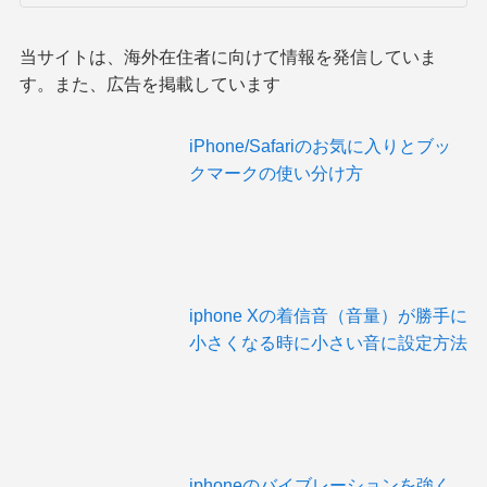
当サイトは、海外在住者に向けて情報を発信していま
す。また、広告を掲載しています
iPhone/Safariのお気に入りとブッ
クマークの使い分け方
iphone Xの着信音（音量）が勝手に
小さくなる時に小さい音に設定方法
iphoneのバイブレーションを強く