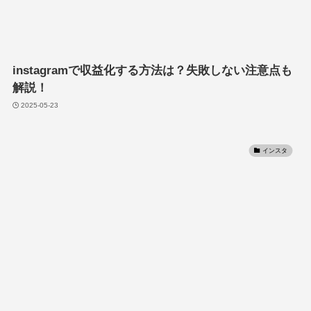
instagramで収益化する方法は？失敗しない注意点も
解説！
2025-05-23
インスタ