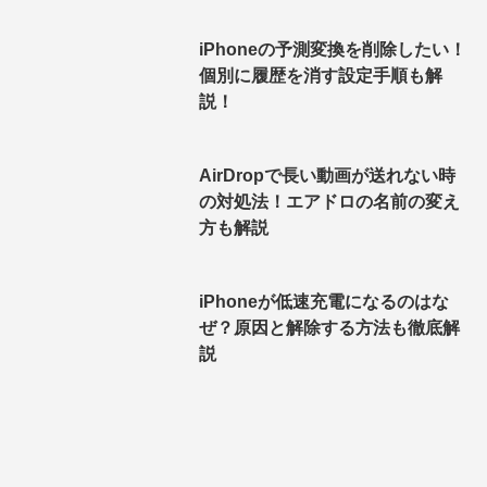
iPhoneの予測変換を削除したい！
個別に履歴を消す設定手順も解
説！
AirDropで長い動画が送れない時
の対処法！エアドロの名前の変え
方も解説
iPhoneが低速充電になるのはな
ぜ？原因と解除する方法も徹底解
説