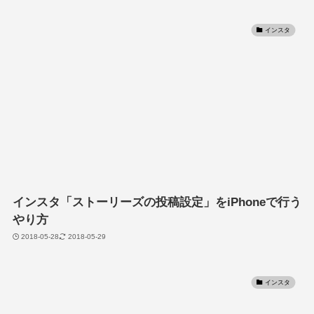
インスタ
インスタ「ストーリーズの投稿設定」をiPhoneで行う
やり方
2018-05-28
2018-05-29
インスタ