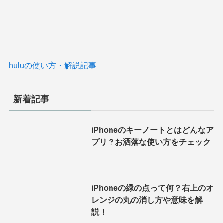
huluの使い方・解説記事
新着記事
iPhoneのキーノートとはどんなア
プリ？お洒落な使い方をチェック
iPhoneの緑の点って何？右上のオ
レンジの丸の消し方や意味を解
説！