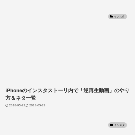
インスタ
iPhoneのインスタストーリ内で「逆再生動画」のやり
方＆ネタ一覧
2018-05-22
2018-05-29
インスタ