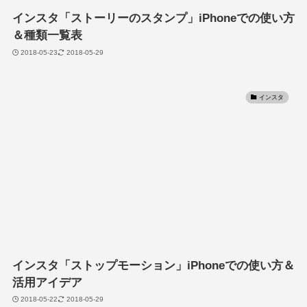
インスタ「ストーリーのスタンプ」iPhoneでの使い方
＆種類一覧表
2018-05-23
2018-05-29
インスタ
インスタ「ストップモーション」iPhoneでの使い方＆
活用アイデア
2018-05-22
2018-05-29