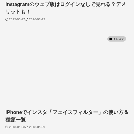
Instagramのウェブ版はログインなしで見れる？デメ
リットも！
2025-05-17
2026-03-13
インスタ
iPhoneでインスタ「フェイスフィルター」の使い方＆
種類一覧
2018-05-28
2018-05-29