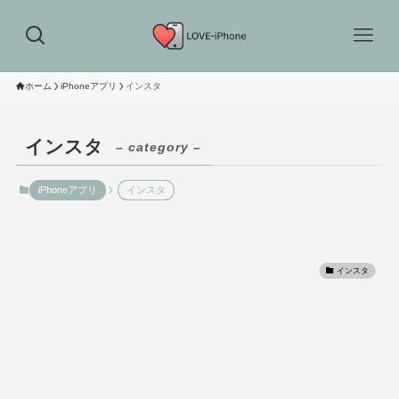
ホーム
iPhoneアプリ
インスタ
インスタ
– category –
iPhoneアプリ
インスタ
インスタ