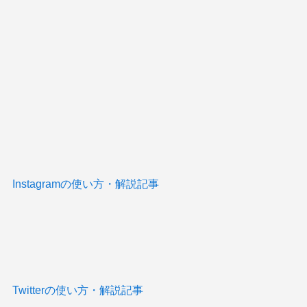
Instagramの使い方・解説記事
Twitterの使い方・解説記事