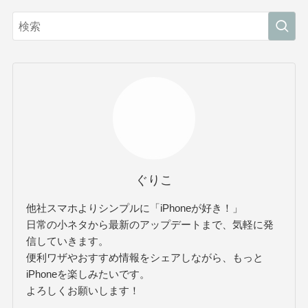
ぐりこ
他社スマホよりシンプルに「iPhoneが好き！」
日常の小ネタから最新のアップデートまで、気軽に発
信していきます。
便利ワザやおすすめ情報をシェアしながら、もっと
iPhoneを楽しみたいです。
よろしくお願いします！