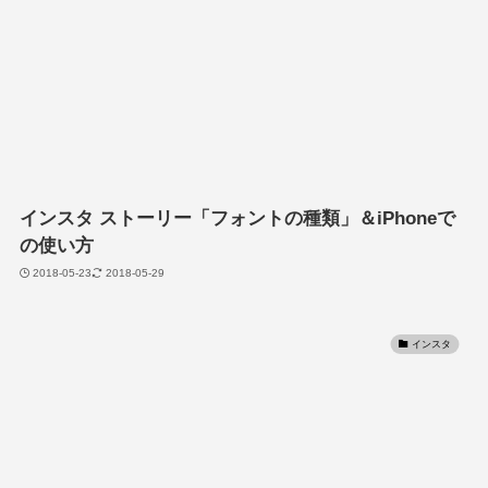
インスタ ストーリー「フォントの種類」＆iPhoneで
の使い方
2018-05-23
2018-05-29
インスタ