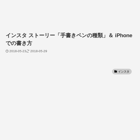
インスタ ストーリー「手書きペンの種類」＆ iPhone
での書き方
2018-05-23
2018-05-29
インスタ