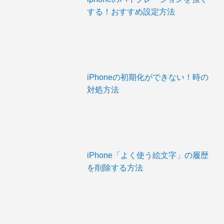
する！おすすめ設定方法
iPhoneの初期化ができない！時の
対処方法
iPhone「よく使う絵文字」の履歴
を削除する方法