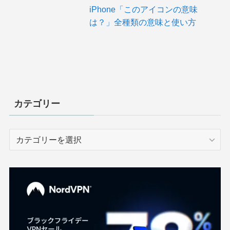
iPhone「このアイコンの意味
は？」全種類の意味と使い方
カテゴリー
カ
テ
ゴ
リ
ー