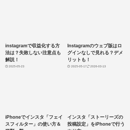
instagramで収益化する方
Instagramのウェブ版はロ
法は？失敗しない注意点も
グインなしで見れる？デメ
解説！
リットも！
2025-05-23
2025-05-17
2026-03-13
iPhoneでインスタ「フェイ
インスタ「ストーリーズの
スフィルター」の使い方＆
投稿設定」をiPhoneで行う