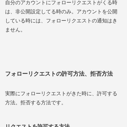
自分のアカウントにフォローリクエストがくる時
は、非公開設定してる時のみ。アカウントを公開
している時には、フォローリクエストの通知はき
ません。
フォローリクエストの許可方法、拒否方法
実際にフォローリクエストがきた時に、許可する
方法。拒否する方法です。
リクエストを許可する方法