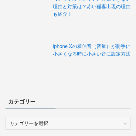
理由と対策は？赤い稲妻出現の理由
も紹介！
iphone Xの着信音（音量）が勝手に
小さくなる時に小さい音に設定方法
カテゴリー
カ
テ
ゴ