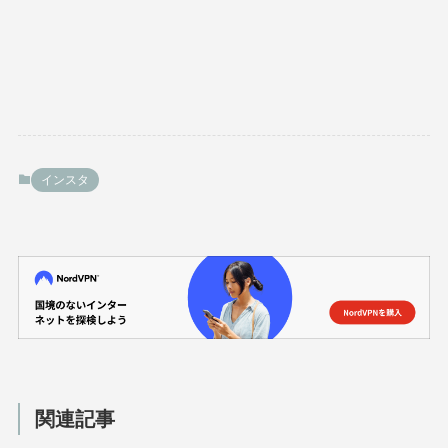
インスタ
関連記事