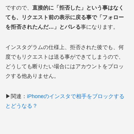
ですので、
直接的に「拒否した」という事はなく
ても、リクエスト前の表示に戻る事で「フォロー
を拒否されたんだ…」とバレる
事になります。
インスタグラムの仕様上、拒否された後でも、何
度でもリクエストは送る事ができてしまうので、
どうしても断りたい場合にはアカウントをブロッ
クする他ありません。
▶関連：
iPhoneのインスタで相手をブロックする
とどうなる？