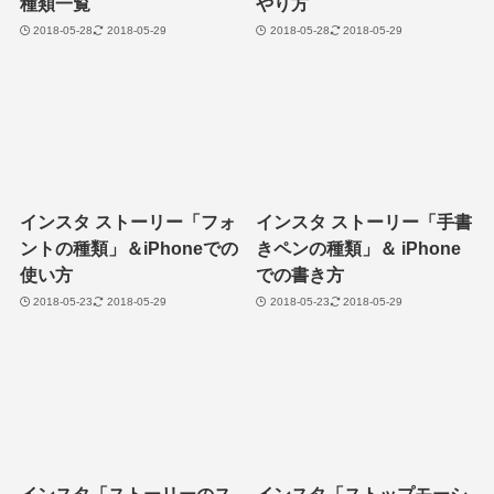
種類一覧
やり方
2018-05-28
2018-05-29
2018-05-28
2018-05-29
インスタ ストーリー「フォ
インスタ ストーリー「手書
ントの種類」＆iPhoneでの
きペンの種類」＆ iPhone
使い方
での書き方
2018-05-23
2018-05-29
2018-05-23
2018-05-29
インスタ「ストーリーのス
インスタ「ストップモーシ