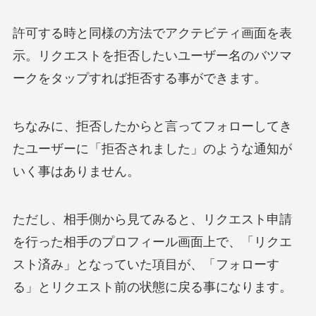
許可する時と同様の方法でアクテビティ画面を表
示。リクエストを拒否したいユーザー名のバツマ
ークをタップすれば拒否する事ができます。
ちなみに、拒否したからと言ってフォローしてき
たユーザーに「拒否されました」のような通知が
いく事はありません。
ただし、相手側から見てみると、リクエスト申請
を行った相手のプロフィール画面上で、「リクエ
スト済み」となっていた項目が、「フォローす
る」とリクエスト前の状態に戻る事になります。