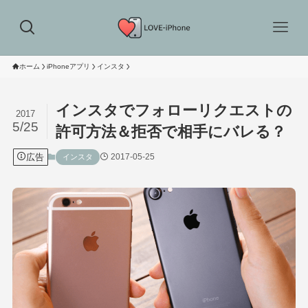
ホーム
iPhoneアプリ
インスタ
インスタでフォローリクエストの
2017
5/25
許可方法＆拒否で相手にバレる？
広告
2017-05-25
インスタ