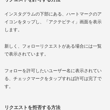
インスタグラムの下部にある、ハートマークのア
イコンをタップし、「アクテビティ」画面を表示
します。
新しく、フォローリクエストがある場合には一覧
で表示されています。
フォローを許可したいユーザー名に表示されてい
る、チェックマークをタップすれば許可は完了で
す。
リクエストを拒否する方法