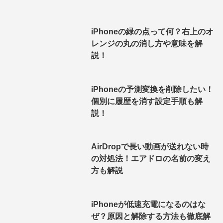
iPhoneの緑の点って何？右上のオ
レンジの丸の消し方や意味を解
説！
iPhoneの予測変換を削除したい！
個別に履歴を消す設定手順も解
説！
AirDropで長い動画が送れない時
の対処法！エアドロの名前の変え
方も解説
iPhoneが低速充電になるのはな
ぜ？原因と解除する方法も徹底解