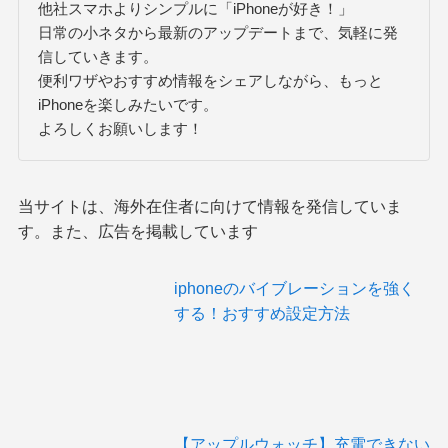
他社スマホよりシンプルに「iPhoneが好き！」
日常の小ネタから最新のアップデートまで、気軽に発
信していきます。
便利ワザやおすすめ情報をシェアしながら、もっと
iPhoneを楽しみたいです。
よろしくお願いします！
当サイトは、海外在住者に向けて情報を発信していま
す。また、広告を掲載しています
iphoneのバイブレーションを強く
する！おすすめ設定方法
【アップルウォッチ】充電できない