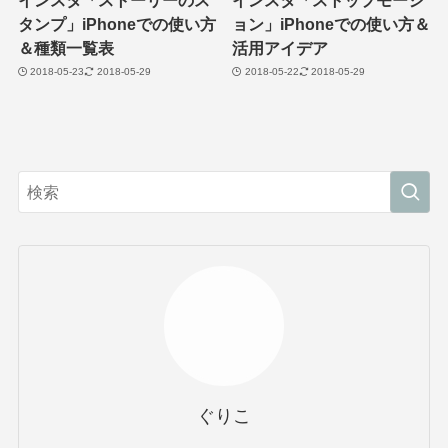
タンプ」iPhoneでの使い方
ョン」iPhoneでの使い方＆
＆種類一覧表
活用アイデア
2018-05-23
2018-05-29
2018-05-22
2018-05-29
ぐりこ