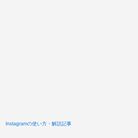
Instagramの使い方・解説記事