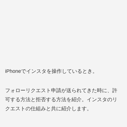
iPhoneでインスタを操作しているとき。
フォローリクエスト申請が送られてきた時に、許
可する方法と拒否する方法を紹介。インスタのリ
クエストの仕組みと共に紹介します。