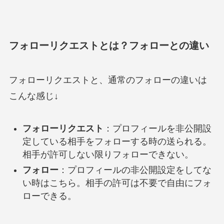
フォローリクエストとは？フォローとの違い
フォローリクエストと、通常のフォローの違いは
こんな感じ↓
フォローリクエスト
：プロフィールを非公開設
定している相手をフォローする時の送られる。
相手が許可しない限りフォローできない。
フォロー
：プロフィールの非公開設定をしてな
い時はこちら。相手の許可は不要で自由にフォ
ローできる。