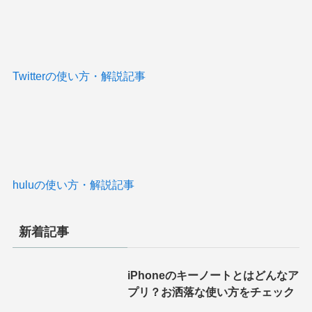
Twitterの使い方・解説記事
huluの使い方・解説記事
新着記事
iPhoneのキーノートとはどんなア
プリ？お洒落な使い方をチェック