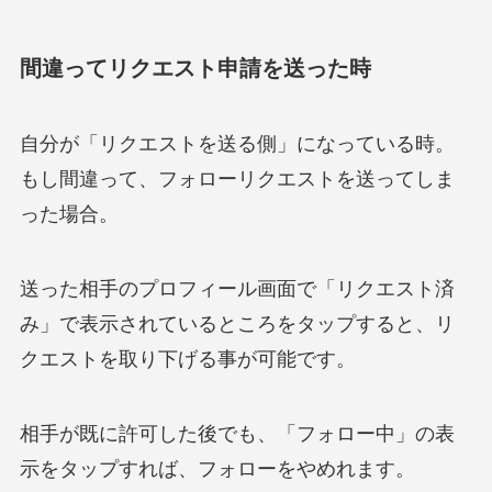
間違ってリクエスト申請を送った時
自分が「リクエストを送る側」になっている時。
もし間違って、フォローリクエストを送ってしま
った場合。
送った相手のプロフィール画面で「リクエスト済
み」で表示されているところをタップすると、リ
クエストを取り下げる事が可能です。
相手が既に許可した後でも、「フォロー中」の表
示をタップすれば、フォローをやめれます。