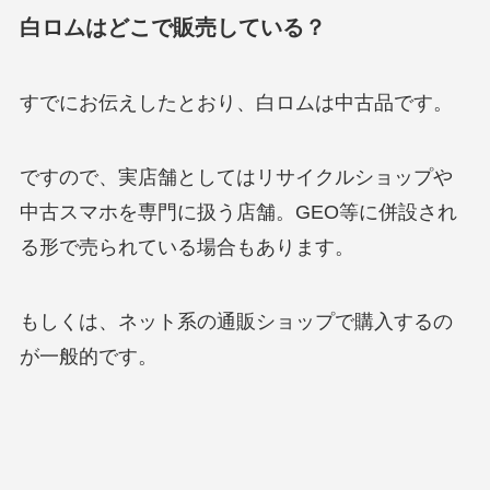
白ロムはどこで販売している？
すでにお伝えしたとおり、白ロムは中古品です。
ですので、実店舗としてはリサイクルショップや
中古スマホを専門に扱う店舗。GEO等に併設され
る形で売られている場合もあります。
もしくは、ネット系の通販ショップで購入するの
が一般的です。