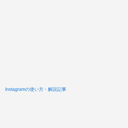
Instagramの使い方・解説記事