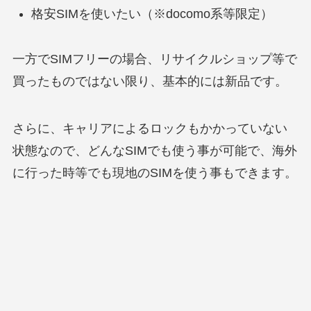
格安SIMを使いたい（※docomo系等限定）
一方でSIMフリーの場合、リサイクルショップ等で
買ったものではない限り、基本的には新品です。
さらに、キャリアによるロックもかかっていない
状態なので、どんなSIMでも使う事が可能で、海外
に行った時等でも現地のSIMを使う事もできます。