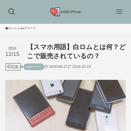
ホーム
simフリー
【スマホ用語】白ロムとは何？ど
2016
12/15
こで販売されているの？
広告
2016-06-27
2016-12-15
simフリー