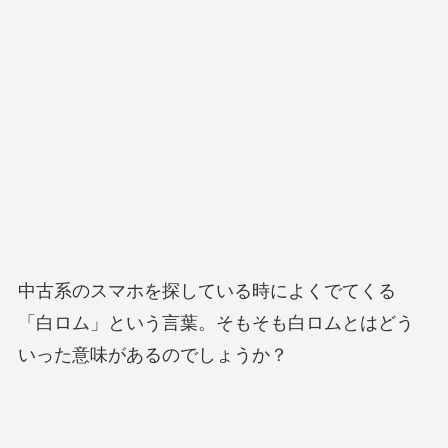
中古系のスマホを探している時によくでてくる
「白ロム」という言葉。そもそも白ロムとはどう
いった意味があるのでしょうか？