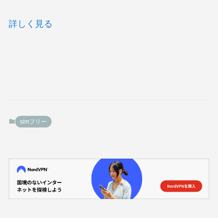
詳しく見る
simフリー