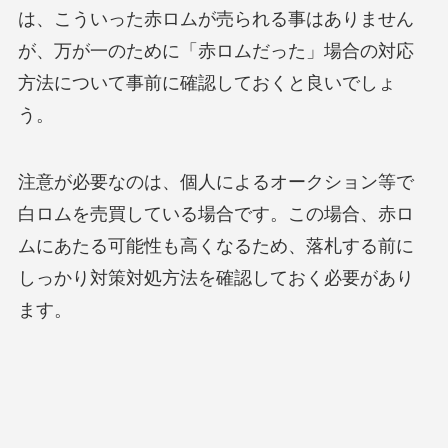
は、こういった赤ロムが売られる事はありません
が、万が一のために「赤ロムだった」場合の対応
方法について事前に確認しておくと良いでしょ
う。
注意が必要なのは、個人によるオークション等で
白ロムを売買している場合です。この場合、赤ロ
ムにあたる可能性も高くなるため、落札する前に
しっかり対策対処方法を確認しておく必要があり
ます。