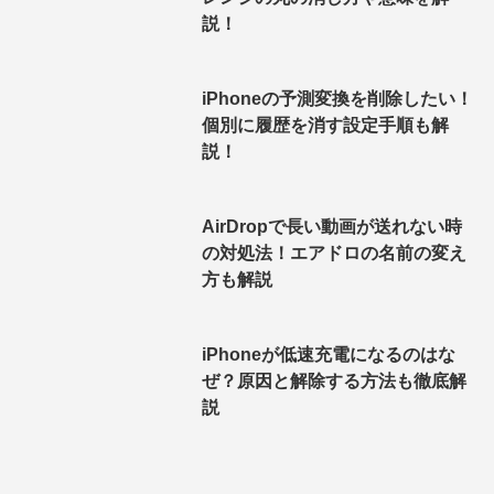
説！
iPhoneの予測変換を削除したい！
個別に履歴を消す設定手順も解
説！
AirDropで長い動画が送れない時
の対処法！エアドロの名前の変え
方も解説
iPhoneが低速充電になるのはな
ぜ？原因と解除する方法も徹底解
説