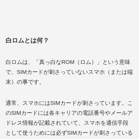
白ロムとは何？
白ロムは、「真っ白なROM（ロム）」という意味
で、SIMカードが刺さっていないスマホ（または端
末）の事です。
通常、スマホにはSIMカードが刺さっています。こ
のSIMカードには各キャリアの電話番号やメールア
ドレス情報が記載されていて、スマホを通信手段
として使うためには必ずSIMカードが刺さっている