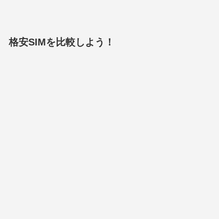
格安SIMを比較しよう！