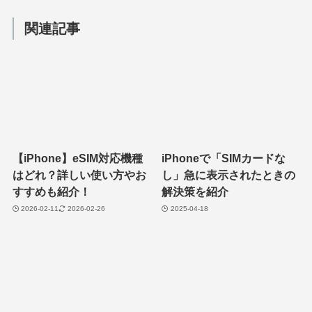
関連記事
【iPhone】eSIM対応機種
iPhoneで「SIMカードな
はどれ？詳しい使い方やお
し」急に表示されたときの
すすめも紹介！
解決策を紹介
2026-02-11
2026-02-26
2025-04-18