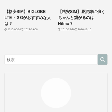
【格安SIM】BIGLOBE
【格安SIM】昼混雑に強く
LTE・３Gがおすすめな人
ちゃんと繋がるのは
は？
Nifmo？
2015-05-20
2022-09-08
2015-05-20
2016-12-15