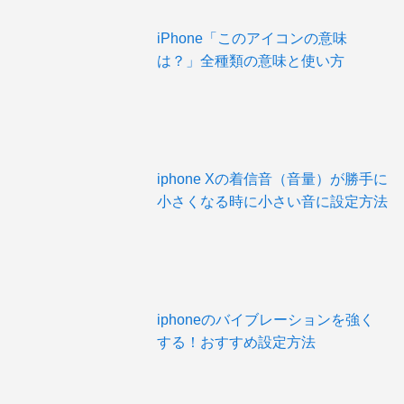
iPhone「このアイコンの意味
は？」全種類の意味と使い方
iphone Xの着信音（音量）が勝手に
小さくなる時に小さい音に設定方法
iphoneのバイブレーションを強く
する！おすすめ設定方法