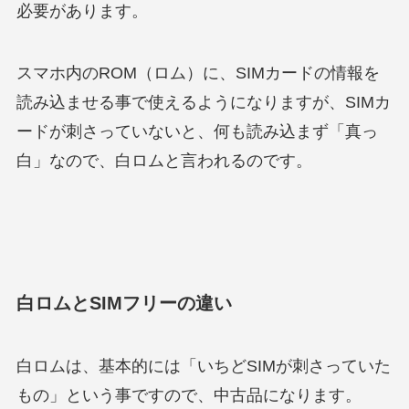
必要があります。
スマホ内のROM（ロム）に、SIMカードの情報を
読み込ませる事で使えるようになりますが、SIMカ
ードが刺さっていないと、何も読み込まず「真っ
白」なので、白ロムと言われるのです。
白ロムとSIMフリーの違い
白ロムは、基本的には「いちどSIMが刺さっていた
もの」という事ですので、中古品になります。