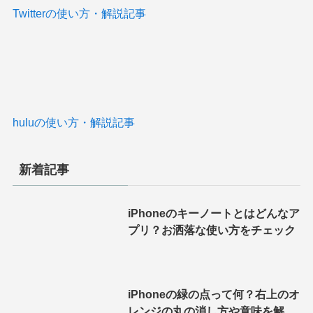
Twitterの使い方・解説記事
huluの使い方・解説記事
新着記事
iPhoneのキーノートとはどんなア
プリ？お洒落な使い方をチェック
iPhoneの緑の点って何？右上のオ
レンジの丸の消し方や意味を解