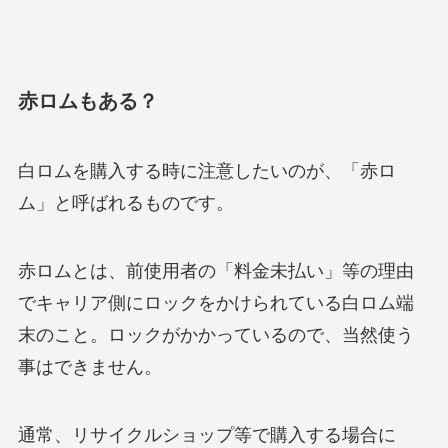
赤ロムもある？
白ロムを購入する時に注意したいのが、「赤ロ
ム」と呼ばれるものです。
赤ロムとは、前使用者の「料金未払い」等の理由
でキャリア側にロックをかけられている白ロム端
末のこと。ロックがかかっているので、当然使う
事はできません。
通常、リサイクルショップ等で購入する場合に