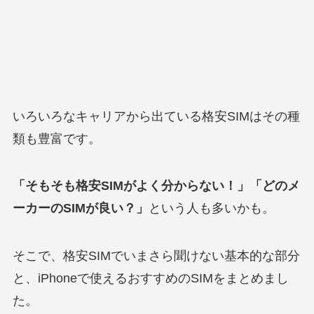
いろいろなキャリアから出ている格安SIMはその種
類も豊富です。
「そもそも格安SIMがよく分からない！」「どのメ
ーカーのSIMが良い？」
という人も多いかも。
そこで、格安SIMでいまさら聞けない基本的な部分
と、iPhoneで使えるおすすめのSIMをまとめまし
た。