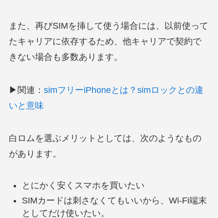
また、再びSIMを挿して使う場合には、以前使って
たキャリアに依存するため、他キャリアで契約で
きない場合も多数あります。
▶関連：
simフリーiPhoneとは？simロックとの違
いと意味
白ロムを選ぶメリットとしては、次のようなもの
があります。
とにかく安くスマホを買いたい
SIMカードは刺さなくてもいいから、Wi-Fi端末
としてだけ使いたい。