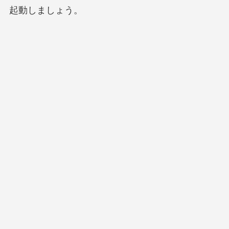
起動しましょう。