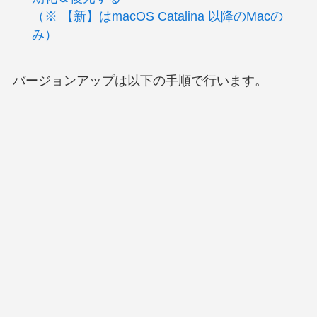
（※ 【新】はmacOS Catalina 以降のMacの
み）
バージョンアップは以下の手順で行います。