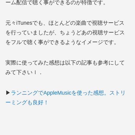
ーム配信で聴く事ができるのが特徴です。
元々iTunesでも、ほとんどの楽曲で視聴サービス
を行っていましたが、ちょうどあの視聴サービス
をフルで聴く事ができるようなイメージです。
実際に使ってみた感想は以下の記事も参考にして
みて下さいｌ．
▶
ランニングでAppleMusicを使った感想。ストリ
ーミングも良好！