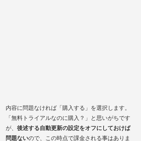
内容に問題なければ「購入する」を選択します。
「無料トライアルなのに購入？」と思いがちです
が、
後述する自動更新の設定をオフにしておけば
問題ない
ので、この時点で課金される事はありま