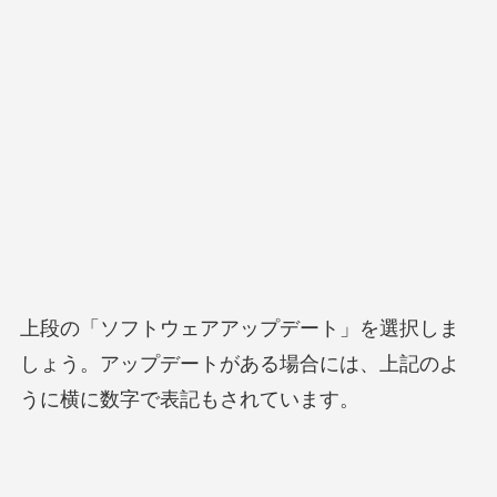
上段の「ソフトウェアアップデート」を選択しま
しょう。アップデートがある場合には、上記のよ
うに横に数字で表記もされています。