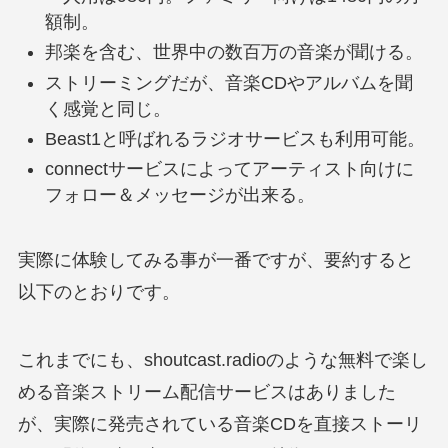
額制。
邦楽を含む、世界中の数百万の音楽が聞ける。
ストリーミングだが、音楽CDやアルバムを聞
く感覚と同じ。
Beast1と呼ばれるラジオサービスも利用可能。
connectサービスによってアーティスト向けに
フォロー＆メッセージが出来る。
実際に体験してみる事が一番ですが、要約すると
以下のとおりです。
これまでにも、shoutcast.radioのような無料で楽し
める音楽ストリーム配信サービスはありました
が、実際に発売されている音楽CDを直接ストーリ