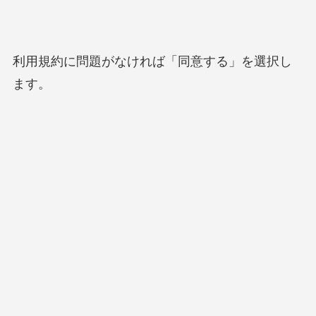
利用規約に問題がなければ「同意する」を選択し
ます。