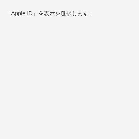
「Apple ID」を表示を選択します。