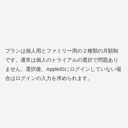
プランは個人用とファミリー用の２種類の月額制
です。通常は個人のトライアルの選択で問題あり
ません。選択後、AppleIDにログインしていない場
合はログインの入力を求められます。