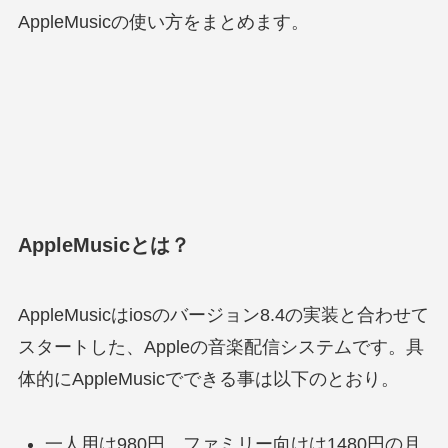
AppleMusicの使い方をまとめます。
AppleMusicとは？
AppleMusicはiosのバージョン8.4の実装と合わせて
スタートした、Appleの音楽配信システムです。具
体的にAppleMusicでできる事は以下のとおり。
一人用は980円。ファミリー向けは1480円の月