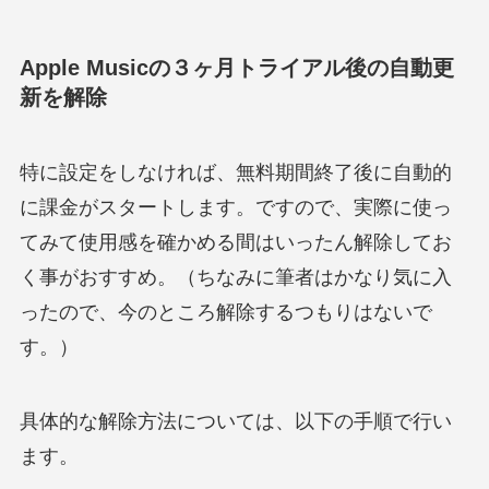
Apple Musicの３ヶ月トライアル後の自動更
新を解除
特に設定をしなければ、無料期間終了後に自動的
に課金がスタートします。ですので、実際に使っ
てみて使用感を確かめる間はいったん解除してお
く事がおすすめ。（ちなみに筆者はかなり気に入
ったので、今のところ解除するつもりはないで
す。）
具体的な解除方法については、以下の手順で行い
ます。