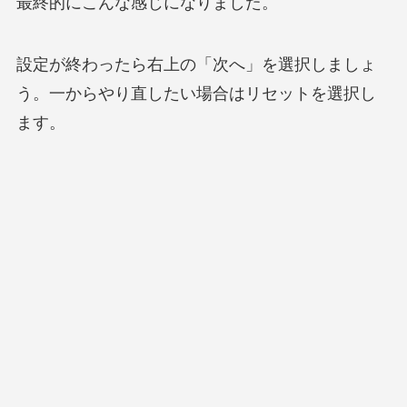
最終的にこんな感じになりました。
設定が終わったら右上の「次へ」を選択しましょ
う。一からやり直したい場合はリセットを選択し
ます。