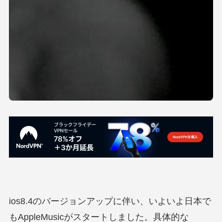
ios8.4のバージョンアップに伴い、いよいよ日本で
もAppleMusicがスタートしました。具体的な