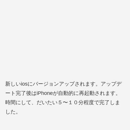
新しいiosにバージョンアップされます。アップデ
ート完了後はiPhoneが自動的に再起動されます。
時間にして、だいたい５〜１０分程度で完了しま
した。