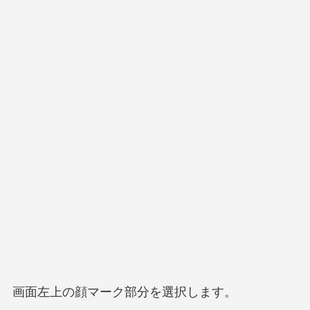
画面左上の顔マーク部分を選択します。