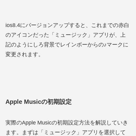
ios8.4にバージョンアップすると、これまでの赤白
のアイコンだった「ミュージック」アプリが、上
記のようにしろ背景でレインボーからの♪マークに
変更されます。
Apple Musicの初期設定
実際のApple Musicの初期設定方法を解説していき
ます。まずは「ミュージック」アプリを選択して