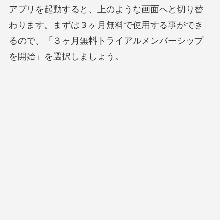
アプリを起動すると、上のような画面へと切り替
わります。まずは３ヶ月無料で使用する事ができ
るので、「３ヶ月無料トライアルメンバーシップ
を開始」を選択しましょう。