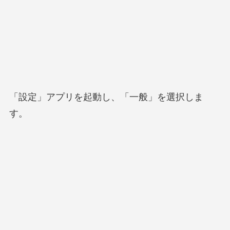
「設定」アプリを起動し、「一般」を選択しま
す。