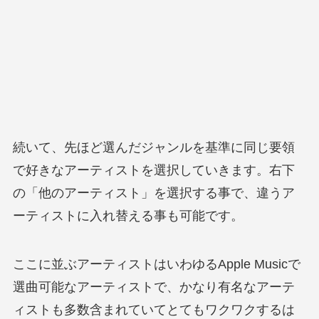
続いて、先ほど選んだジャンルを基準に同じ要領
で好きなアーティストを選択していきます。右下
の「他のアーティスト」を選択する事で、違うア
ーティストに入れ替える事も可能です。
ここに並ぶアーティストはいわゆるApple Musicで
選曲可能なアーティストで、かなり有名なアーテ
ィストも多数含まれていてとてもワクワクするは