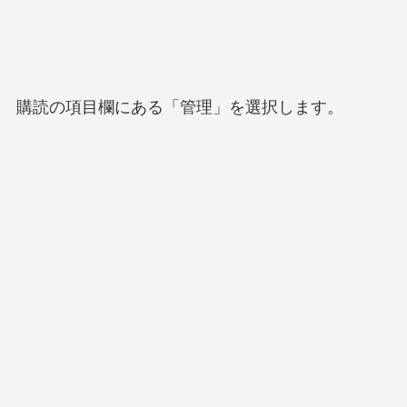
購読の項目欄にある「管理」を選択します。