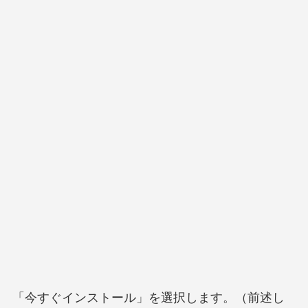
「今すぐインストール」を選択します。（前述し