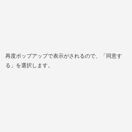
再度ポップアップで表示がされるので、「同意す
る」を選択します。