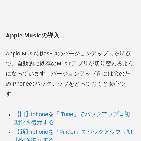
Apple Musicの導入
Apple Musicはios8.4のバージョンアップした時点
で、自動的に既存のMusicアプリが切り替わるよう
になっています。バージョンアップ前には念のた
めiPhoneのバックアップをとっておくと安心で
す。
【旧】iphoneを「iTune」でバックアップ→初
期化＆復元する
【新】iphoneを「Finder」でバックアップ→初
期化＆復元する