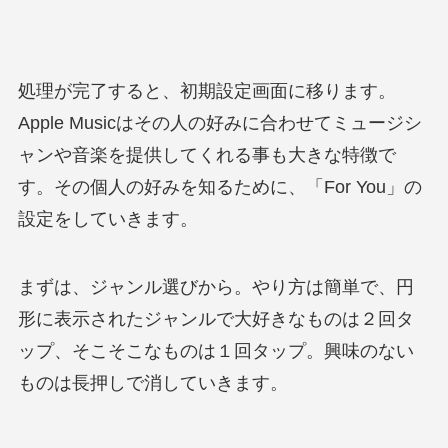
処理が完了すると、初期設定画面に移ります。
Apple Musicはその人の好みに合わせてミュージシ
ャンや音楽を提供してくれる事も大きな特徴で
す。その個人の好みを知るために、「For You」の
設定をしていきます。
まずは、ジャンル選びから。やり方は簡単で、円
形に表示されたジャンルで大好きなものは２回タ
ップ、そこそこなものは１回タップ。興味のない
ものは長押しで消していきます。