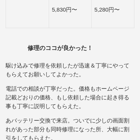
5,830円〜
5,280円〜
修理のココが良かった！
駆け込みで修理を依頼したが迅速＆丁寧にやって
もらえてお願いしてよかった。
電話での相談が丁寧だった。価格もホームページ
記載どおりの価格、もし依頼した場合に起き得る
事も丁寧に説明してもらえた。
あバッテリー交換で来店。ついでに少しの画面割
れがあった部分も同時修理になった所、大幅に割
引をしてもらえた。