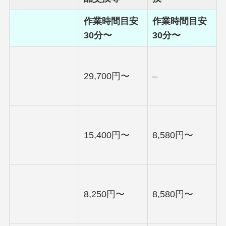
作業時間目安
作業時間目安
30分〜
30分〜
29,700円〜
–
15,400円〜
8,580円〜
8,250円〜
8,580円〜