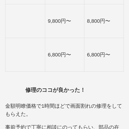
9,800円〜
8,800円〜
6,800円〜
6,800円〜
修理のココが良かった！
金額明瞭価格で1時間ほどで画面割れの修理をして
もらえた。
事前予約で丁寧に相談にのってもらい、部品の在