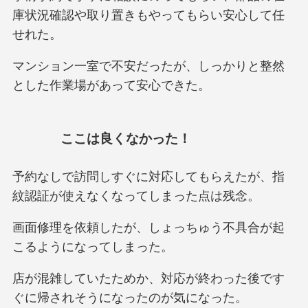
庫状況確認や取り置きもやってもらい安心して任
せれた。
マンション一室で不安だったが、しっかりと整然
とした作業場があって安心できた。
ここは良くなかった！
予約なしで訪問しすぐに対応してもらえたが、指
紋認証が使えなくなってしまった点は残念。
画面修理を依頼したが、しょっちゅう不具合が起
こるようになってしまった。
店が混雑していたためか、対応が終わった後です
ぐに帰されそうになったのが気になった。