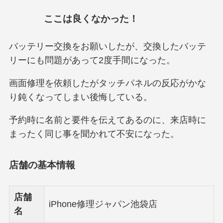
ここは良くなかった！
バッテリー交換をお願いしたが、交換したバッテ
リーにも問題があって2度手間になった。
画面修理を依頼したがタッチパネルの反応がかな
り鈍くなってしまい後悔している。
予約時に名前と要件を伝えてあるのに、来店時に
まったく同じ事を聞かれて不安になった。
店舗の基本情報
店舗
iPhone修理ジャパン池袋店
名