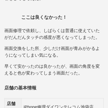
ここは良くなかった！
画面修理で依頼し、しばらくは普通に使えていた
がだんだんタッチの感度が悪くなってしまった。
画面交換をした所、少しだけ画面が青みがかるよ
うになってしまい気になる。
早くて安かったのは良かったが、画面の角度を変
えると色が変わってしまう画面だった。
店舗の基本情報
店舗
iPhone修理ダイワンテレコム池袋店