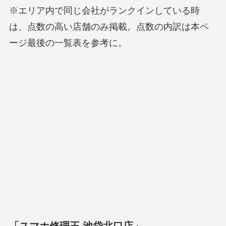
※エリア内で同じ会社がランクインしている時
は、点数の高い店舗のみ掲載。点数の内訳は本ペ
ージ最後の一覧表を参考に。