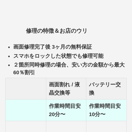
修理の特徴＆お店のウリ
画面修理完了後 3ヶ月の無料保証
スマホをロックした状態でも修理可能
２箇所同時修理の場合、安い方の金額から最大
60％割引
画面割れ / 液
バッテリー交
晶交換等
換
作業時間目安
作業時間目安
20分〜
10分〜