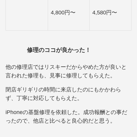
4,800円〜
4,580円〜
修理のココが良かった！
他の修理店ではリスキーだからやめた方が良いと
言われた修理も、見事に修理してもらえた。
閉店ギリギリの時間に来店したのにもかかわら
ず、丁寧に対応してもらえた。
iPhoneの基盤修理を依頼した。成功報酬との事だ
ったので、他店と比べると良心的だと思う。