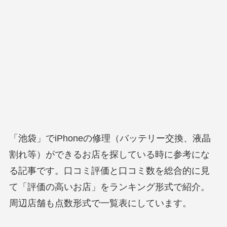
「池袋」でiPhoneの修理（バッテリー交換、液晶
割れ等）ができるお店を探している時に参考にな
る記事です。口コミ評価と口コミ数を総合的に見
て「評価の高いお店」をランキング形式で紹介。
周辺店舗も点数形式で一覧表にしています。