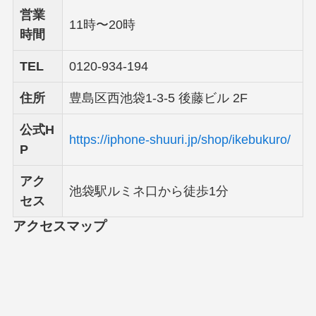
営業
11時〜20時
時間
TEL
0120-934-194
住所
豊島区西池袋1-3-5 後藤ビル 2F
公式H
https://iphone-shuuri.jp/shop/ikebukuro/
P
アク
池袋駅ルミネ口から徒歩1分
セス
アクセスマップ