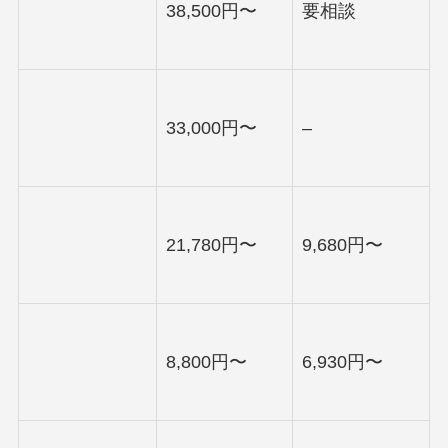
38,500円〜
要相談
33,000円〜
–
21,780円〜
9,680円〜
8,800円〜
6,930円〜