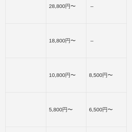
28,800円〜
–
18,800円〜
–
10,800円〜
8,500円〜
5,800円〜
6,500円〜