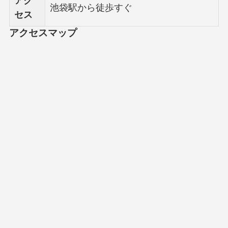
アク
池袋駅から徒歩すぐ
セス
アクセスマップ