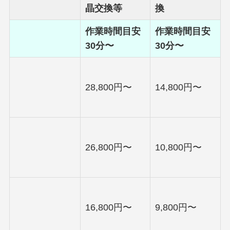
晶交換等
換
作業時間目安
作業時間目安
30分〜
30分〜
28,800円〜
14,800円〜
26,800円〜
10,800円〜
16,800円〜
9,800円〜