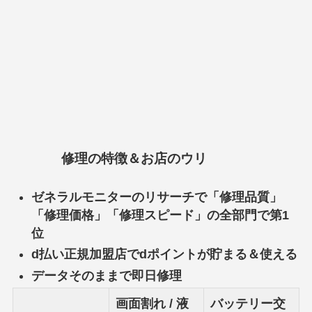
修理の特徴＆お店のウリ
ゼネラルモニターのリサーチで「修理品質」
「修理価格」「修理スピード」の全部門で第1
位
d払い正規加盟店でdポイントが貯まる＆使える
データそのままで即日修理
画面割れ / 液
バッテリー交