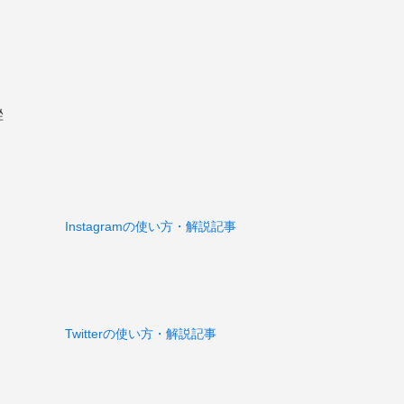
挫
Instagramの使い方・解説記事
Twitterの使い方・解説記事