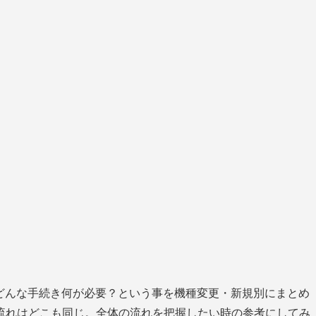
時。どんな手続き何が必要？という事を機種変更・新規別にまとめ
流れはどこも同じ。全体の流れを把握したい時の参考にしてみ