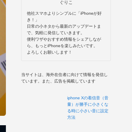
ぐりこ
他社スマホよりシンプルに「iPhoneが好
き！」
日常の小ネタから最新のアップデートま
で、気軽に発信していきます。
便利ワザやおすすめ情報をシェアしなが
ら、もっとiPhoneを楽しみたいです。
よろしくお願いします！
当サイトは、海外在住者に向けて情報を発信し
ています。また、広告を掲載しています
iphone Xの着信音（音
量）が勝手に小さくな
る時に小さい音に設定
方法