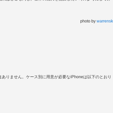
photo by
warrensk
。
ではありません。ケース別に用意が必要なiPhoneは以下のとおり