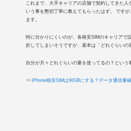
これまで、大手キャリアの店舗で契約してきた人
いう事を懇切丁寧に教えてもらったはず。 ですが
ます。
特に分かりにくいのが、各格安SIMのキャリアで
折してしまいそうですが、基本は「どれぐらいの
自分が月々どれぐらいの量を使ってるの？という
⇒
iPhone格安SIMは何GBにする？データ通信量