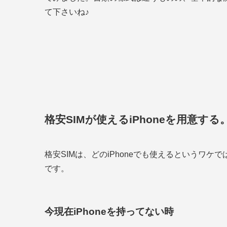
て下さいね♪
格安SIMが使えるiPhoneを用意する
格安SIMは、どのiPhoneでも使えるというワケ
です。
今現在iPhoneを持ってない時