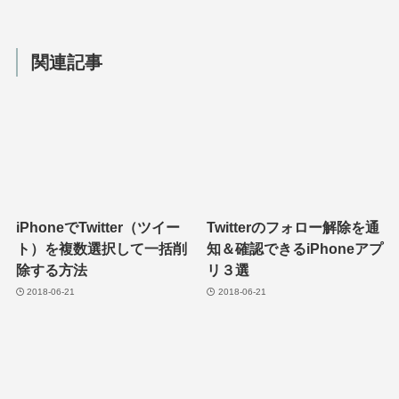
関連記事
iPhoneでTwitter（ツイー
Twitterのフォロー解除を通
ト）を複数選択して一括削
知＆確認できるiPhoneアプ
除する方法
リ３選
2018-06-21
2018-06-21