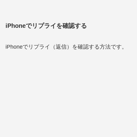
iPhoneでリプライを確認する
iPhoneでリプライ（返信）を確認する方法です。