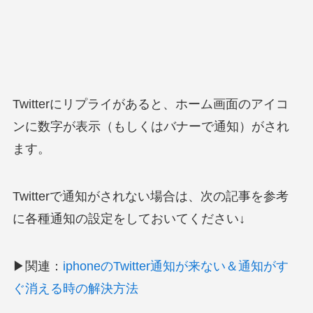
Twitterにリプライがあると、ホーム画面のアイコ
ンに数字が表示（もしくはバナーで通知）がされ
ます。
Twitterで通知がされない場合は、次の記事を参考
に各種通知の設定をしておいてください↓
▶関連：
iphoneのTwitter通知が来ない＆通知がす
ぐ消える時の解決方法