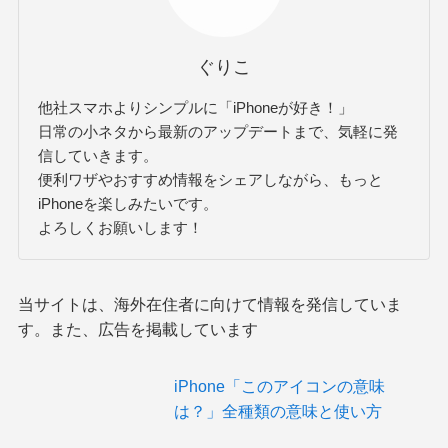
ぐりこ
他社スマホよりシンプルに「iPhoneが好き！」
日常の小ネタから最新のアップデートまで、気軽に発
信していきます。
便利ワザやおすすめ情報をシェアしながら、もっと
iPhoneを楽しみたいです。
よろしくお願いします！
当サイトは、海外在住者に向けて情報を発信していま
す。また、広告を掲載しています
iPhone「このアイコンの意味
は？」全種類の意味と使い方