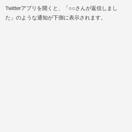
Twitterアプリを開くと、「○○さんが返信しまし
た」のような通知が下側に表示されます。