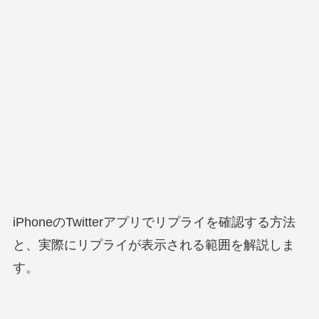
iPhoneのTwitterアプリでリプライを確認する方法
と、実際にリプライが表示される範囲を解説しま
す。