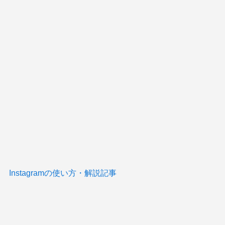
Instagramの使い方・解説記事