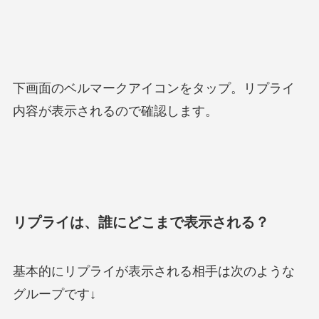
下画面のベルマークアイコンをタップ。リプライ
内容が表示されるので確認します。
リプライは、誰にどこまで表示される？
基本的にリプライが表示される相手は次のような
グループです↓