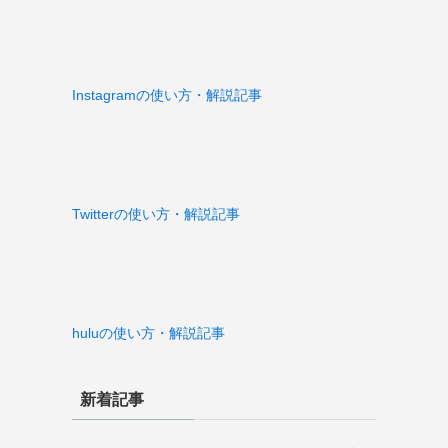
Instagramの使い方・解説記事
Twitterの使い方・解説記事
huluの使い方・解説記事
新着記事