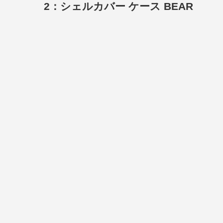
2：シェルカバー ケース BEAR