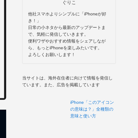
ぐりこ
他社スマホよりシンプルに「iPhoneが好
き！」
日常の小ネタから最新のアップデートま
で、気軽に発信していきます。
便利ワザやおすすめ情報をシェアしなが
ら、もっとiPhoneを楽しみたいです。
よろしくお願いします！
当サイトは、海外在住者に向けて情報を発信し
ています。また、広告を掲載しています
iPhone「このアイコン
の意味は？」全種類の
意味と使い方