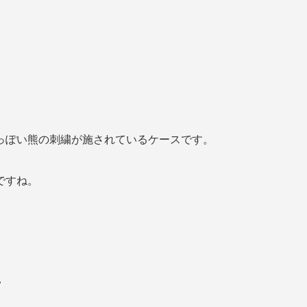
っぽい熊の刺繍が施されているケースです。
ですね。
r