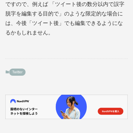
ですので、例えば 「ツイート後の数分以内で誤字
脱字を編集する目的で」のような限定的な場合に
は、今後「ツイート後」でも編集できるようにな
るかもしれません。
Twitter