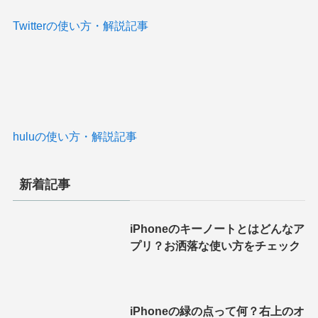
Twitterの使い方・解説記事
huluの使い方・解説記事
新着記事
iPhoneのキーノートとはどんなア
プリ？お洒落な使い方をチェック
iPhoneの緑の点って何？右上のオ