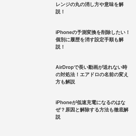
レンジの丸の消し方や意味を解
説！
iPhoneの予測変換を削除したい！
個別に履歴を消す設定手順も解
説！
AirDropで長い動画が送れない時
の対処法！エアドロの名前の変え
方も解説
iPhoneが低速充電になるのはな
ぜ？原因と解除する方法も徹底解
説