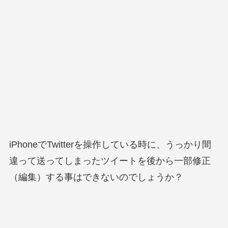
iPhoneでTwitterを操作している時に、うっかり間
違って送ってしまったツイートを後から一部修正
（編集）する事はできないのでしょうか？