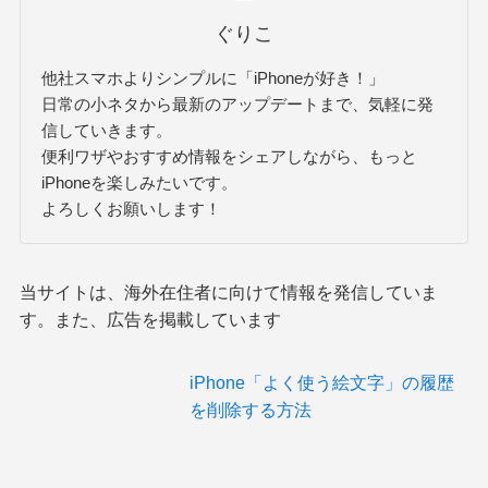
ぐりこ
他社スマホよりシンプルに「iPhoneが好き！」
日常の小ネタから最新のアップデートまで、気軽に発
信していきます。
便利ワザやおすすめ情報をシェアしながら、もっと
iPhoneを楽しみたいです。
よろしくお願いします！
当サイトは、海外在住者に向けて情報を発信していま
す。また、広告を掲載しています
iPhone「よく使う絵文字」の履歴
を削除する方法