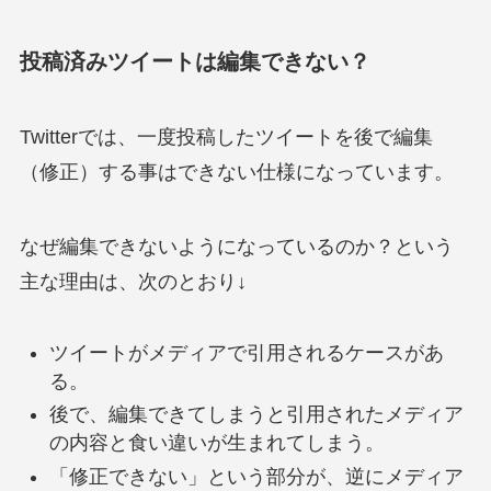
投稿済みツイートは編集できない？
Twitterでは、一度投稿したツイートを後で編集
（修正）する事はできない仕様になっています。
なぜ編集できないようになっているのか？という
主な理由は、次のとおり↓
ツイートがメディアで引用されるケースがあ
る。
後で、編集できてしまうと引用されたメディア
の内容と食い違いが生まれてしまう。
「修正できない」という部分が、逆にメディア