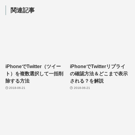
関連記事
iPhoneでTwitter（ツイー
iPhoneでTwitterリプライ
ト）を複数選択して一括削
の確認方法＆どこまで表示
除する方法
される？を解説
2018-06-21
2018-06-21