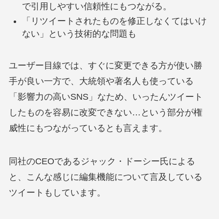
で引用しやすい信頼性にもつながる。
「リツイートされたものを修正しなくてはいけ
ない」という技術的な問題も
ユーザー目線では、すぐに変更できる方が使い勝
手が良い一方で、大統領や著名人も使っている
「影響力の高いSNS」なため、いったんツイート
したものを容易に改変できない…という部分が権
威性にもつながっているとも言えます。
同社のCEOであるジャック・ドーシー氏による
と、こんな感じに編集機能について言及している
ツイートもしています。