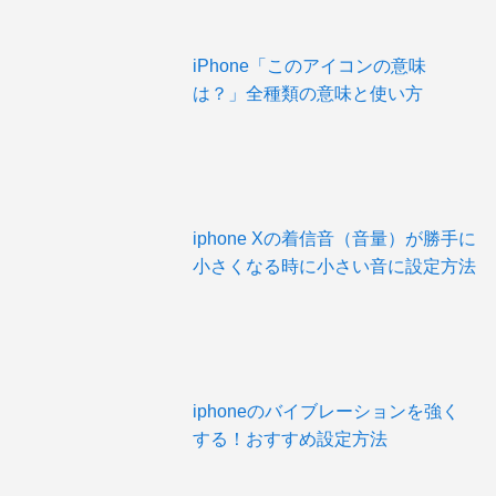
iPhone「このアイコンの意味
は？」全種類の意味と使い方
iphone Xの着信音（音量）が勝手に
小さくなる時に小さい音に設定方法
iphoneのバイブレーションを強く
する！おすすめ設定方法