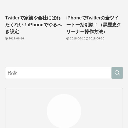
Twitterで家族や会社にばれ
iPhoneでTwitterの全ツイ
たくない！iPhoneでやるべ
ート一括削除！（黒歴史ク
き設定
リーナー操作方法）
2018-06-16
2018-06-15
2018-06-20