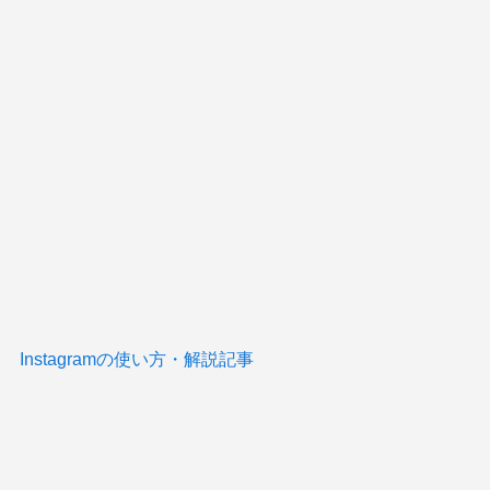
Instagramの使い方・解説記事