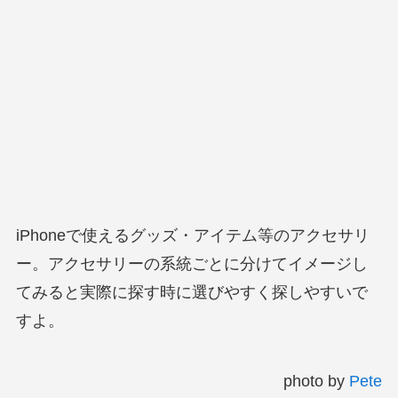
iPhoneで使えるグッズ・アイテム等のアクセサリ
ー。アクセサリーの系統ごとに分けてイメージし
てみると実際に探す時に選びやすく探しやすいで
すよ。
photo by
Pete