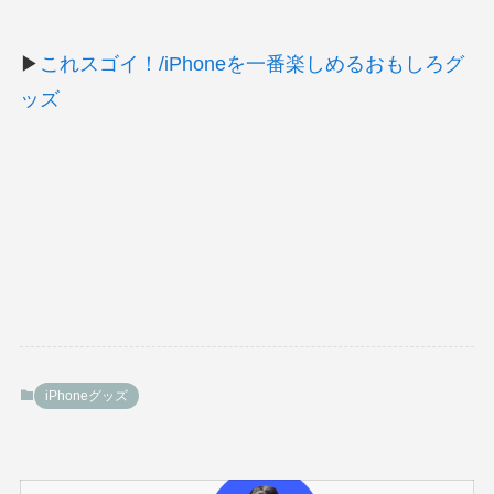
▶
これスゴイ！/iPhoneを一番楽しめるおもしろグ
ッズ
iPhoneグッズ