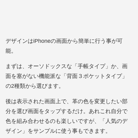
デザインはiPhoneの画面から簡単に行う事が可
能。
まずは、オーソドックスな「手帳タイプ」か、画
面を塞がない機能派な「背面３ポケットタイプ」
の2種類から選びます。
後は表示された画面上で、革の色を変更したい部
分を選び画面をタップするだけ。あれこれ自分で
色を組み合わせるのも楽しいですが、「人気のデ
ザイン」をサンプルに使う事もできます。