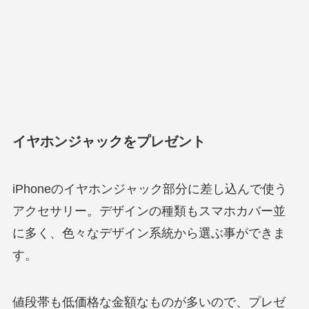
イヤホンジャックをプレゼント
iPhoneのイヤホンジャック部分に差し込んで使う
アクセサリー。デザインの種類もスマホカバー並
に多く、色々なデザイン系統から選ぶ事ができま
す。
値段帯も低価格な金額なものが多いので、プレゼ