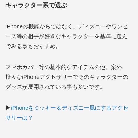
キャラクター系で選ぶ
iPhoneの機能からではなく、ディズニーやワンピ
ース等の相手が好きなキャラクターを基準に選ん
でみる事もおすすめ。
スマホカバー等の基本的なアイテムの他、案外
様々なiPhoneアクセサリーでそのキャラクターの
グッズが展開されている事も多いです。
▶
iPhoneをミッキー＆ディズニー風にするアクセ
サリーは？