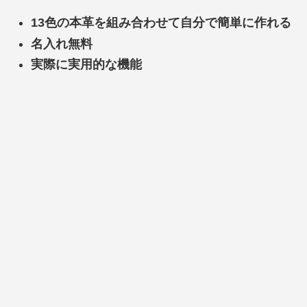
13色の本革を組み合わせて自分で簡単に作れる
名入れ無料
実際に実用的な機能