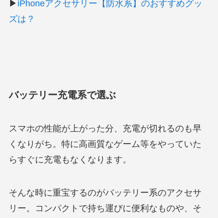
▶
iPhoneアクセサリー【防水系】のおすすめグッ
ズは？
バッテリー充電系で選ぶ
スマホの性能が上がった分、充電が切れるのも早
くなりがち。特に高画質なゲーム等をやっていた
らすぐに充電もなくなります。
そんな時に重宝するのがバッテリー系のアクセサ
リー。コンパクトで持ち運びに便利なものや、そ