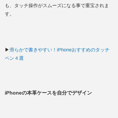
も、タッチ操作がスムーズになる事で重宝されま
す。
▶
滑らかで書きやすい！iPhoneおすすめのタッチ
ペン４選
iPhoneの本革ケースを自分でデザイン