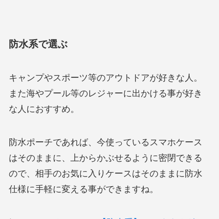
防水系で選ぶ
キャンプやスポーツ等のアウトドアが好きな人。
また海やプール等のレジャーに出かける事が好き
な人におすすめ。
防水ポーチであれば、今使っているスマホケース
はそのままに、上からかぶせるように密閉できる
ので、相手のお気に入りケースはそのままに防水
仕様に手軽に変える事ができますね。