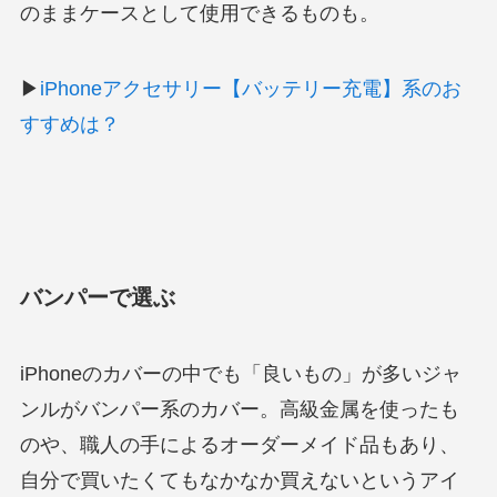
のままケースとして使用できるものも。
▶
iPhoneアクセサリー【バッテリー充電】系のお
すすめは？
バンパーで選ぶ
iPhoneのカバーの中でも「良いもの」が多いジャ
ンルがバンパー系のカバー。高級金属を使ったも
のや、職人の手によるオーダーメイド品もあり、
自分で買いたくてもなかなか買えないというアイ