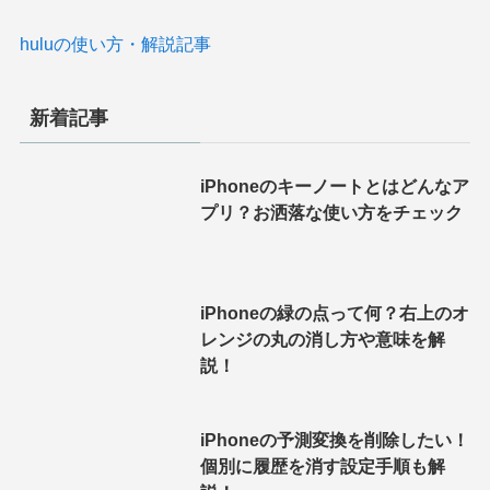
huluの使い方・解説記事
新着記事
iPhoneのキーノートとはどんなア
プリ？お洒落な使い方をチェック
iPhoneの緑の点って何？右上のオ
レンジの丸の消し方や意味を解
説！
iPhoneの予測変換を削除したい！
個別に履歴を消す設定手順も解