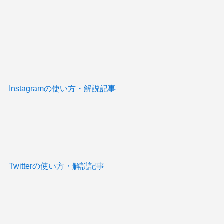
Instagramの使い方・解説記事
Twitterの使い方・解説記事