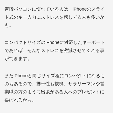
普段パソコンに慣れている人は、iPhoneのスライ
ド式のキー入力にストレスを感じてる人も多いか
も。
コンパクトサイズのiPhoneに対応したキーボード
であれば、そんなストレスを激減させてくれる事
ができます。
またiPhoneと同じサイズ程にコンパクトになるも
のもあるので、携帯性も抜群。サラリーマンや営
業職の方のように出張がある人へのプレゼントに
喜ばれるかも。