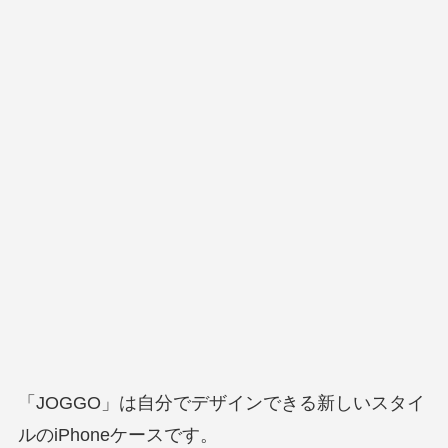
「JOGGO」は自分でデザインできる新しいスタイ
ルのiPhoneケースです。