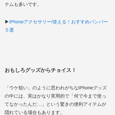
テムも多いです。
▶
iPhoneアクセサリー/使える！おすすめバンパー
５選
おもしろグッズからチョイス！
「ウケ狙い」のように思われがちなiPhoneグッズ
の中には、実はかなり実用的で「何で今まで使っ
てなかったんだ…」という驚きの便利アイテムが
隠れている場合もあります。