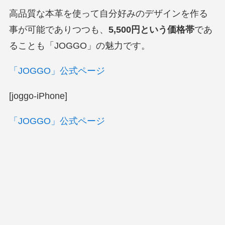
高品質な本革を使って自分好みのデザインを作る
事が可能でありつつも、
5,500円という価格帯
であ
ることも「JOGGO」の魅力です。
「JOGGO」公式ページ
[joggo-iPhone]
「JOGGO」公式ページ