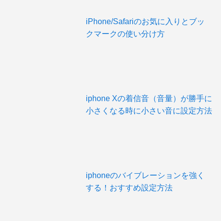
iPhone/Safariのお気に入りとブッ
クマークの使い分け方
iphone Xの着信音（音量）が勝手に
小さくなる時に小さい音に設定方法
iphoneのバイブレーションを強く
する！おすすめ設定方法