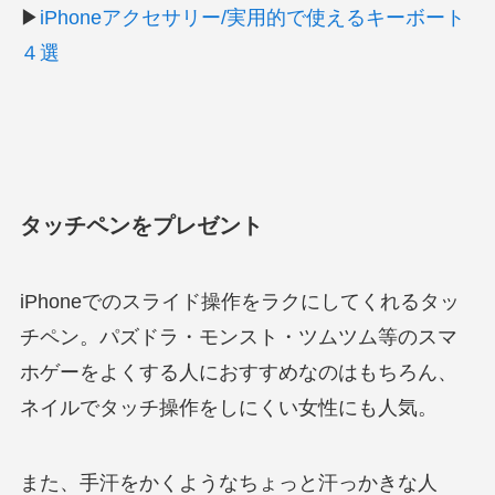
▶
iPhoneアクセサリー/実用的で使えるキーボート
４選
タッチペンをプレゼント
iPhoneでのスライド操作をラクにしてくれるタッ
チペン。パズドラ・モンスト・ツムツム等のスマ
ホゲーをよくする人におすすめなのはもちろん、
ネイルでタッチ操作をしにくい女性にも人気。
また、手汗をかくようなちょっと汗っかきな人