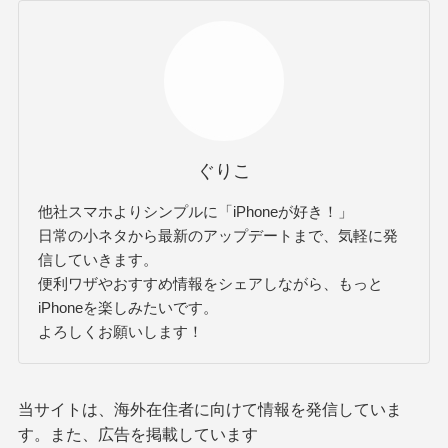
ぐりこ
他社スマホよりシンプルに「iPhoneが好き！」
日常の小ネタから最新のアップデートまで、気軽に発
信していきます。
便利ワザやおすすめ情報をシェアしながら、もっと
iPhoneを楽しみたいです。
よろしくお願いします！
当サイトは、海外在住者に向けて情報を発信していま
す。また、広告を掲載しています