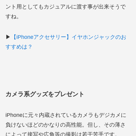
ント用としてもカジュアルに渡す事が出来そうで
すね。
▶
【iPhoneアクセサリー】イヤホンジャックのお
すすめは？
カメラ系グッズをプレゼント
iPhoneに元々内蔵されているカメラもデジカメに
負けないほどのかなりの高性能。但し、その薄さ
によって接写や広角等の撮影は若干苦手です。