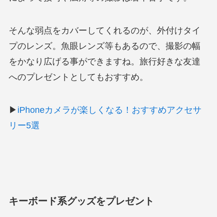
そんな弱点をカバーしてくれるのが、外付けタイ
プのレンズ。魚眼レンズ等もあるので、撮影の幅
をかなり広げる事ができますね。旅行好きな友達
へのプレゼントとしてもおすすめ。
▶
iPhoneカメラが楽しくなる！おすすめアクセサ
リー5選
キーボード系グッズをプレゼント