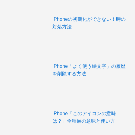
iPhoneの初期化ができない！時の
対処方法
iPhone「よく使う絵文字」の履歴
を削除する方法
iPhone「このアイコンの意味
は？」全種類の意味と使い方