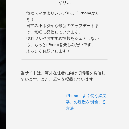
ぐりこ
他社スマホよりシンプルに「iPhoneが好
き！」
日常の小ネタから最新のアップデートま
で、気軽に発信していきます。
便利ワザやおすすめ情報をシェアしなが
ら、もっとiPhoneを楽しみたいです。
よろしくお願いします！
当サイトは、海外在住者に向けて情報を発信し
ています。また、広告を掲載しています
iPhone「よく使う絵文
字」の履歴を削除する
方法