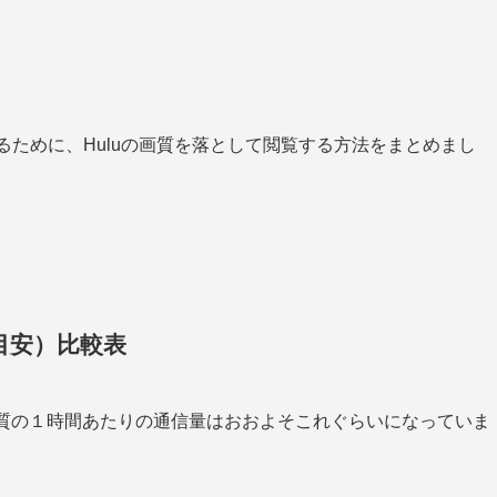
するために、Huluの画質を落として閲覧する方法をまとめまし
目安）比較表
画質の１時間あたりの通信量はおおよそこれぐらいになっていま