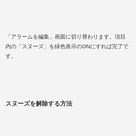
「アラームを編集」画面に切り替わります。項目
内の「スヌーズ」を緑色表示のONにすれば完了で
す。
スヌーズを解除する方法