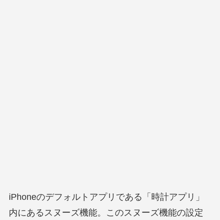
iPhoneのデフォルトアプリである「時計アプリ」
内にあるスヌーズ機能。このスヌーズ機能の設定