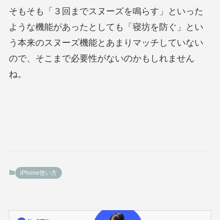
そもそも「３回までスヌーズを鳴らす」といった
ような機能があったとしても「寝坊を防ぐ」とい
う本来のスヌーズ機能とあまりマッチしていない
ので、そこまで必要性がないのかもしれません
ね。
iPhone使い方