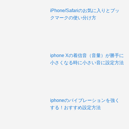
iPhone/Safariのお気に入りとブッ
クマークの使い分け方
iphone Xの着信音（音量）が勝手に
小さくなる時に小さい音に設定方法
iphoneのバイブレーションを強く
する！おすすめ設定方法