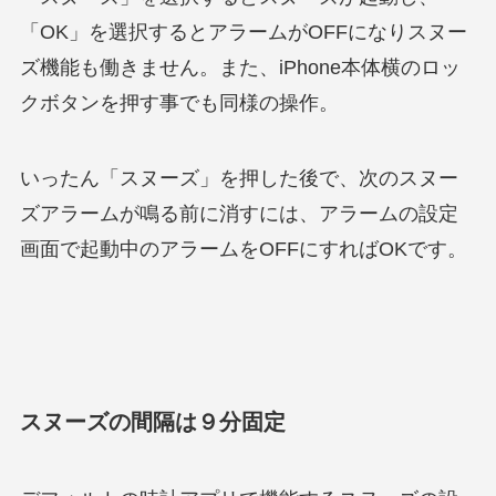
「OK」を選択するとアラームがOFFになりスヌー
ズ機能も働きません。また、iPhone本体横のロッ
クボタンを押す事でも同様の操作。
いったん「スヌーズ」を押した後で、次のスヌー
ズアラームが鳴る前に消すには、アラームの設定
画面で起動中のアラームをOFFにすればOKです。
スヌーズの間隔は９分固定