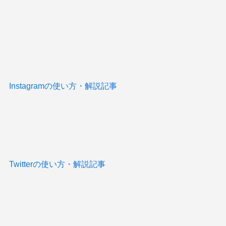
Instagramの使い方・解説記事
Twitterの使い方・解説記事