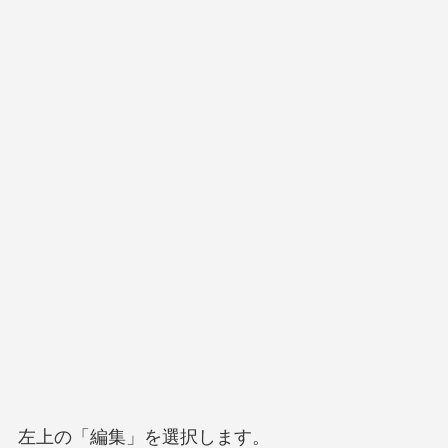
左上の「編集」を選択します。