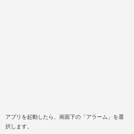
アプリを起動したら、画面下の「アラーム」を選
択します。