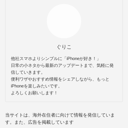
ぐりこ
他社スマホよりシンプルに「iPhoneが好き！」
日常の小ネタから最新のアップデートまで、気軽に発
信していきます。
便利ワザやおすすめ情報をシェアしながら、もっと
iPhoneを楽しみたいです。
よろしくお願いします！
当サイトは、海外在住者に向けて情報を発信していま
す。また、広告を掲載しています