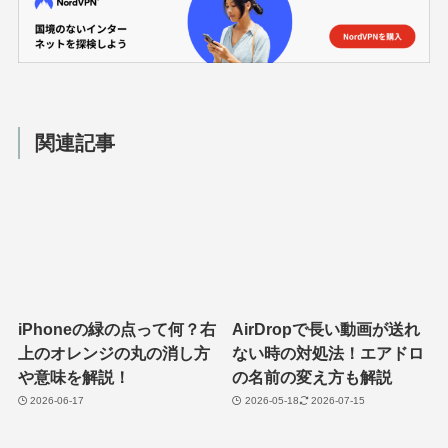
関連記事
iPhoneの緑の点って何？右
AirDropで長い動画が送れ
上のオレンジの丸の消し方
ない時の対処法！エアドロ
や意味を解説！
の名前の変え方も解説
2026-06-17
2026-05-18
2026-07-15