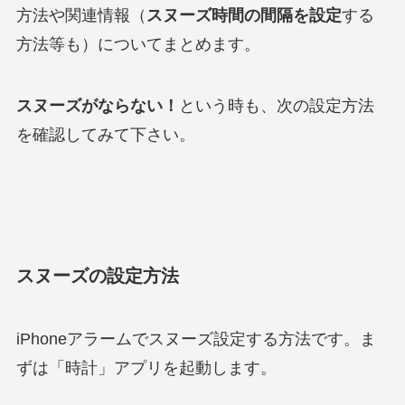
方法や関連情報（
スヌーズ時間の間隔を設定
する
方法等も）についてまとめます。
スヌーズがならない！
という時も、次の設定方法
を確認してみて下さい。
スヌーズの設定方法
iPhoneアラームでスヌーズ設定する方法です。ま
ずは「時計」アプリを起動します。