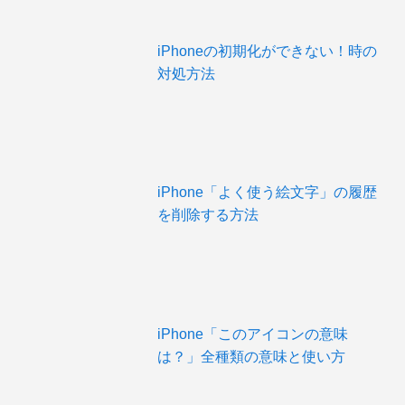
iPhoneの初期化ができない！時の
対処方法
iPhone「よく使う絵文字」の履歴
を削除する方法
iPhone「このアイコンの意味
は？」全種類の意味と使い方