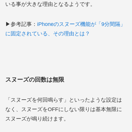
いる事が大きな理由となるようです。
▶参考記事：
iPhoneのスヌーズ機能が「9分間隔」
に固定されている、その理由とは？
スヌーズの回数は無限
「スヌーズを何回鳴らす」といったような設定は
なく、スヌーズをOFFにしない限りは基本無限に
スヌーズが鳴り続けます。