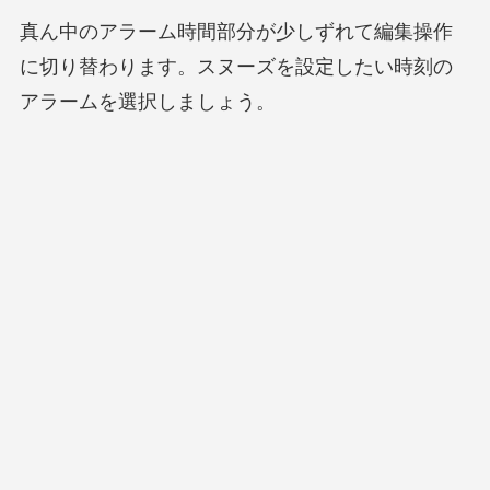
真ん中のアラーム時間部分が少しずれて編集操作
に切り替わります。スヌーズを設定したい時刻の
アラームを選択しましょう。