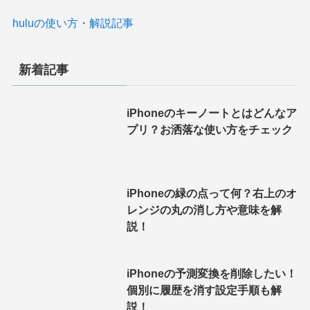
huluの使い方・解説記事
新着記事
iPhoneのキーノートとはどんなア
プリ？お洒落な使い方をチェック
iPhoneの緑の点って何？右上のオ
レンジの丸の消し方や意味を解
説！
iPhoneの予測変換を削除したい！
個別に履歴を消す設定手順も解
説！