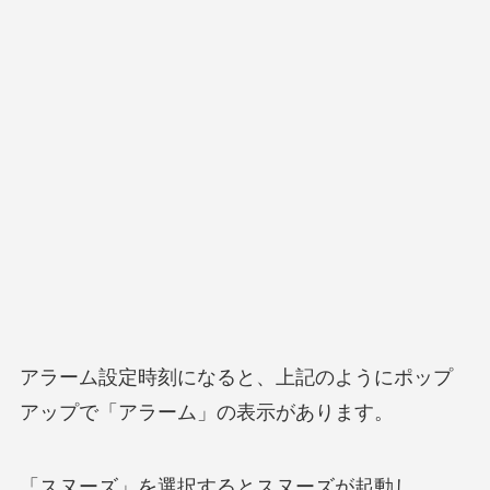
アラーム設定時刻になると、上記のようにポップ
アップで「アラーム」の表示があります。
「スヌーズ」を選択するとスヌーズが起動し、