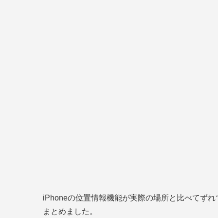
iPhoneの位置情報機能が実際の場所と比べて
まとめました。