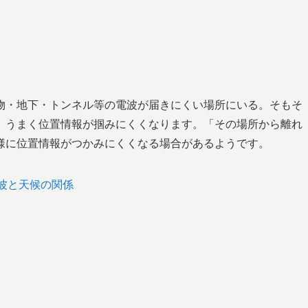
物・地下・トンネル等の電波が届きにくい場所にいる。そもそ
、うまく位置情報が掴みにくくなります。「その場所から離れ
様に位置情報がつかみにくくなる場合があるようです。
電波と天候の関係