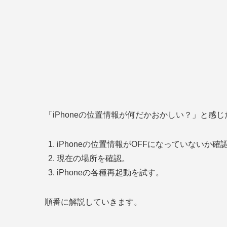
「iPhoneの位置情報が何だかおかしい？」と
iPhoneの位置情報がOFFになっていないか確
現在の場所を確認。
iPhoneの各種再起動を試す。
順番に解説していきます。