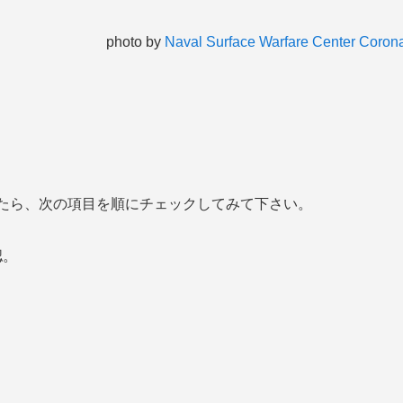
photo by
Naval Surface Warfare Center Coron
感じたら、次の項目を順にチェックしてみて下さい。
認。