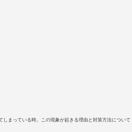
ずれてしまっている時。この現象が起きる理由と対策方法について