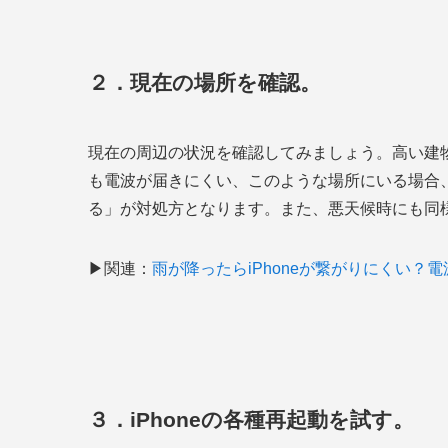
２．現在の場所を確認。
現在の周辺の状況を確認してみましょう。高い建
も電波が届きにくい、このような場所にいる場合
る」が対処方となります。また、悪天候時にも同
▶関連：
雨が降ったらiPhoneが繋がりにくい？
３．iPhoneの各種再起動を試す。