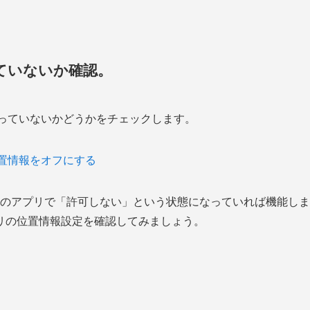
っていないか確認。
まっていないかどうかをチェックします。
位置情報をオフにする
別のアプリで「許可しない」という状態になっていれば機能しま
リの位置情報設定を確認してみましょう。