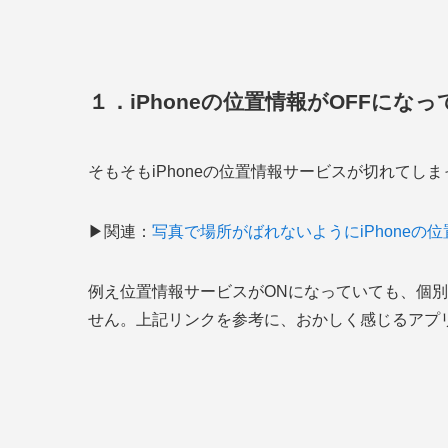
１．iPhoneの位置情報がOFFにな
そもそもiPhoneの位置情報サービスが切れてし
▶関連：
写真で場所がばれないようにiPhoneの
例え位置情報サービスがONになっていても、個
せん。上記リンクを参考に、おかしく感じるアプ