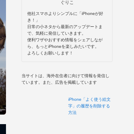
ぐりこ
他社スマホよりシンプルに「iPhoneが好
き！」
日常の小ネタから最新のアップデートま
で、気軽に発信していきます。
便利ワザやおすすめ情報をシェアしなが
ら、もっとiPhoneを楽しみたいです。
よろしくお願いします！
当サイトは、海外在住者に向けて情報を発信し
ています。また、広告を掲載しています
iPhone「よく使う絵文
字」の履歴を削除する
方法