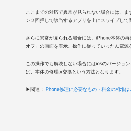
ここまでの対応で異常が見られない場合には、ま
ン２回押しで該当するアプリを上にスワイプして
さらに異常が見られる場合には、iPhone本体
オフ」の画面を表示。操作に従っていったん電源
この操作でも解決しない場合にはiosのバージョ
ば、本体の修理or交換という方法となります。
▶関連：
iPhone修理に必要なもの・料金の相場