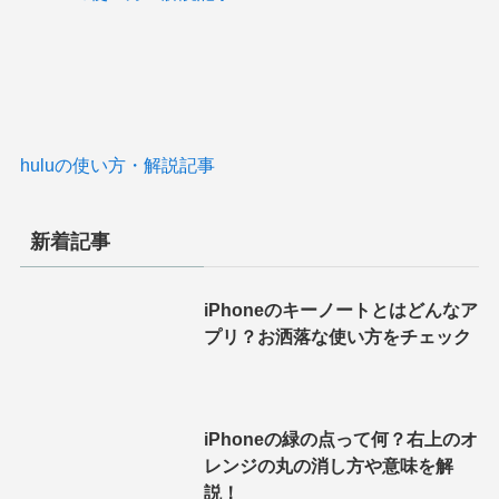
huluの使い方・解説記事
新着記事
iPhoneのキーノートとはどんなア
プリ？お洒落な使い方をチェック
iPhoneの緑の点って何？右上のオ
レンジの丸の消し方や意味を解
説！