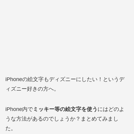
iPhoneの絵文字もディズニーにしたい！というデ
ィズニー好きの方へ。
iPhone内で
ミッキー等の絵文字を使う
にはどのよ
うな方法があるのでしょうか？まとめてみまし
た。