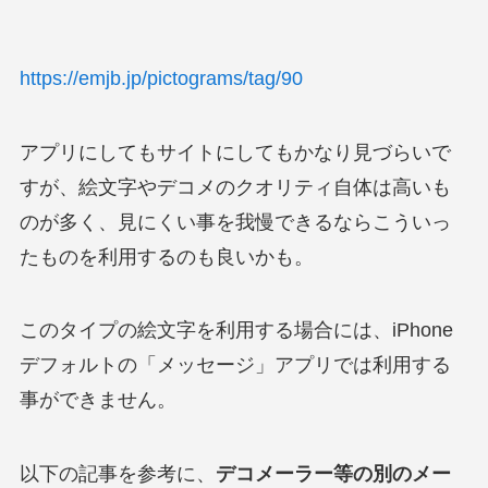
https://emjb.jp/pictograms/tag/90
アプリにしてもサイトにしてもかなり見づらいで
すが、絵文字やデコメのクオリティ自体は高いも
のが多く、見にくい事を我慢できるならこういっ
たものを利用するのも良いかも。
このタイプの絵文字を利用する場合には、iPhone
デフォルトの「メッセージ」アプリでは利用する
事ができません。
以下の記事を参考に、
デコメーラー等の別のメー