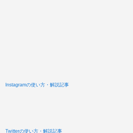
Instagramの使い方・解説記事
Twitterの使い方・解説記事