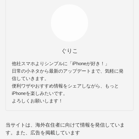
ぐりこ
他社スマホよりシンプルに「iPhoneが好き！」
日常の小ネタから最新のアップデートまで、気軽に発
信していきます。
便利ワザやおすすめ情報をシェアしながら、もっと
iPhoneを楽しみたいです。
よろしくお願いします！
当サイトは、海外在住者に向けて情報を発信していま
す。また、広告を掲載しています