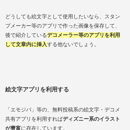
どうしても絵文字として使用したいなら、スタン
プメーカー等のアプリで作った画像を保存して、
後で紹介している
デコメーラー等のアプリを利用
して文章内に挿入
する他ないでしょう。
絵文字アプリを利用する
「エモジバ」等の、無料投稿系の絵文字・デコメ
共有アプリを利用すれば
ディズニー系のイラスト
が豊富
に存在しています。