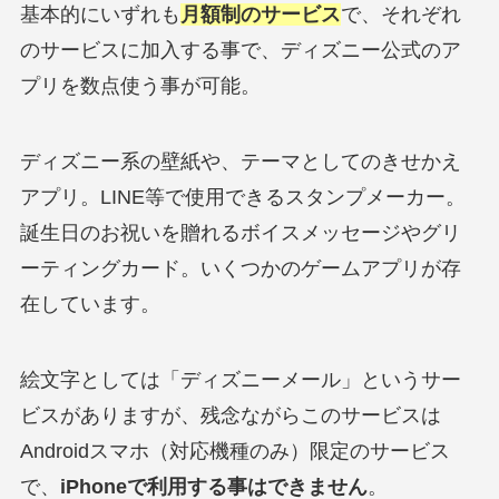
基本的にいずれも
月額制のサービス
で、それぞれ
のサービスに加入する事で、ディズニー公式のア
プリを数点使う事が可能。
ディズニー系の壁紙や、テーマとしてのきせかえ
アプリ。LINE等で使用できるスタンプメーカー。
誕生日のお祝いを贈れるボイスメッセージやグリ
ーティングカード。いくつかのゲームアプリが存
在しています。
絵文字としては「ディズニーメール」というサー
ビスがありますが、残念ながらこのサービスは
Androidスマホ（対応機種のみ）限定のサービス
で、
iPhoneで利用する事はできません
。