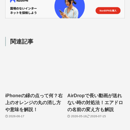
関連記事
iPhoneの緑の点って何？右
AirDropで長い動画が送れ
上のオレンジの丸の消し方
ない時の対処法！エアドロ
や意味を解説！
の名前の変え方も解説
2026-06-17
2026-05-18
2026-07-15