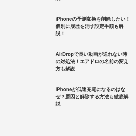
iPhoneの予測変換を削除したい！
個別に履歴を消す設定手順も解
説！
AirDropで長い動画が送れない時
の対処法！エアドロの名前の変え
方も解説
iPhoneが低速充電になるのはな
ぜ？原因と解除する方法も徹底解
説