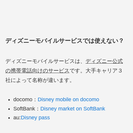
ディズニーモバイルサービスでは使えない？
ディズニーモバイルサービスは、
ディズニー公式
の携帯電話向けのサービス
です。大手キャリア３
社によって名称が違います。
docomo：
Disney mobile on docomo
SoftBank：
Disney market on SoftBank
au:
Disney pass