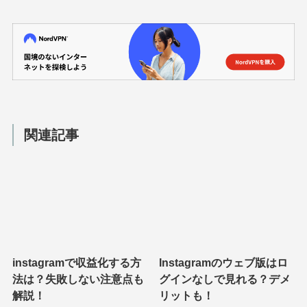
関連記事
instagramで収益化する方
Instagramのウェブ版はロ
法は？失敗しない注意点も
グインなしで見れる？デメ
解説！
リットも！