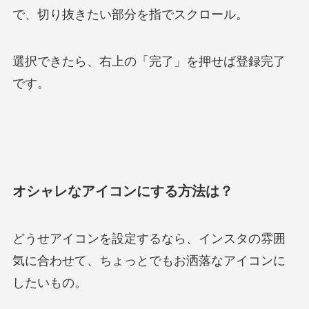
で、切り抜きたい部分を指でスクロール。
選択できたら、右上の「完了」を押せば登録完了
です。
オシャレなアイコンにする方法は？
どうせアイコンを設定するなら、インスタの雰囲
気に合わせて、ちょっとでもお洒落なアイコンに
したいもの。