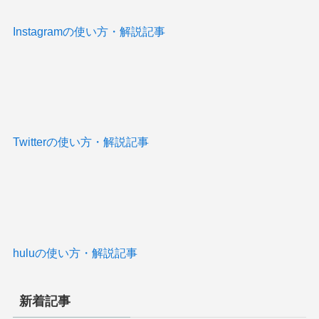
Instagramの使い方・解説記事
Twitterの使い方・解説記事
huluの使い方・解説記事
新着記事