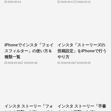
2025-05-23
2025-05-17
2026-03-13
iPhoneでインスタ「フェイ
インスタ「ストーリーズの
スフィルター」の使い方＆
投稿設定」をiPhoneで行う
種類一覧
やり方
2018-05-28
2018-05-29
2018-05-28
2018-05-29
インスタ ストーリー「フォ
インスタ ストーリー「手書