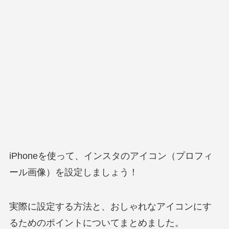
iPhoneを使って、インスタのアイコン（プロフィ
ール画像）を設定しましょう！
実際に設定する方法と、おしゃれなアイコンにす
るためのポイントについてまとめました。