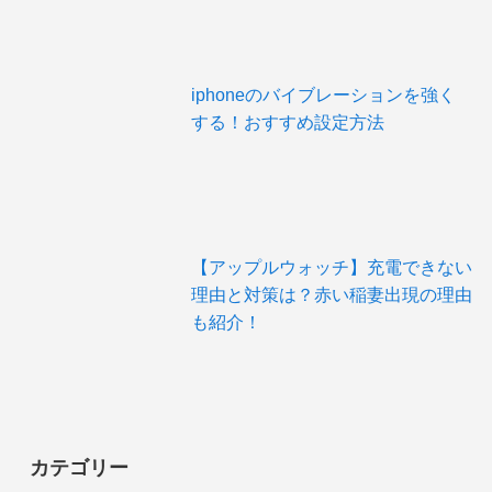
iphoneのバイブレーションを強く
する！おすすめ設定方法
【アップルウォッチ】充電できない
理由と対策は？赤い稲妻出現の理由
も紹介！
カテゴリー