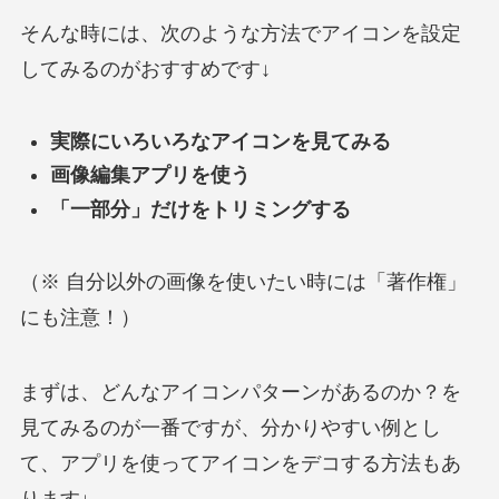
そんな時には、次のような方法でアイコンを設定
してみるのがおすすめです↓
実際にいろいろなアイコンを見てみる
画像編集アプリを使う
「一部分」だけをトリミングする
（※ 自分以外の画像を使いたい時には「著作権」
にも注意！）
まずは、どんなアイコンパターンがあるのか？を
見てみるのが一番ですが、分かりやすい例とし
て、アプリを使ってアイコンをデコする方法もあ