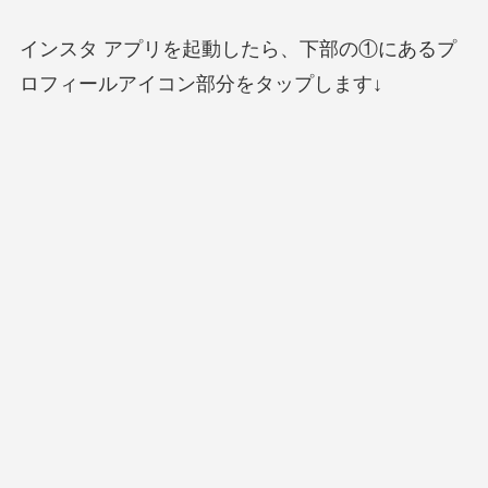
インスタ アプリを起動したら、下部の①にあるプ
ロフィールアイコン部分をタップします↓