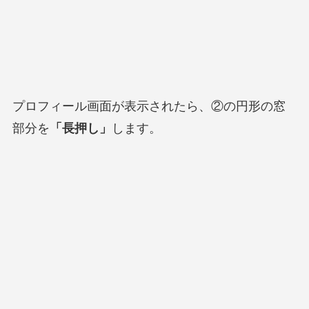
プロフィール画面が表示されたら、②の円形の窓
部分を
「長押し」
します。