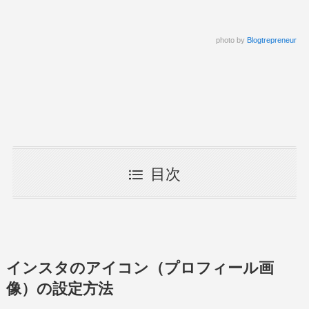
photo by
Blogtrepreneur
目次
インスタのアイコン（プロフィール画
像）の設定方法