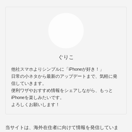
ぐりこ
他社スマホよりシンプルに「iPhoneが好き！」
日常の小ネタから最新のアップデートまで、気軽に発
信していきます。
便利ワザやおすすめ情報をシェアしながら、もっと
iPhoneを楽しみたいです。
よろしくお願いします！
当サイトは、海外在住者に向けて情報を発信していま