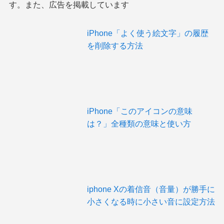
す。また、広告を掲載しています
iPhone「よく使う絵文字」の履歴
を削除する方法
iPhone「このアイコンの意味
は？」全種類の意味と使い方
iphone Xの着信音（音量）が勝手に
小さくなる時に小さい音に設定方法