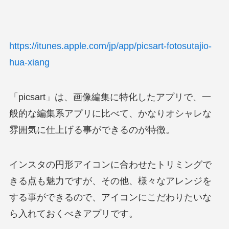
https://itunes.apple.com/jp/app/picsart-fotosutajio-
hua-xiang
「picsart」は、画像編集に特化したアプリで、一
般的な編集系アプリに比べて、かなりオシャレな
雰囲気に仕上げる事ができるのが特徴。
インスタの円形アイコンに合わせたトリミングで
きる点も魅力ですが、その他、様々なアレンジを
する事ができるので、アイコンにこだわりたいな
ら入れておくべきアプリです。