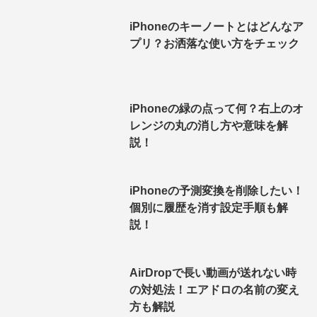
iPhoneのキーノートとはどんなア
プリ？お洒落な使い方をチェック
iPhoneの緑の点って何？右上のオ
レンジの丸の消し方や意味を解
説！
iPhoneの予測変換を削除したい！
個別に履歴を消す設定手順も解
説！
AirDropで長い動画が送れない時
の対処法！エアドロの名前の変え
方も解説