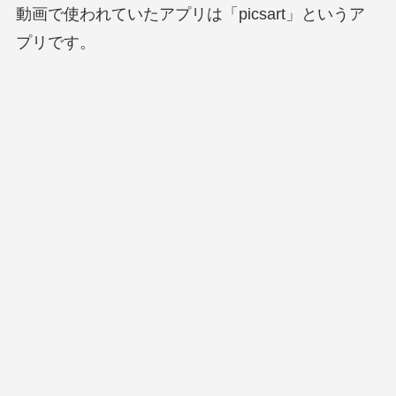
動画で使われていたアプリは「picsart」というア
プリです。