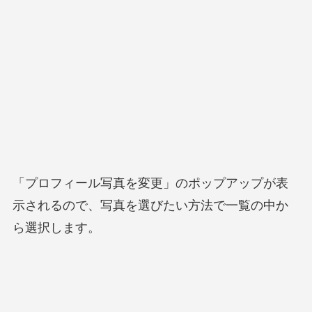
「プロフィール写真を変更」のポップアップが表
示されるので、写真を選びたい方法で一覧の中か
ら選択します。