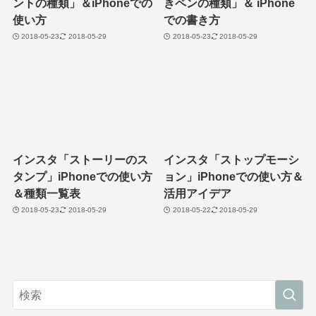
ントの種類」＆iPhoneでの
きペンの種類」＆ iPhone
使い方
での書き方
2018-05-23
2018-05-29
2018-05-23
2018-05-29
インスタ「ストーリーのス
インスタ「ストップモーシ
タンプ」iPhoneでの使い方
ョン」iPhoneでの使い方＆
＆種類一覧表
活用アイデア
2018-05-23
2018-05-29
2018-05-22
2018-05-29