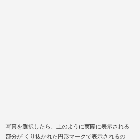
写真を選択したら、上のように実際に表示される
部分が くり抜かれた円形マークで表示されるの