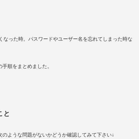
きなくなった時。パスワードやユーザー名を忘れてしまった時な
の手順をまとめました。
こと
次のような問題がないかどうか確認してみて下さい↓