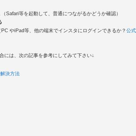
（Safari等を起動して、普通につながるかどうか確認）
る
PC やiPad等、他の端末でインスタにログインできるか？
公式
場合には、次の記事を参考にしてみて下さい↓
つの解決方法