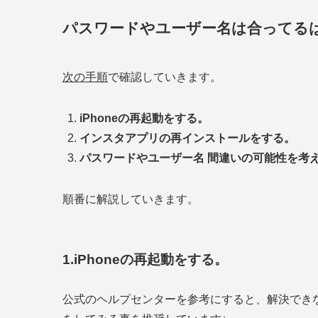
パスワードやユーザー名は合ってる
次の手順
で確認していきます。
iPhoneの再起動をする。
インスタアプリの再インストールをする。
パスワードやユーザー名 間違いの可能性を考
順番に解説していきます。
1.iPhoneの再起動をする。
公式のヘルプセンターを参考にすると、解決でき