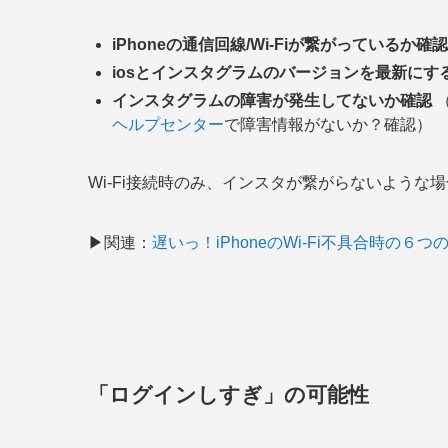
iPhoneの通信回線/Wi-Fiが繋がっているか確認
iosとインスタグラムのバージョンを最新にす
インスタグラムの障害が発生してないか確認
（
ヘルプセンター
で障害情報がないか？確認）
Wi-Fi接続時のみ、インスタが繋がらないような
▶関連：
遅いっ！iPhoneのWi-Fi不具合時の６
「ログインしすぎ」の可能性