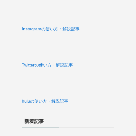
Instagramの使い方・解説記事
Twitterの使い方・解説記事
huluの使い方・解説記事
新着記事