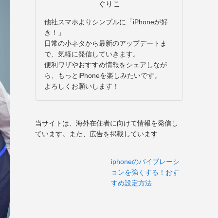
ぐりこ
他社スマホよりシンプルに「iPhoneが好
き！」
日常の小ネタから最新のアップデートま
で、気軽に発信していきます。
便利ワザやおすすめ情報をシェアしなが
ら、もっとiPhoneを楽しみたいです。
よろしくお願いします！
当サイトは、海外在住者に向けて情報を発信し
ています。また、広告を掲載しています
iphoneのバイブレーシ
ョンを強くする！おす
すめ設定方法