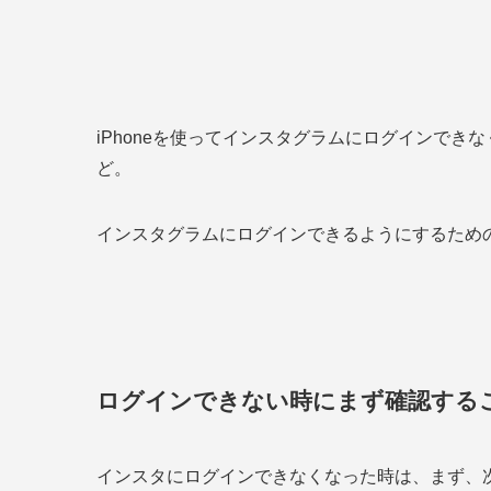
iPhoneを使ってインスタグラムにログインで
ど。
インスタグラムにログインできるようにするため
ログインできない時にまず確認する
インスタにログインできなくなった時は、まず、