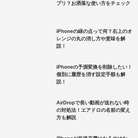
プリ？お洒落な使い方をチェック
iPhoneの緑の点って何？右上のオ
レンジの丸の消し方や意味を解
説！
iPhoneの予測変換を削除したい！
個別に履歴を消す設定手順も解
説！
AirDropで長い動画が送れない時
の対処法！エアドロの名前の変え
方も解説