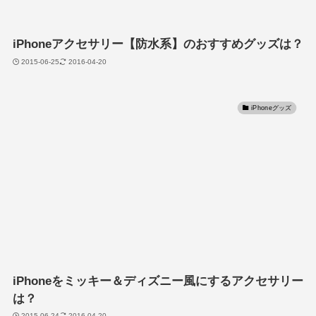
iPhoneアクセサリー【防水系】のおすすめグッズは？
2015-06-25
2016-04-20
iPhoneグッズ
iPhoneをミッキー＆ディズニー風にするアクセサリー
は？
2015-06-24
2016-04-20