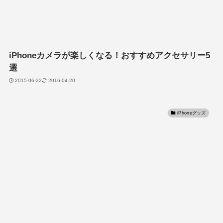
iPhoneカメラが楽しくなる！おすすめアクセサリー5
選
2015-06-22
2016-04-20
iPhoneグッズ