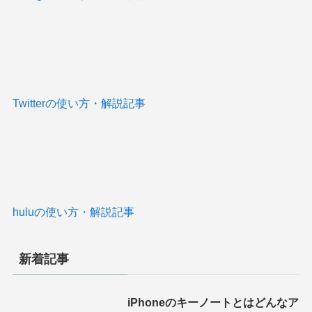
Twitterの使い方・解説記事
huluの使い方・解説記事
新着記事
iPhoneのキーノートとはどんなア