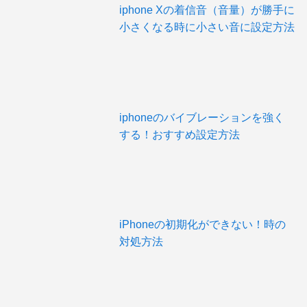
iphone Xの着信音（音量）が勝手に
小さくなる時に小さい音に設定方法
iphoneのバイブレーションを強く
する！おすすめ設定方法
iPhoneの初期化ができない！時の
対処方法