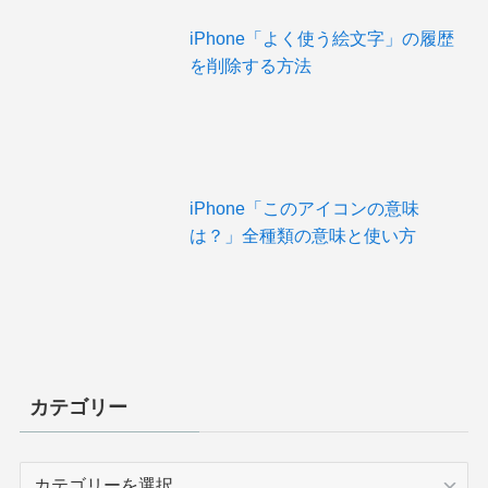
iPhone「よく使う絵文字」の履歴
を削除する方法
iPhone「このアイコンの意味
は？」全種類の意味と使い方
カテゴリー
カ