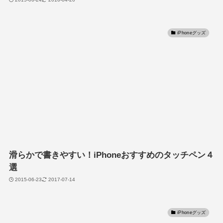
iPhoneグッズ
滑らかで書きやすい！iPhoneおすすめのタッチペン４
選
2015-06-23
2017-07-14
iPhoneグッズ