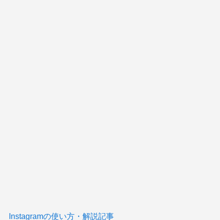
Instagramの使い方・解説記事