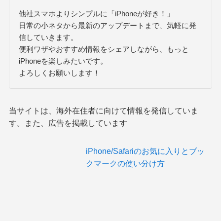
他社スマホよりシンプルに「iPhoneが好き！」
日常の小ネタから最新のアップデートまで、気軽に発
信していきます。
便利ワザやおすすめ情報をシェアしながら、もっと
iPhoneを楽しみたいです。
よろしくお願いします！
当サイトは、海外在住者に向けて情報を発信していま
す。また、広告を掲載しています
iPhone/Safariのお気に入りとブッ
クマークの使い分け方