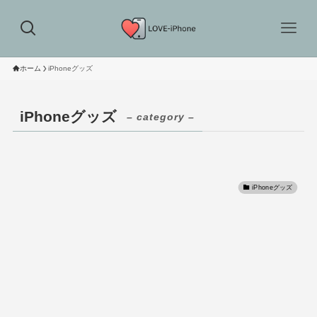
ホーム
iPhoneグッズ
iPhoneグッズ
– category –
iPhoneグッズ