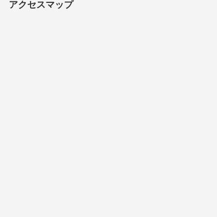
アクセスマップ