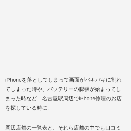
iPhoneを落としてしまって画面がバキバキに割れ
てしまった時や、バッテリーの膨張が始まってし
まった時など…名古屋駅周辺でiPhone修理のお店
を探している時に。
周辺店舗の一覧表と、それら店舗の中でも口コミ