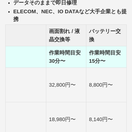
データそのままで即日修理
ELECOM、NEC、IO DATAなど大手企業とも提
携
画面割れ / 液
バッテリー交
晶交換等
換
作業時間目安
作業時間目安
30分〜
15分〜
32,800円〜
8,800円〜
18,980円〜
8,140円〜