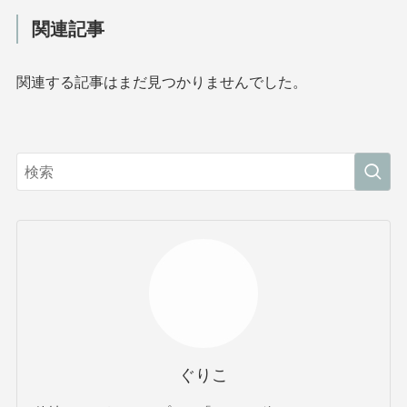
関連記事
関連する記事はまだ見つかりませんでした。
ぐりこ