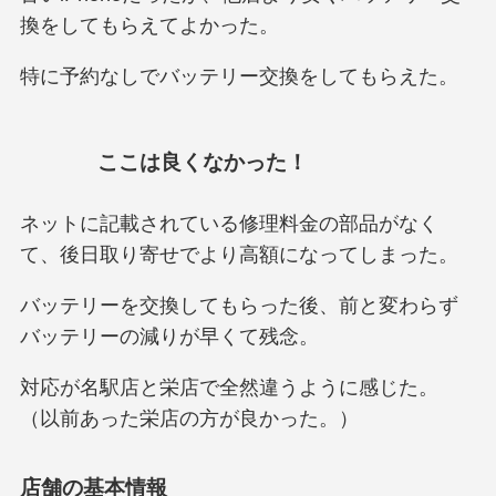
換をしてもらえてよかった。
特に予約なしでバッテリー交換をしてもらえた。
ここは良くなかった！
ネットに記載されている修理料金の部品がなく
て、後日取り寄せでより高額になってしまった。
バッテリーを交換してもらった後、前と変わらず
バッテリーの減りが早くて残念。
対応が名駅店と栄店で全然違うように感じた。
（以前あった栄店の方が良かった。）
店舗の基本情報