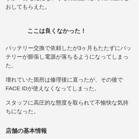
おしてもらえた。
ここは良くなかった！
バッテリー交換で依頼したが3ヶ月もたたずにバッ
テリーが膨張し電源が落ちるようになってしまっ
た。
壊れていた箇所は修理後に直ったが、その後で
FACE IDが使えなくなってしまった。
スタッフに高圧的な態度を取られて不愉快な気持
ちになった。
店舗の基本情報