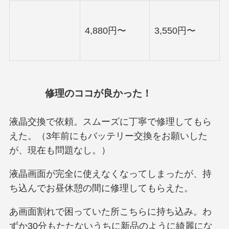
4,880円〜
3,550円〜
修理のココが良かった！
液晶交換で依頼。スムーズに丁寧で修理してもら
えた。（3年前にもバッテリー交換をお願いした
が、現在も問題なし。）
液晶画面が完全に使えなくなってしまったが、持
ち込んでお昼休憩の間に修理してもらえた。
あ画面割れで困っていた所こちらに持ち込み。わ
ずか30分もたたないうちに新品のように綺麗にな