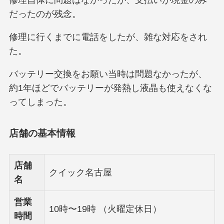
修理自体に問題はなかったが、支払いが現金のみ
だったのが残念。
修理に行くまでに電話をしたが、雑な対応をされ
た。
バッテリー交換をお願い当時は問題なかったが、
約1年ほどでバッテリーが発熱し液晶も使えなくな
ってしまった。
店舗の基本情報
店舗
クイック名古屋
名
営業
10時〜19時 （火曜定休日）
時間