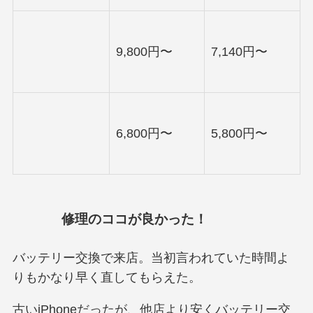
9,800円〜
7,140円〜
6,800円〜
5,800円〜
修理のココが良かった！
バッテリー交換で来店。当初言われていた時間よ
りもかなり早く直してもらえた。
古いiPhoneだったが、他店より安くバッテリー交