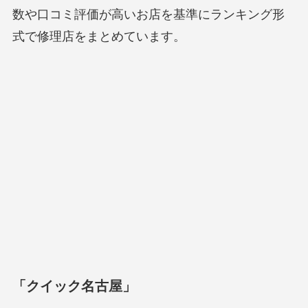
数や口コミ評価が高いお店を基準にランキング形
式で修理店をまとめています。
「クイック名古屋」