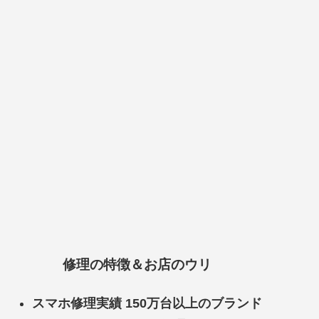
修理の特徴＆お店のウリ
スマホ修理実績 150万台以上のブランド