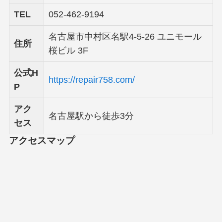
TEL
052-462-9194
名古屋市中村区名駅4-5-26 ユニモール
住所
桜ビル 3F
公式H
https://repair758.com/
P
アク
名古屋駅から徒歩3分
セス
アクセスマップ