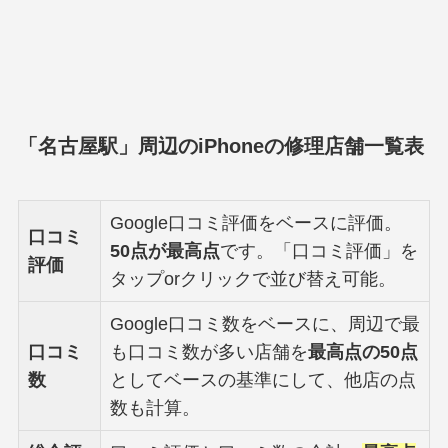
「名古屋駅」周辺のiPhoneの修理店舗一覧表
Google口コミ評価をベースに評価。
口コミ
50点が最高点
です。「口コミ評価」を
評価
タップorクリックで並び替え可能。
Google口コミ数をベースに、周辺で最
口コミ
も口コミ数が多い店舗を
最高点の50点
数
としてベースの基準にして、他店の点
数も計算。