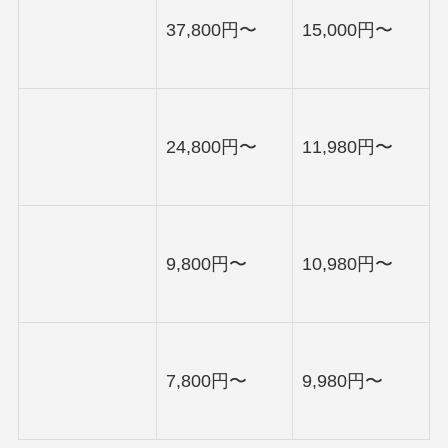
37,800円〜
15,000円〜
24,800円〜
11,980円〜
9,800円〜
10,980円〜
7,800円〜
9,980円〜