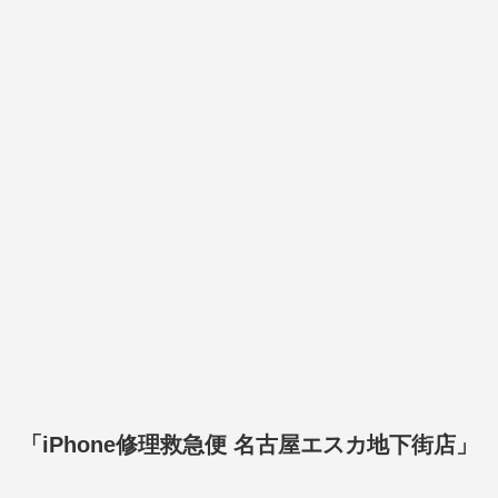
「iPhone修理救急便 名古屋エスカ地下街店」