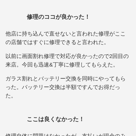
修理のココが良かった！
他店に持ち込んで直せないと言われた修理がここ
の店舗ではすぐに修理できると言われた。
以前に画面割れ修理で対応が良かったので2回目の
来店。今回も迅速&丁寧に修理してもらえた。
ガラス割れとバッテリー交換を同時にやってもら
った。バッテリー交換は半額ですんでお得だっ
た。
ここは良くなかった！