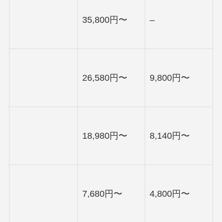
35,800円〜
–
26,580円〜
9,800円〜
18,980円〜
8,140円〜
7,680円〜
4,800円〜