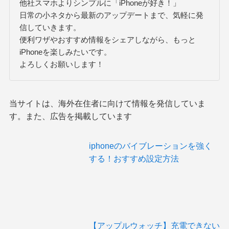
他社スマホよりシンプルに「iPhoneが好き！」
日常の小ネタから最新のアップデートまで、気軽に発
信していきます。
便利ワザやおすすめ情報をシェアしながら、もっと
iPhoneを楽しみたいです。
よろしくお願いします！
当サイトは、海外在住者に向けて情報を発信していま
す。また、広告を掲載しています
iphoneのバイブレーションを強く
する！おすすめ設定方法
【アップルウォッチ】充電できない