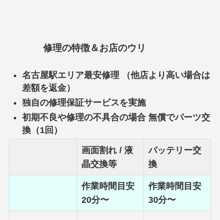
修理の特徴＆お店のウリ
名古屋駅エリア最安修理 （他店より高い場合は
差額を返金）
独自の修理保証サービスを実施
初期不良や修理の不具合の場合 無償でパーツ交
換（1回）
画面割れ / 液
バッテリー交
晶交換等
換
作業時間目安
作業時間目安
20分〜
30分〜