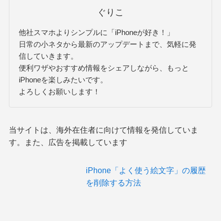
ぐりこ
他社スマホよりシンプルに「iPhoneが好き！」
日常の小ネタから最新のアップデートまで、気軽に発
信していきます。
便利ワザやおすすめ情報をシェアしながら、もっと
iPhoneを楽しみたいです。
よろしくお願いします！
当サイトは、海外在住者に向けて情報を発信していま
す。また、広告を掲載しています
iPhone「よく使う絵文字」の履歴
を削除する方法