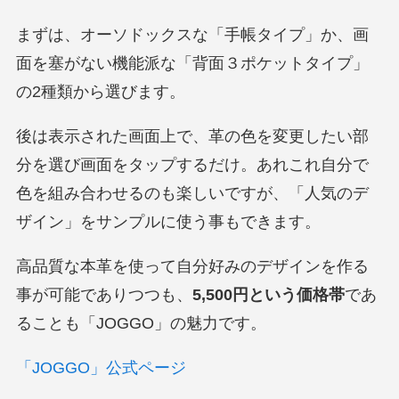
まずは、オーソドックスな「手帳タイプ」か、画
面を塞がない機能派な「背面３ポケットタイプ」
の2種類から選びます。
後は表示された画面上で、革の色を変更したい部
分を選び画面をタップするだけ。あれこれ自分で
色を組み合わせるのも楽しいですが、「人気のデ
ザイン」をサンプルに使う事もできます。
高品質な本革を使って自分好みのデザインを作る
事が可能でありつつも、
5,500円という価格帯
であ
ることも「JOGGO」の魅力です。
「JOGGO」公式ページ