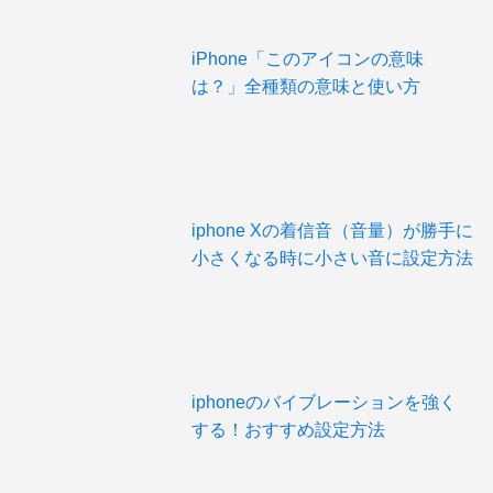
iPhone「このアイコンの意味
は？」全種類の意味と使い方
iphone Xの着信音（音量）が勝手に
小さくなる時に小さい音に設定方法
iphoneのバイブレーションを強く
する！おすすめ設定方法