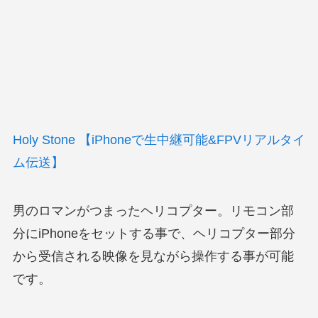
Holy Stone 【iPhoneで生中継可能&FPVリアルタイ
ム伝送】
男のロマンがつまったヘリコプター。リモコン部
分にiPhoneをセットする事で、ヘリコプター部分
から受信される映像を見ながら操作する事が可能
です。