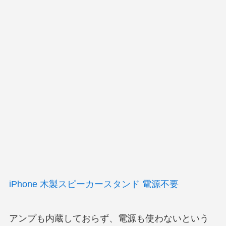
iPhone 木製スピーカースタンド 電源不要
アンプも内蔵しておらず、電源も使わないという