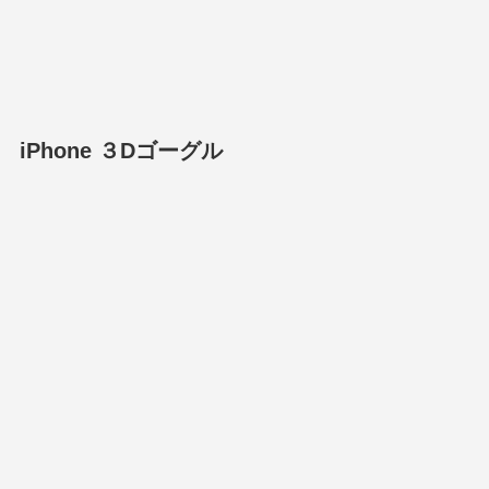
iPhone ３Dゴーグル