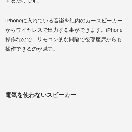
するだけです。
iPhoneに入れている音楽を社内のカースピーカー
からワイヤレスで出力する事ができます。iPhone
操作なので、リモコン的な間隔で後部座席からも
操作できるのが魅力。
電気を使わないスピーカー