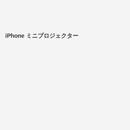
iPhone ミニプロジェクター