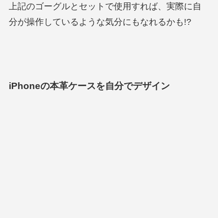
上記のゴーグルとセットで使用すれば、実際に自
分が操作しているような気分にもなれるかも!?
iPhoneの本革ケースを自分でデザイン