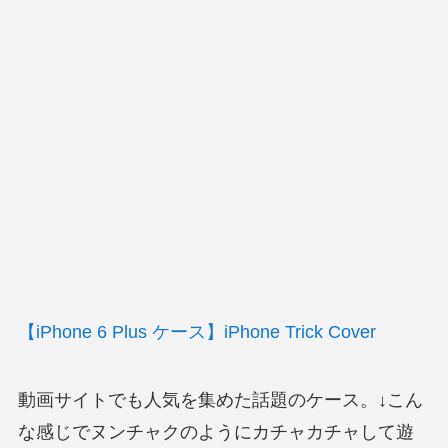
【iPhone 6 Plus ケース】iPhone Trick Cover
動画サイトでも人気を集めた話題のケース。↓こん
な感じでヌンチャクのようにカチャカチャして遊