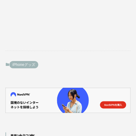
iPhoneグッズ