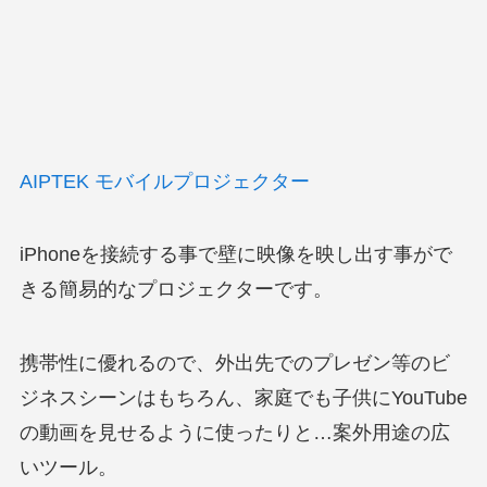
AIPTEK モバイルプロジェクター
iPhoneを接続する事で壁に映像を映し出す事がで
きる簡易的なプロジェクターです。
携帯性に優れるので、外出先でのプレゼン等のビ
ジネスシーンはもちろん、家庭でも子供にYouTube
の動画を見せるように使ったりと…案外用途の広
いツール。