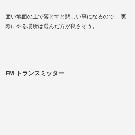
固い地面の上で落とすと悲しい事になるので… 実
際にやる場所は選んだ方が良さそう。
FM トランスミッター