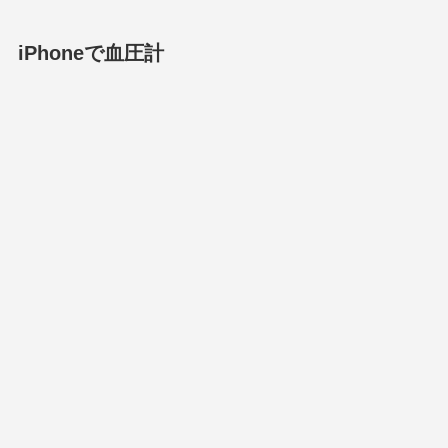
iPhoneで血圧計