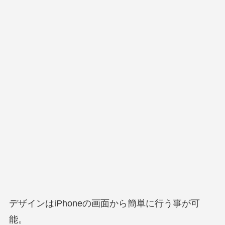
デザインはiPhoneの画面から簡単に行う事が可
能。