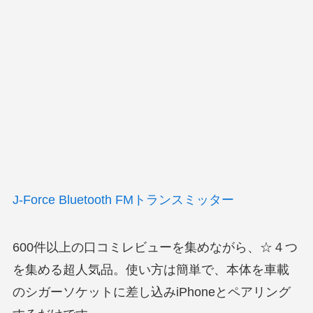
J-Force Bluetooth FMトランスミッター
600件以上の口コミレビューを集めながら、☆４つ
を集める超人気品。使い方は簡単で、本体を車載
のシガーソケットに差し込みiPhoneとペアリング