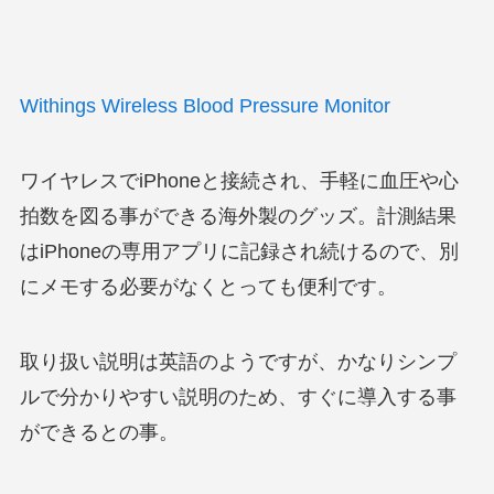
Withings Wireless Blood Pressure Monitor
ワイヤレスでiPhoneと接続され、手軽に血圧や心
拍数を図る事ができる海外製のグッズ。計測結果
はiPhoneの専用アプリに記録され続けるので、別
にメモする必要がなくとっても便利です。
取り扱い説明は英語のようですが、かなりシンプ
ルで分かりやすい説明のため、すぐに導入する事
ができるとの事。