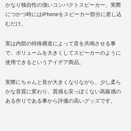
かなり独自性の強いコンパクトスピーカー。実際
につかつ時にはiPhoneをスピーカー部分に差し込
むだけ。
実は内部の特殊構造によって音を共鳴させる事
で、ボリュームを大きくしてスピーカーのように
使用できるというアイデア商品。
実際にちゃんと音が大きくなりながら、少し柔ら
かな音質に変わり、質感も安っぽくない高級感の
ある作りである事から評価の高いグッズです。