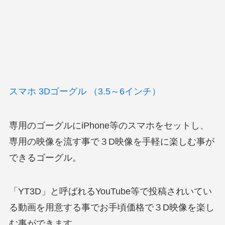
スマホ 3Dゴーグル （3.5～6インチ）
専用のゴーグルにiPhone等のスマホをセットし、
専用の映像を流す事で３D映像を手軽に楽しむ事が
できるゴーグル。
「YT3D」と呼ばれるYouTube等で投稿されいてい
る動画を用意する事でお手頃価格で３D映像を楽し
む事ができます。