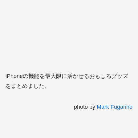
iPhoneの機能を最大限に活かせるおもしろグッズ
をまとめました。
photo by
Mark Fugarino