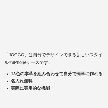
「JOGGO」は自分でデザインできる新しいスタイ
ルのiPhoneケースです。
13色の本革を組み合わせて自分で簡単に作れる
名入れ無料
実際に実用的な機能