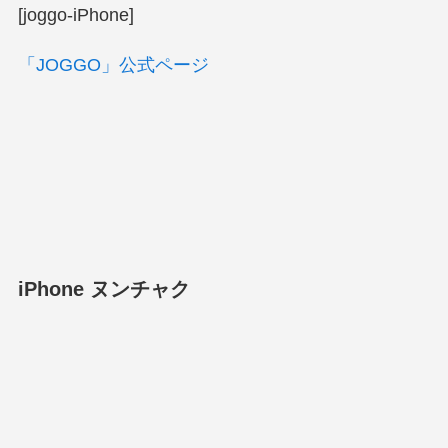
[joggo-iPhone]
「JOGGO」公式ページ
iPhone ヌンチャク