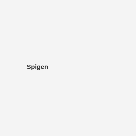
Spigen