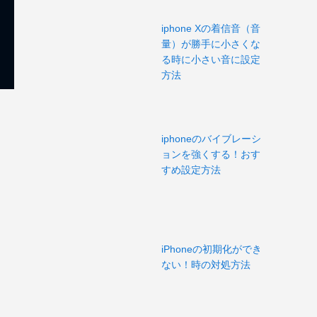
iphone Xの着信音（音
量）が勝手に小さくな
る時に小さい音に設定
方法
iphoneのバイブレーシ
ョンを強くする！おす
すめ設定方法
iPhoneの初期化ができ
ない！時の対処方法