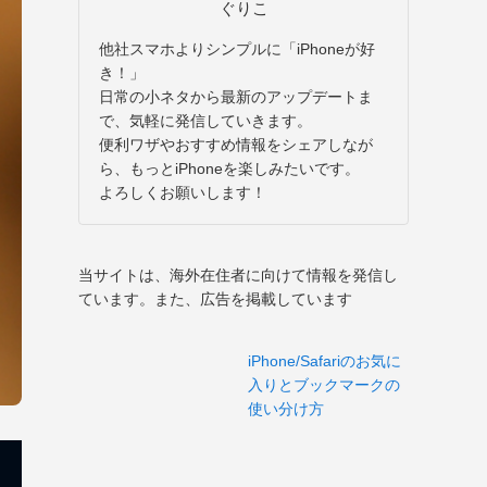
ぐりこ
他社スマホよりシンプルに「iPhoneが好
き！」
日常の小ネタから最新のアップデートま
で、気軽に発信していきます。
便利ワザやおすすめ情報をシェアしなが
ら、もっとiPhoneを楽しみたいです。
よろしくお願いします！
当サイトは、海外在住者に向けて情報を発信し
ています。また、広告を掲載しています
iPhone/Safariのお気に
入りとブックマークの
使い分け方