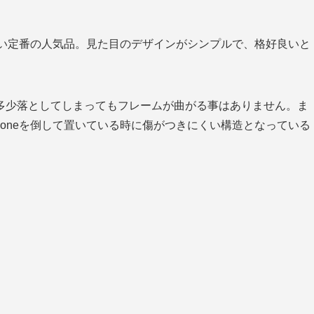
も高い定番の人気品。見た目のデザインがシンプルで、格好良いと
多少落としてしまってもフレームが曲がる事はありません。ま
honeを倒して置いている時に傷がつきにくい構造となっている