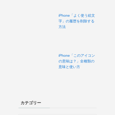
iPhone「よく使う絵文
字」の履歴を削除する
方法
iPhone「このアイコン
の意味は？」全種類の
意味と使い方
カテゴリー