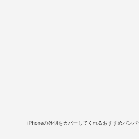
iPhoneの外側をカバーしてくれるおすすめバン