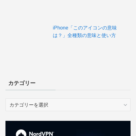
iPhone「このアイコンの意味
は？」全種類の意味と使い方
カテゴリー
カ
テ
ゴ
リ
ー