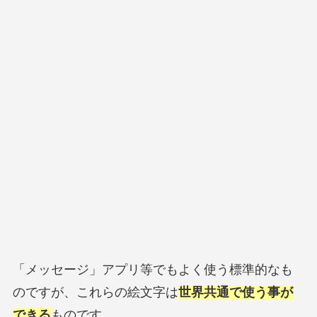
「メッセージ」アプリ等でもよく使う標準的なも
のですが、これらの絵文字は
世界共通で使う事が
できる
ものです。