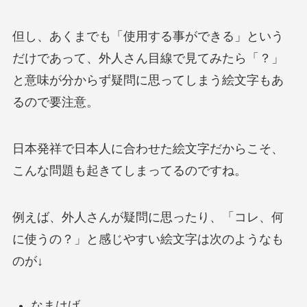
但し、あくまでも「使用する事ができる」という
だけであって、外人さん目線で見てみたら「？」
と意味が分からず疑問に思ってしまう絵文字もあ
るので要注意。
日本発祥で日本人に合わせた絵文字だからこそ、
こんな問題も起きてしまってるのですね。
例えば、外人さんが疑問に思ったり、「コレ、何
に使うの？」と感じやすい絵文字は次のようなも
のが↓
なまはげ