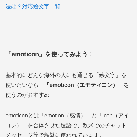
法は？対応絵文字一覧
「emoticon」を使ってみよう！
基本的にどんな海外の人にも通じる「絵文字」を
使いたいなら、
「emoticon（エモティコン）」
を
使うのがおすすめ。
emoticonとは「emotion（感情）」と「icon（アイ
コン）」を合体させた造語で、欧米でのチャット
メッセージ等で頻繁に使われています。