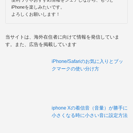
iPhoneを楽しみたいです。
よろしくお願いします！
当サイトは、海外在住者に向けて情報を発信していま
す。また、広告を掲載しています
iPhone/Safariのお気に入りとブッ
クマークの使い分け方
iphone Xの着信音（音量）が勝手に
小さくなる時に小さい音に設定方法