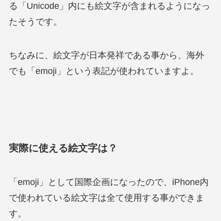
る「Unicode」内にも絵文字が含まれるようになっ
たそうです。
ちなみに、絵文字が日本発祥である事から、海外
でも「emoji」という表記が使われていますよ。
実際に使える絵文字は？
「emoji」として国際企画になったので、iPhone内
で使われている絵文字は全て使用する事ができま
す。