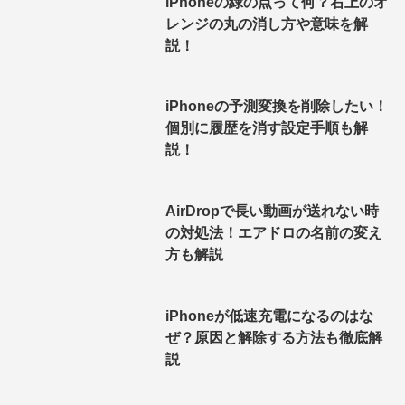
iPhoneの緑の点って何？右上のオ
レンジの丸の消し方や意味を解
説！
iPhoneの予測変換を削除したい！
個別に履歴を消す設定手順も解
説！
AirDropで長い動画が送れない時
の対処法！エアドロの名前の変え
方も解説
iPhoneが低速充電になるのはな
ぜ？原因と解除する方法も徹底解
説