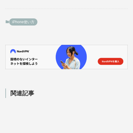
iPhone使い方
関連記事