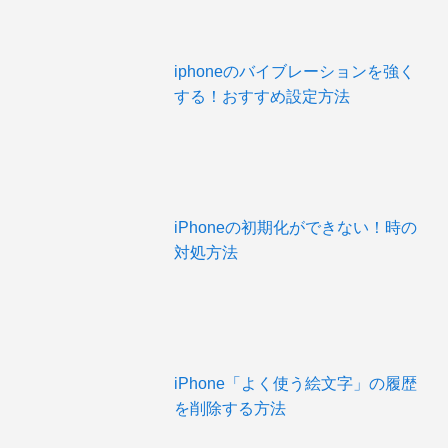
iphoneのバイブレーションを強く
する！おすすめ設定方法
iPhoneの初期化ができない！時の
対処方法
iPhone「よく使う絵文字」の履歴
を削除する方法