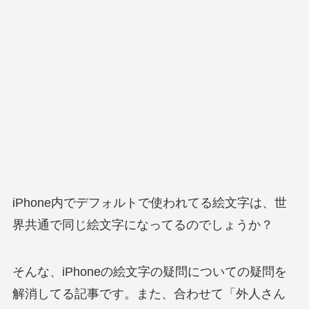
iPhone内でデフォルトで使われてる絵文字は、世
界共通で同じ絵文字になってるのでしょうか？
そんな、iPhoneの絵文字の疑問についての疑問を
解消してる記事です。また、合わせて「外人さん