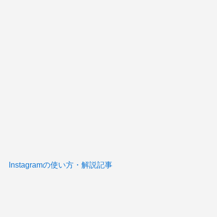
Instagramの使い方・解説記事