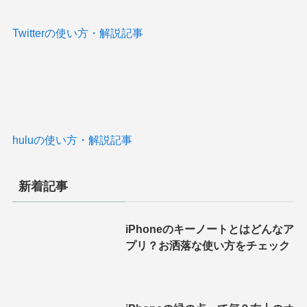
Twitterの使い方・解説記事
huluの使い方・解説記事
新着記事
iPhoneのキーノートとはどんなア
プリ？お洒落な使い方をチェック