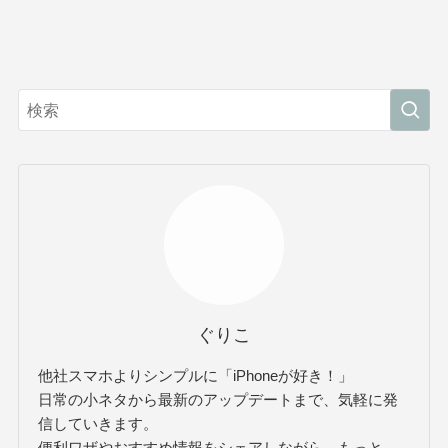
ぐりこ
他社スマホよりシンプルに「iPhoneが好き！」
日常の小ネタから最新のアップデートまで、気軽に発
信していきます。
便利ワザやおすすめ情報をシェアしながら、もっと