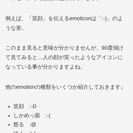
例えば、「笑顔」を伝えるemoticonは「:-)」のよ
うな形。
このまま見ると意味が分かりませんが、90度傾け
て見てみると…人の顔が笑ったようなアイコンに
なっている事が分かりますよね。
他のemotionの種類をいくつか紹介しておきます↓
笑顔 :-D
しかめっ面 :-(
怒る :@