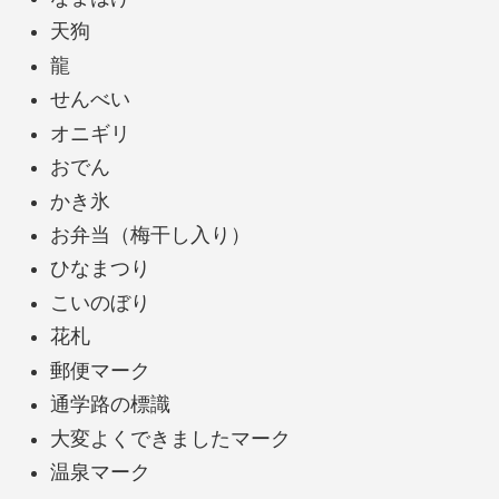
天狗
龍
せんべい
オニギリ
おでん
かき氷
お弁当（梅干し入り）
ひなまつり
こいのぼり
花札
郵便マーク
通学路の標識
大変よくできましたマーク
温泉マーク