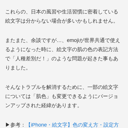
これらの、日本の風習や生活習慣に密着している
絵文字は分からない場合が多いかもしれません。
またまた、余談ですが…、emojiが世界共通で使え
るようになった時に、絵文字の肌の色の表記方法
で「人種差別だ！」のような問題が起きた事もあ
りました。
そんなトラブルを解消するために、一部の絵文字
については「肌色」も変更できるようにバージョ
ンアップされた経緯があります。
▶参考：
【iPhone・絵文字】色の変え方・設定方