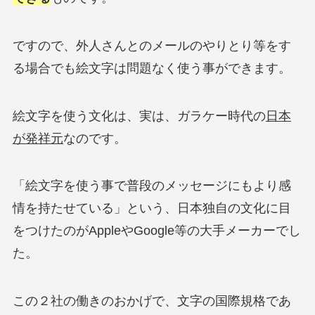
ですので、外人さんとのメールのやりとり等をす
る場合でも絵文字は問題なく使う事ができます。
絵文字を使う文化は、実は、ガラケー時代の
日本
が発祥元
なのです。
「絵文字を使う事で普段のメッセージにもより感
情を持たせている」という、日本独自の文化に目
をつけたのがAppleやGoogle等の大手メーカーでし
た。
この２社の働きのおかげで、文字の国際規格であ