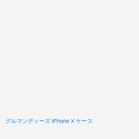
グルマンディーズ iPhone X ケース