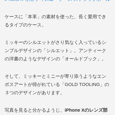
ケースに「本革」の素材を使った、長く愛用でき
るタイプのケース。
ミッキーのシルエットがさり気なく入っているシ
ンプルデザインの「シルエット」。アンティーク
の洋書のようなデザインの「オールドブック」。
そして、ミッキーとミニーが寄り添うようなエン
ボスアートが得がれている「GOLD TOOLING」の
３つのデザインがあります。
写真を見ると分かるようじ、
iPhone Xのレンズ部