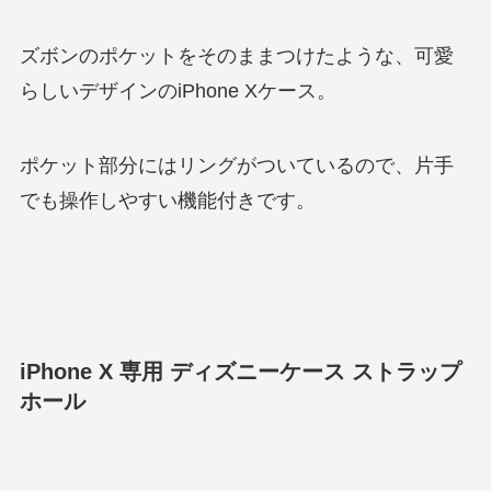
ズボンのポケットをそのままつけたような、可愛
らしいデザインのiPhone Xケース。
ポケット部分にはリングがついているので、片手
でも操作しやすい機能付きです。
iPhone X 専用 ディズニーケース ストラップ
ホール