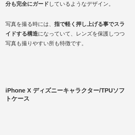
分も完全にガード
しているようなデザイン。
写真を撮る時には、
指で軽く押し上げる事でスラ
イドする構造
になっていて、レンズを保護しつつ
写真も撮りやすい所も特徴です。
iPhone X ディズニーキャラクター/TPUソフ
トケース