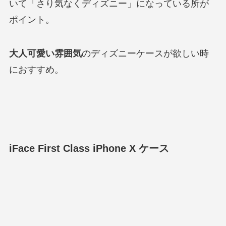
いて「さり気なくディズニー」になっている所が
ポイント。
大人可愛い雰囲気
のディズニーケースが欲しい時
におすすめ。
iFace First Class iPhone X ケース