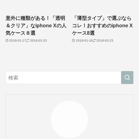
意外に種類がある！「透明
「薄型タイプ」で選ぶなら
＆クリア」なiphone Xの人
コレ！おすすめのiphone X
気ケース８選
ケース8選
2018-01-17
2018-02-23
2018-01-16
2018-02-23