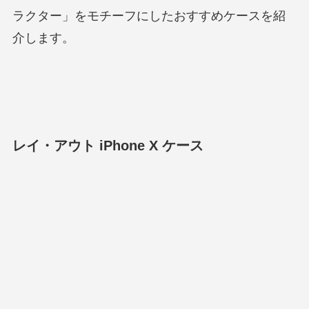
ラクター」をモチーフにしたおすすめケースを紹
介します。
レイ・アウト iPhone X ケース