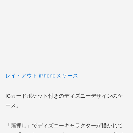
レイ・アウト iPhone X ケース
ICカードポケット付きのディズニーデザインのケ
ース。
「箔押し」でディズニーキャラクターが描かれて