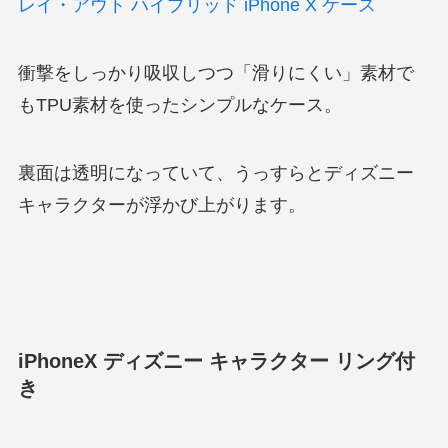
レイ・アウト ハイブリッド iPhone X ケース
衝撃をしっかり吸収しつつ「滑りにくい」素材で
もTPU素材を使ったシンプルなケース。
裏面は透明になっていて、うっすらとディズニー
キャラクターが浮かび上がります。
iPhoneX ディズニー キャラクター リング付
き