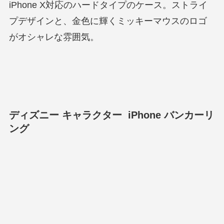
iPhone X対応のハードタイプのケース。ストライ
プデザインと、金色に輝くミッキーマウスのロゴ
がオシャレな雰囲気。
ディズニー キャラクター iPhone バンカーリ
ング