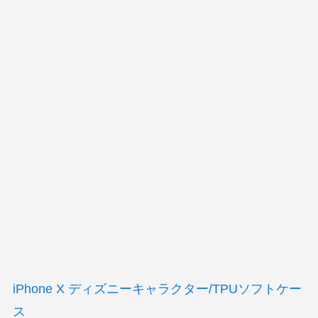
iPhone X ディズニーキャラクター/TPUソフトケー
ス