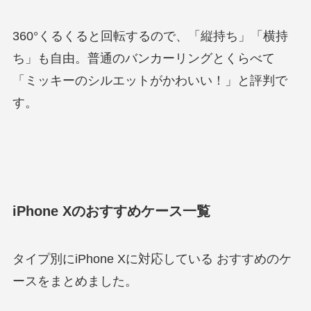
360°くるくると回転するので、「縦持ち」「横持
ち」も自由。普通のバンカーリングとくらべて
「ミッキーのシルエットがかわいい！」と評判で
す。
iPhone Xのおすすめケース一覧
タイプ別にiPhone Xに対応している おすすめのケ
ースをまとめました。