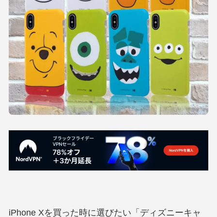
iPhone Xを買った時に選びたい「ディズニーキャ