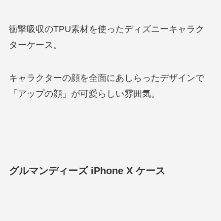
衝撃吸収のTPU素材を使ったディズニーキャラク
ターケース。
キャラクターの顔を全面にあしらったデザインで
「アップの顔」が可愛らしい雰囲気。
グルマンディーズ iPhone X ケース