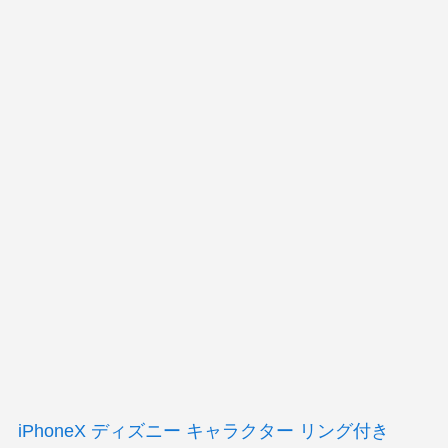
iPhoneX ディズニー キャラクター リング付き