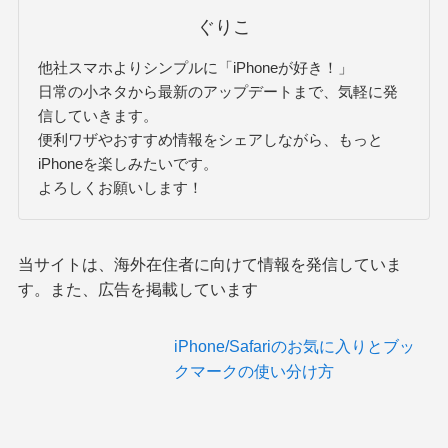
ぐりこ
他社スマホよりシンプルに「iPhoneが好き！」
日常の小ネタから最新のアップデートまで、気軽に発
信していきます。
便利ワザやおすすめ情報をシェアしながら、もっと
iPhoneを楽しみたいです。
よろしくお願いします！
当サイトは、海外在住者に向けて情報を発信していま
す。また、広告を掲載しています
iPhone/Safariのお気に入りとブッ
クマークの使い分け方