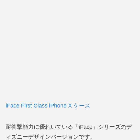
iFace First Class iPhone X ケース
耐衝撃能力に優れいている「iFace」シリーズのデ
ィズニーデザインバージョンです。