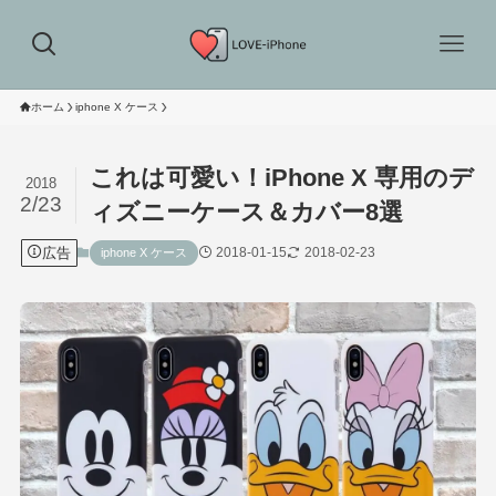
ホーム
iphone X ケース
これは可愛い！iPhone X 専用のデ
2018
2/23
ィズニーケース＆カバー8選
広告
2018-01-15
2018-02-23
iphone X ケース