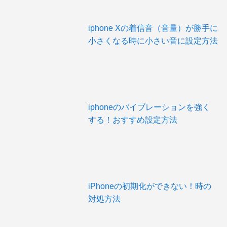
iphone Xの着信音（音量）が勝手に
小さくなる時に小さい音に設定方法
iphoneのバイブレーションを強く
する！おすすめ設定方法
iPhoneの初期化ができない！時の
対処方法