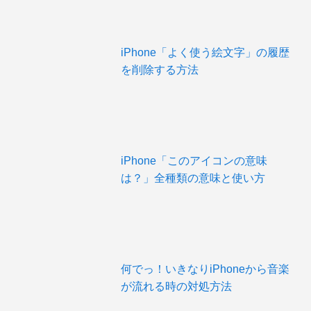
iPhone「よく使う絵文字」の履歴
を削除する方法
iPhone「このアイコンの意味
は？」全種類の意味と使い方
何でっ！いきなりiPhoneから音楽
が流れる時の対処方法