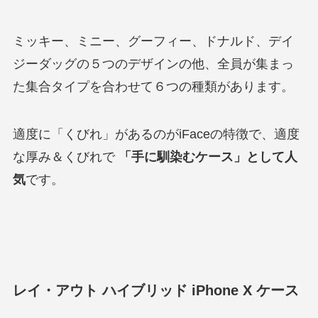
ミッキー、ミニー、グーフィー、ドナルド、デイ
ジーダッグの５つのデザインの他、全員が集まっ
た集合タイプを合わせて６つの種類があります。
適度に「くびれ」があるのがiFaceの特徴で、適度
な厚み＆くびれで
「手に馴染むケース」として人
気
です。
レイ・アウト ハイブリッド iPhone X ケース