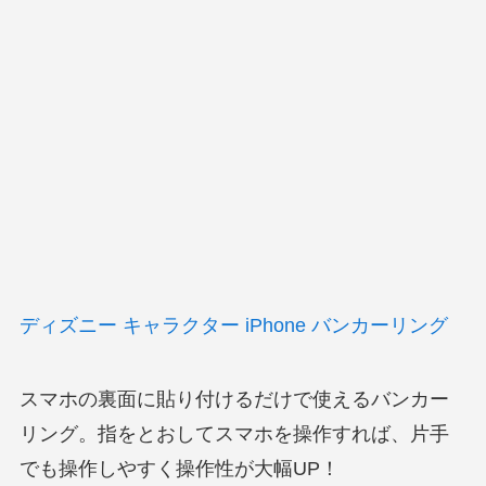
ディズニー キャラクター iPhone バンカーリング
スマホの裏面に貼り付けるだけで使えるバンカー
リング。指をとおしてスマホを操作すれば、片手
でも操作しやすく操作性が大幅UP！