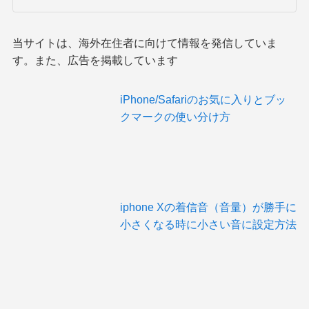
当サイトは、海外在住者に向けて情報を発信していま
す。また、広告を掲載しています
iPhone/Safariのお気に入りとブッ
クマークの使い分け方
iphone Xの着信音（音量）が勝手に
小さくなる時に小さい音に設定方法