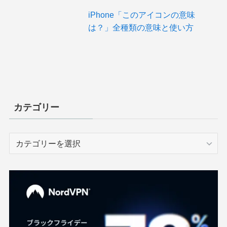
iPhone「このアイコンの意味
は？」全種類の意味と使い方
カテゴリー
カ
テ
ゴ
リ
ー