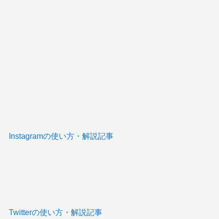
Instagramの使い方・解説記事
Twitterの使い方・解説記事