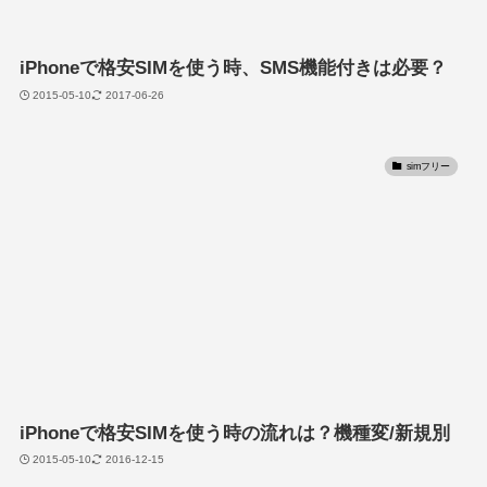
iPhoneで格安SIMを使う時、SMS機能付きは必要？
2015-05-10
2017-06-26
simフリー
iPhoneで格安SIMを使う時の流れは？機種変/新規別
2015-05-10
2016-12-15