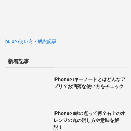
huluの使い方・解説記事
新着記事
iPhoneのキーノートとはどんなア
プリ？お洒落な使い方をチェック
iPhoneの緑の点って何？右上のオ
レンジの丸の消し方や意味を解
説！