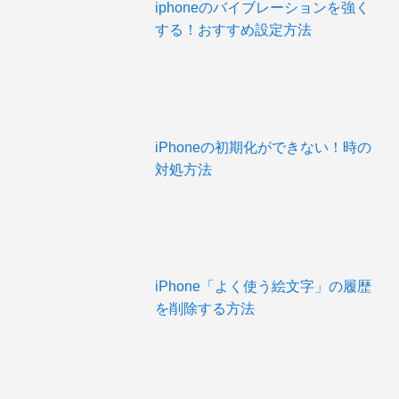
iphoneのバイブレーションを強く
する！おすすめ設定方法
iPhoneの初期化ができない！時の
対処方法
iPhone「よく使う絵文字」の履歴
を削除する方法