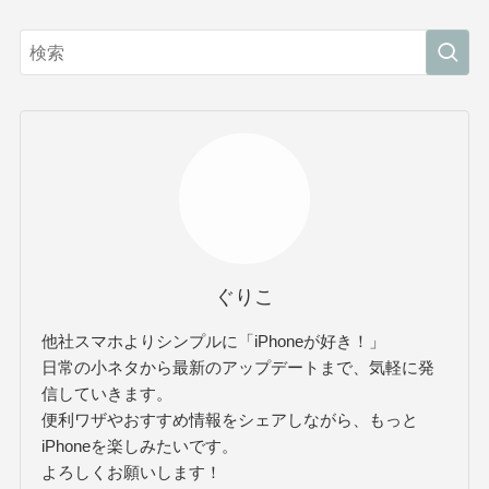
ぐりこ
他社スマホよりシンプルに「iPhoneが好き！」
日常の小ネタから最新のアップデートまで、気軽に発
信していきます。
便利ワザやおすすめ情報をシェアしながら、もっと
iPhoneを楽しみたいです。
よろしくお願いします！