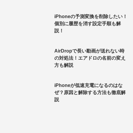
iPhoneの予測変換を削除したい！
個別に履歴を消す設定手順も解
説！
AirDropで長い動画が送れない時
の対処法！エアドロの名前の変え
方も解説
iPhoneが低速充電になるのはな
ぜ？原因と解除する方法も徹底解
説