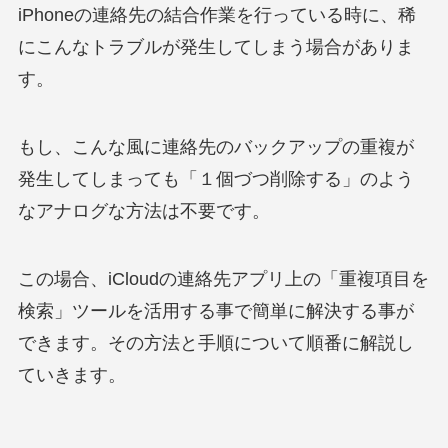
iPhoneの連絡先の結合作業を行っている時に、稀
にこんなトラブルが発生してしまう場合がありま
す。
もし、こんな風に連絡先のバックアップの重複が
発生してしまっても「１個づつ削除する」のよう
なアナログな方法は不要です。
この場合、iCloudの連絡先アプリ上の「重複項目を
検索」ツールを活用する事で簡単に解決する事が
できます。その方法と手順について順番に解説し
ていきます。