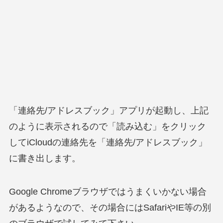
「連絡先/アドレスブック」アプリが起動し、上記
のように表示されるので「読み込む」をクリック
してiCloudの連絡先を「連絡先/アドレスブック」
に書き出します。
Google Chromeブラウザではうまくいかない場合
があるようなので、その場合にはSafariやIE等の別