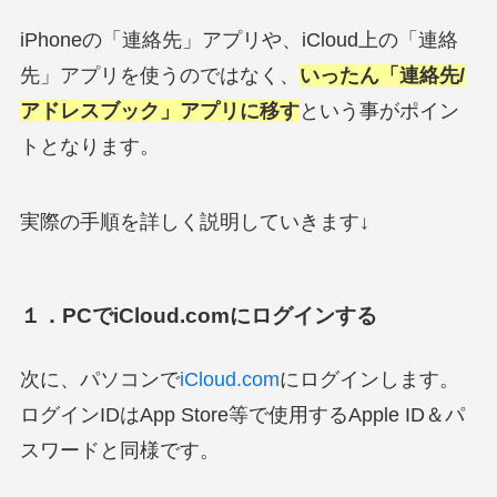
iPhoneの「連絡先」アプリや、iCloud上の「連絡
先」アプリを使うのではなく、
いったん「連絡先/
アドレスブック」アプリに移す
という事がポイン
トとなります。
実際の手順を詳しく説明していきます↓
１．PCでiCloud.comにログインする
次に、パソコンで
iCloud.com
にログインします。
ログインIDはApp Store等で使用するApple ID＆パ
スワードと同様です。