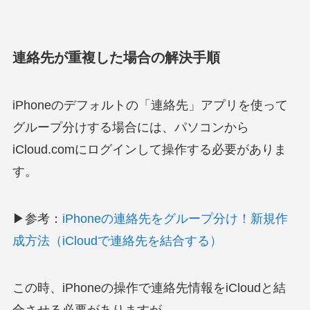
連絡先が重複した場合の解決手順
iPhoneのデフォルトの「連絡先」アプリを使って
グループ分けする場合には、パソコンから
iCloud.comにログインして操作する必要がありま
す。
▶参考：
iPhoneの連絡先をグループ分け！新規作
成方法（iCloudで連絡先を結合する）
この時、iPhoneの操作で連絡先情報をiCloudと結
合させる必要がありますが…