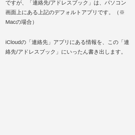
ですが、「連絡先/アドレスブック」は、パソコン
画面上にある上記のデフォルトアプリです。（※
Macの場合）
iCloudの「連絡先」アプリにある情報を、この「連
絡先/アドレスブック」にいったん書き出します。