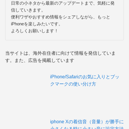
日常の小ネタから最新のアップデートまで、気軽に発
信していきます。
便利ワザやおすすめ情報をシェアしながら、もっと
iPhoneを楽しみたいです。
よろしくお願いします！
当サイトは、海外在住者に向けて情報を発信していま
す。また、広告を掲載しています
iPhone/Safariのお気に入りとブッ
クマークの使い分け方
iphone Xの着信音（音量）が勝手に
小さくなる時に小さい音に設定方法