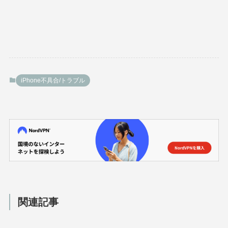
iPhone不具合/トラブル
関連記事