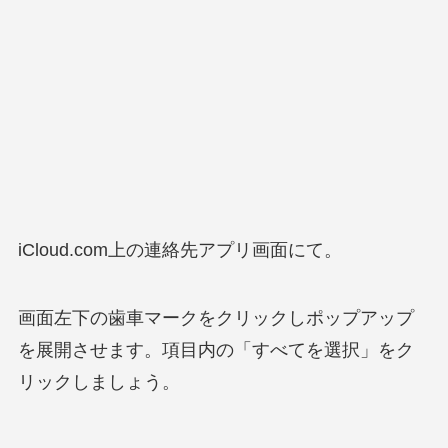
iCloud.com上の連絡先アプリ画面にて。
画面左下の歯車マークをクリックしポップアップ
を展開させます。項目内の「すべてを選択」をク
リックしましょう。