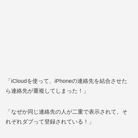
「iCloudを使って、iPhoneの連絡先を結合させた
ら連絡先が重複してしまった！」
「なぜか同じ連絡先の人が二重で表示されて、そ
れぞれダブって登録されている！」