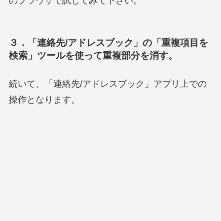
のブラウザで試してみて下さい。
３．「連絡先/アドレスブック」の「重複項目を
検索」ツールを使って重複部分を消す。
続いて、「連絡先/アドレスブック」アプリ上での
操作となります。