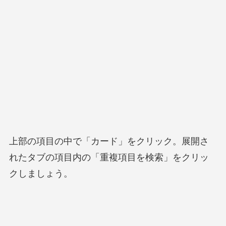
上部の項目の中で「カード」をクリック。展開さ
れたタブの項目内の「重複項目を検索」をクリッ
クしましょう。