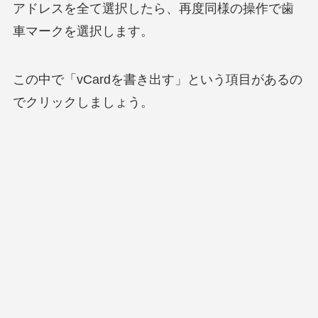
アドレスを全て選択したら、再度同様の操作で歯
車マークを選択します。
この中で「vCardを書き出す」という項目があるの
でクリックしましょう。