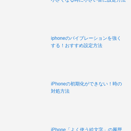
iphoneのバイブレーションを強く
する！おすすめ設定方法
iPhoneの初期化ができない！時の
対処方法
iPhone「よく使う絵文字」の履歴