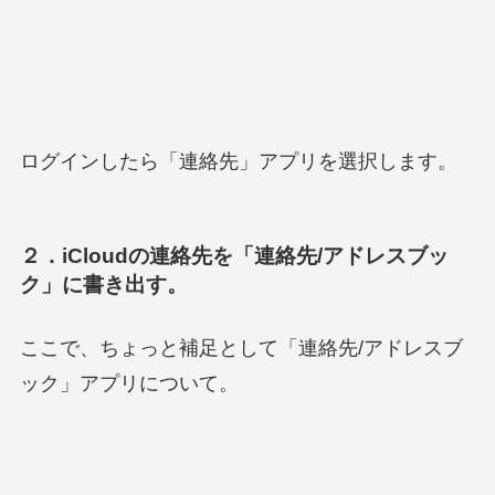
ログインしたら「連絡先」アプリを選択します。
２．iCloudの連絡先を「連絡先/アドレスブッ
ク」に書き出す。
ここで、ちょっと補足として「連絡先/アドレスブ
ック」アプリについて。