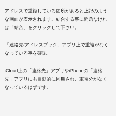
アドレスで重複している箇所があると上記のよう
な画面が表示されます。結合する事に問題なけれ
ば「結合」をクリックして下さい。
「連絡先/アドレスブック」アプリ上で重複がなく
なっている事を確認。
iCloud上の「連絡先」アプリやiPhoneの「連絡
先」アプリにも自動的に同期され、重複分がなく
なっているはずです。