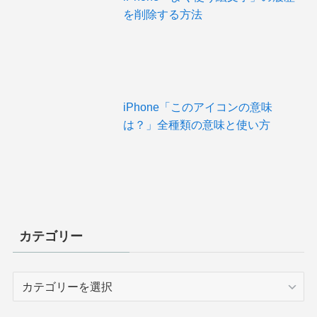
を削除する方法
iPhone「このアイコンの意味
は？」全種類の意味と使い方
カテゴリー
カ
テ
ゴ