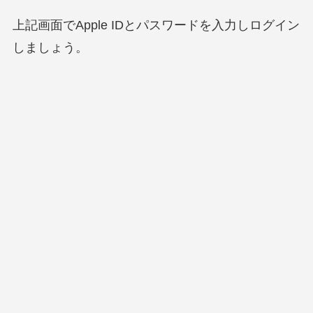
上記画面でApple IDとパスワードを入力しログイン
しましょう。