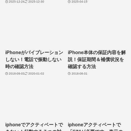
2025-12-24
2025-12-30
2025-04-15
iPhoneがバイブレーション
iPhone本体の保証内容を解
しない！電話で振動しない
説！保証期間＆補償状況を
時の確認方法
確認する方法
2018-09-03
2020-01-02
2018-08-31
iphoneでアクティベートで
iphoneアクティベートで