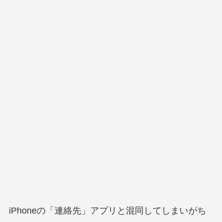
iPhoneの「連絡先」アプリと混同してしまいがち