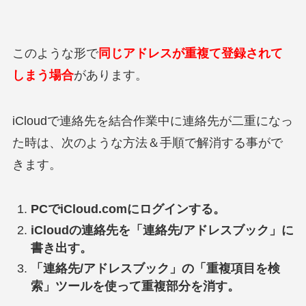
このような形で
同じアドレスが重複て登録されて
しまう場合
があります。
iCloudで連絡先を結合作業中に連絡先が二重になっ
た時は、次のような方法＆手順で解消する事がで
きます。
PCでiCloud.comにログインする。
iCloudの連絡先を「連絡先/アドレスブック」に
書き出す。
「連絡先/アドレスブック」の「重複項目を検
索」ツールを使って重複部分を消す。