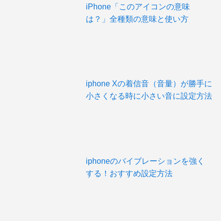
iPhone「このアイコンの意味
は？」全種類の意味と使い方
iphone Xの着信音（音量）が勝手に
小さくなる時に小さい音に設定方法
iphoneのバイブレーションを強く
する！おすすめ設定方法