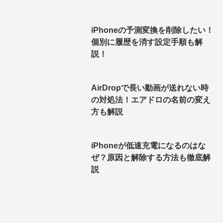
iPhoneの予測変換を削除したい！
個別に履歴を消す設定手順も解
説！
AirDropで長い動画が送れない時
の対処法！エアドロの名前の変え
方も解説
iPhoneが低速充電になるのはな
ぜ？原因と解除する方法も徹底解
説