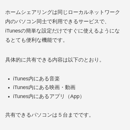
ホームシェアリングは同じローカルネットワーク
内のパソコン同士で利用できるサービスで、
iTunesの簡単な設定だけですぐに使えるようにな
るとても便利な機能です。
具体的に共有できる内容は以下のとおり。
iTunes内にある音楽
iTunes内にある映画・動画
iTunes内にあるアプリ（App）
共有できるパソコンは５台までです。