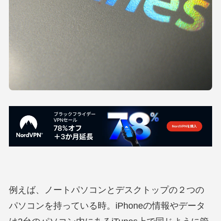
例えば、ノートパソコンとデスクトップの２つの
パソコンを持っている時。iPhoneの情報やデータ