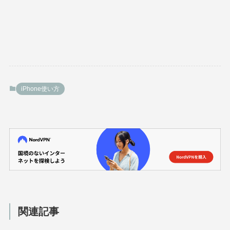
iPhone使い方
関連記事