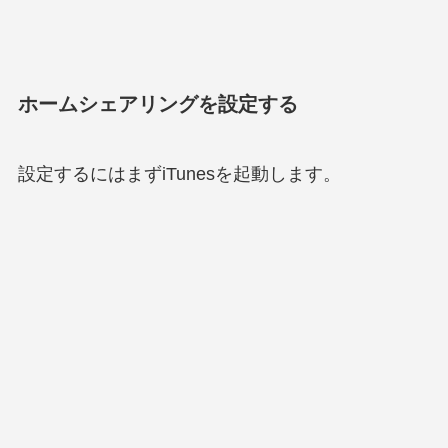
ホームシェアリングを設定する
設定するにはまずiTunesを起動します。