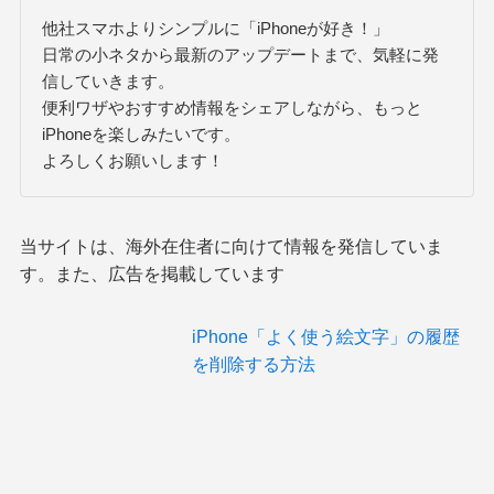
他社スマホよりシンプルに「iPhoneが好き！」
日常の小ネタから最新のアップデートまで、気軽に発
信していきます。
便利ワザやおすすめ情報をシェアしながら、もっと
iPhoneを楽しみたいです。
よろしくお願いします！
当サイトは、海外在住者に向けて情報を発信していま
す。また、広告を掲載しています
iPhone「よく使う絵文字」の履歴
を削除する方法