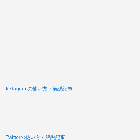
Instagramの使い方・解説記事
Twitterの使い方・解説記事