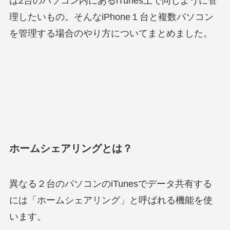
は2台のパソコン内にあるiTunes上で同じように管
理したいもの。そんなiPhone１台と複数パソコン
を管理する場合のやり方についてまとめました。
ホームシェアリングとは？
異なる２台のパソコンのiTunesでデータ共有する
には「ホームシェアリング」と呼ばれる機能を使
います。