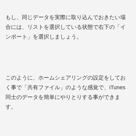
もし、同じデータを実際に取り込んでおきたい場
合には、リストを選択している状態で右下の「イ
ンポート」を選択しましょう。
このように、ホームシェアリングの設定をしてお
く事で「共有ファイル」のような感覚で、iTunes
同士のデータを簡単にやりとりする事ができま
す。