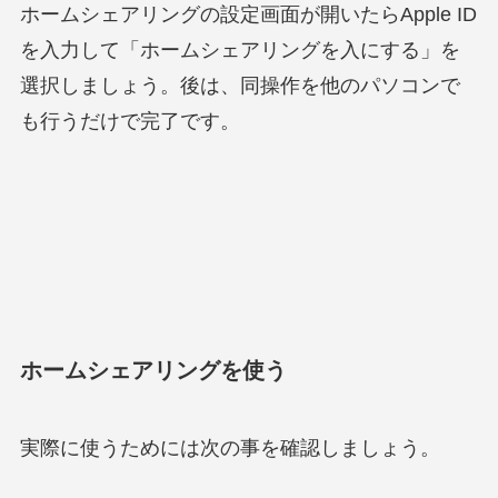
ホームシェアリングの設定画面が開いたらApple ID
を入力して「ホームシェアリングを入にする」を
選択しましょう。後は、同操作を他のパソコンで
も行うだけで完了です。
ホームシェアリングを使う
実際に使うためには次の事を確認しましょう。