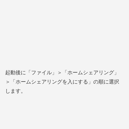
起動後に「ファイル」＞「ホームシェアリング」
＞「ホームシェアリングを入にする」の順に選択
します。