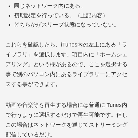
同じネットワーク内にある。
初期設定を行っている。（上記内容）
どちらかがスリープ状態になっていない。
これらを確認したら、iTunes内の左上にある「ラ
イブラリ」を選択します。項目内に「ホームシェ
アリング」という欄があるので、ここを選択する
事で別のパソコン内にあるライブラリーにアクセ
スする事ができます。
動画や音楽等を再生する場合には普通にiTunes内
で行うように選択するだけで再生可能です。但し
この場合はネットワークを通じてストリーミング
配信しているだけ。