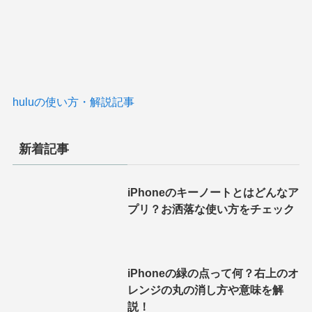
huluの使い方・解説記事
新着記事
iPhoneのキーノートとはどんなア
プリ？お洒落な使い方をチェック
iPhoneの緑の点って何？右上のオ
レンジの丸の消し方や意味を解
説！