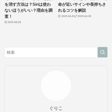
を消す方法は？Siriは使わ
命が近いサインや長持ちさ
ないほうがいい？理由を調
れるコツを解説
査！
2025-04-20
2025-04-30
2025-08-28
ぐりこ