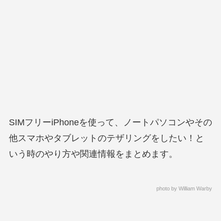
SIMフリーiPhoneを使って、ノートパソコンやその
他スマホやタブレットのテザリングをしたい！と
いう時のやり方や関連情報をまとめます。
photo by
William Warby