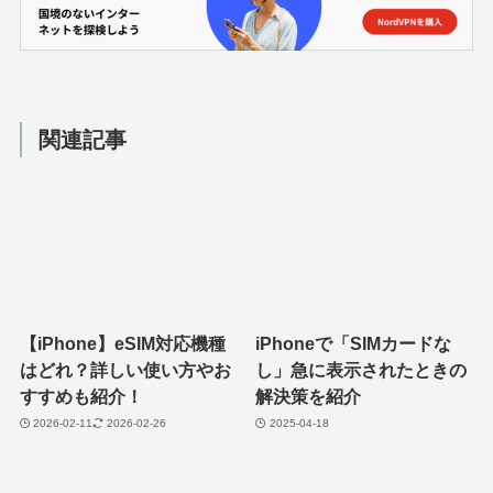
関連記事
【iPhone】eSIM対応機種
iPhoneで「SIMカードな
はどれ？詳しい使い方やお
し」急に表示されたときの
すすめも紹介！
解決策を紹介
2026-02-11
2026-02-26
2025-04-18