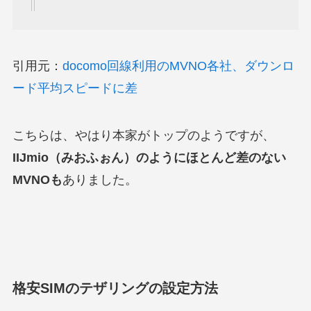
引用元：
docomo回線利用のMVNO各社、ダウンロ
ード平均スピードに差
こちらは、やはり本家がトップのようですが、
IIJmio（みおふぉん）のようにほとんど差のない
MVNOも
ありました。
格安SIMのテザリングの設定方法