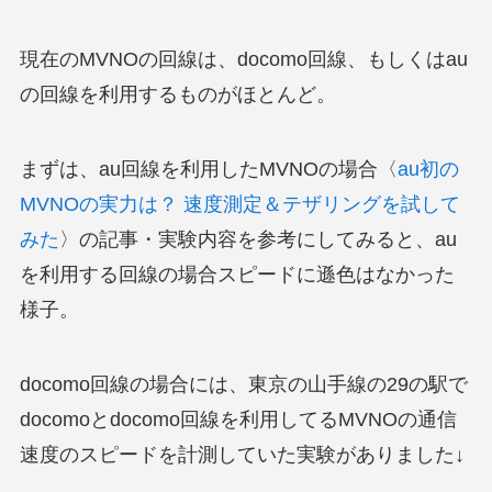
現在のMVNOの回線は、docomo回線、もしくはau
の回線を利用するものがほとんど。
まずは、au回線を利用したMVNOの場合
〈
au初の
MVNOの実力は？ 速度測定＆テザリングを試して
みた
〉の記事・実験内容を参考にしてみると、au
を利用する回線の場合スピードに遜色はなかった
様子。
docomo回線の場合には、東京の山手線の29の駅で
docomoとdocomo回線を利用してるMVNOの通信
速度のスピードを計測していた実験がありました↓