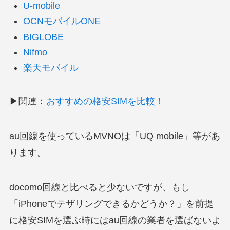
U-mobile
OCNモバイルONE
BIGLOBE
Nifmo
楽天モバイル
▶関連：
おすすめの格安SIMを比較！
au回線を使っているMVNOは「UQ mobile」等があ
ります。
docomo回線と比べると少ないですが、もし
「iPhoneでテザリングできるかどうか？」を前提
に格安SIMを選ぶ時にはau回線の業者を選ばないよ