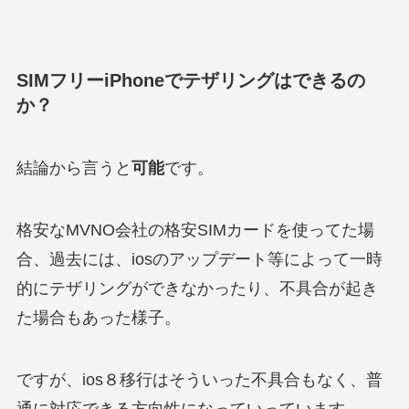
SIMフリーiPhoneでテザリングはできるの
か？
結論から言うと
可能
です。
格安なMVNO会社の格安SIMカードを使ってた場
合、過去には、iosのアップデート等によって一時
的にテザリングができなかったり、不具合が起き
た場合もあった様子。
ですが、ios８移行はそういった不具合もなく、普
通に対応できる方向性になっていっています。