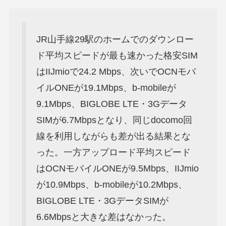
JR山手線29駅のホームでのダウンロー
ド平均スピードが最も速かった格安SIM
はIIJmioで24.2 Mbps、次いでOCNモバ
イルONEが19.1Mbps、b-mobileが
9.1Mbps、BIGLOBE LTE・3Gデータ
SIMが6.7Mbpsとなり、同じdocomo回
線を利用しながらも差が出る結果とな
った。一方アップロード平均スピード
はOCNモバイルONEが9.5Mbps、IIJmio
が10.9Mbps、b-mobileが10.2Mbps、
BIGLOBE LTE・3GデータSIMが
6.6Mbpsと大きな差はなかった。