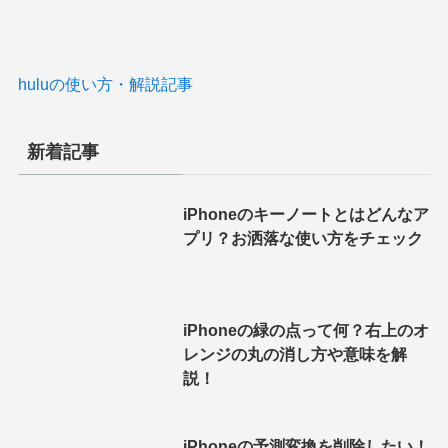
huluの使い方・解説記事
新着記事
iPhoneのキーノートとはどんなア
プリ？お洒落な使い方をチェック
iPhoneの緑の点って何？右上のオ
レンジの丸の消し方や意味を解
説！
iPhoneの予測変換を削除したい！