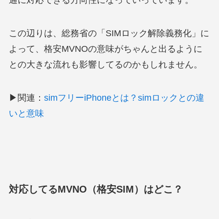
この辺りは、総務省の「SIMロック解除義務化」に
よって、格安MVNOの意味がちゃんと出るように
との大きな流れも影響してるのかもしれません。
▶関連：
simフリーiPhoneとは？simロックとの違
いと意味
対応してるMVNO（格安SIM）はどこ？