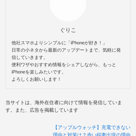
ぐりこ
他社スマホよりシンプルに「iPhoneが好き！」
日常の小ネタから最新のアップデートまで、気軽に発
信していきます。
便利ワザやおすすめ情報をシェアしながら、もっと
iPhoneを楽しみたいです。
よろしくお願いします！
当サイトは、海外在住者に向けて情報を発信していま
す。また、広告を掲載しています
【アップルウォッチ】充電できない
理由と対策は？赤い稲妻出現の理由