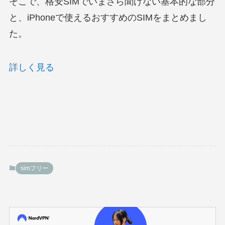
そこで、格安SIMでいまさら聞けない基本的な部分
と、iPhoneで使えるおすすめのSIMをまとめまし
た。
詳しく見る
simフリー