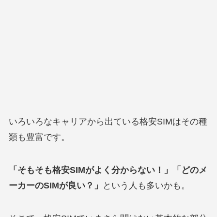
いろいろなキャリアから出ている格安SIMはその種
類も豊富です。
「そもそも格安SIMがよく分からない！」「どのメ
ーカーのSIMが良い？」
という人も多いかも。