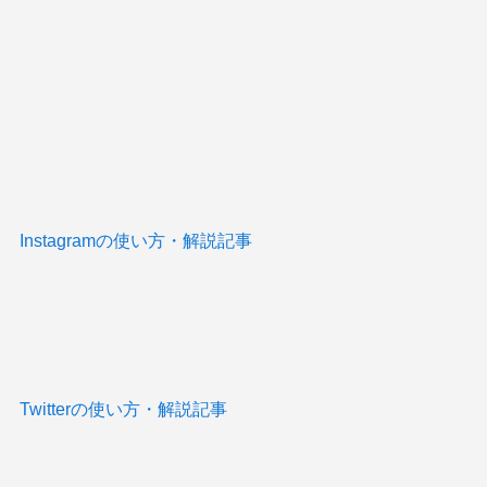
Instagramの使い方・解説記事
Twitterの使い方・解説記事