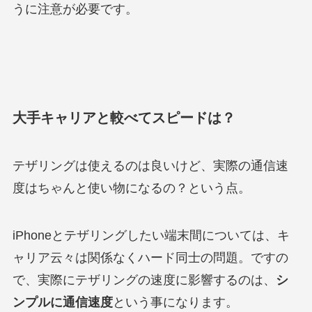
うに注意が必要です。
大手キャリアと較べてスピードは？
テザリングは使えるのは良いけど、実際の通信速
度はちゃんと使い物になるの？という点。
iPhoneとテザリングしたい端末間については、キ
ャリア云々は関係なくハード同士の問題。ですの
で、実際にテザリングの速度に影響するのは、
シ
ンプルに通信速度
という事になります。