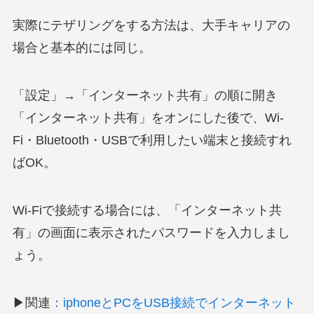
実際にテザリングをする方法は、大手キャリアの
場合と基本的には同じ。
「設定」→「インターネット共有」の順に開き
「インターネット共有」をオンにした後で、Wi-
Fi・Bluetooth・USBで利用したい端末と接続すれ
ばOK。
Wi-Fiで接続する場合には、「インターネット共
有」の画面に表示されたパスワードを入力しまし
ょう。
▶関連
：iphoneとPCをUSB接続でインターネット