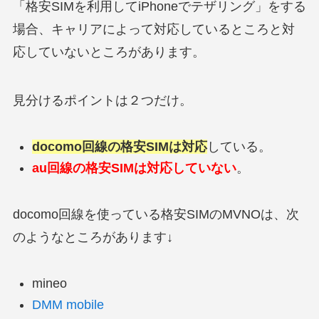
「格安SIMを利用してiPhoneでテザリング」をする
場合、キャリアによって対応しているところと対
応していないところがあります。
見分けるポイントは２つだけ。
docomo回線の格安SIMは対応
している。
au回線の格安SIMは対応していない
。
docomo回線を使っている格安SIMのMVNOは、次
のようなところがあります↓
mineo
DMM mobile