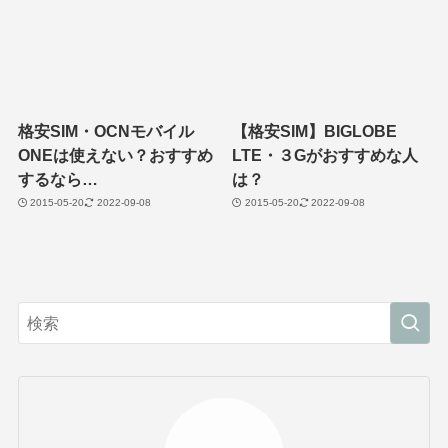
格安SIM・OCNモバイル
【格安SIM】BIGLOBE
ONEは使えない？おすすめ
LTE・３Gがおすすめな人
するなら…
は？
2015-05-20
2022-09-08
2015-05-20
2022-09-08