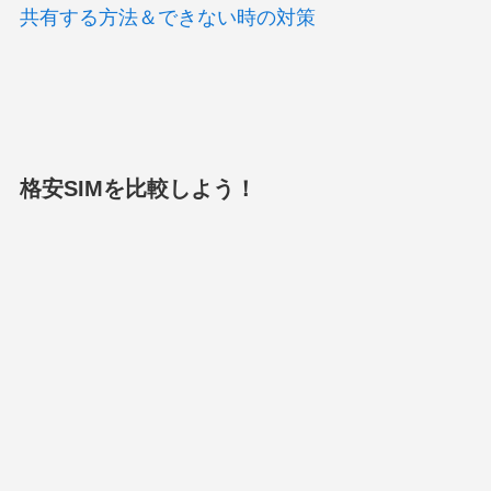
共有する方法＆できない時の対策
格安SIMを比較しよう！